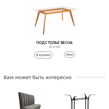
ПОДСТОЛЬЕ ВЕСНА
014-045
Заказ
Вам может быть интересно