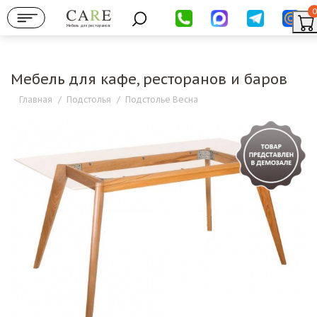
0
Мебель для ресторанов
Мебель для кафе, ресторанов и баров
Главная
/
Подстолья
/
Подстолье Весна