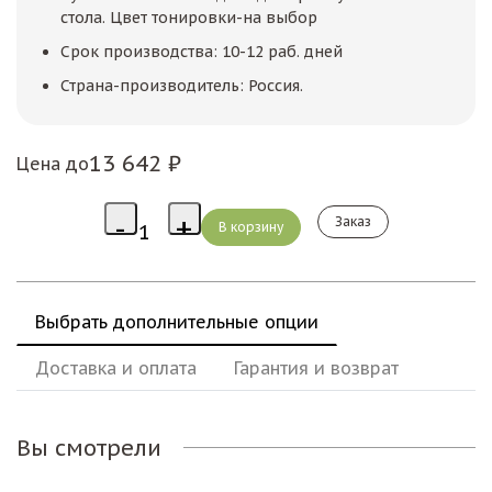
стола. Цвет тонировки-на выбор
Срок производства: 10-12 раб. дней
Страна-производитель: Россия.
13 642 ₽
Цена до
Заказ
Выбрать дополнительные опции
Доставка и оплата
Гарантия и возврат
Вы смотрели