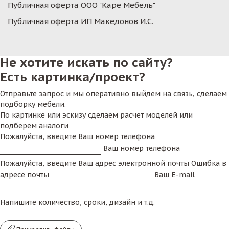
Публичная оферта ООО "Каре Мебель"
Публичная оферта ИП Македонов И.С.
Не хотите искать по сайту?
Есть картинка/проект?
Отправьте запрос и мы оперативно выйдем на связь, сделаем
подборку мебели.
По картинке или эскизу сделаем расчет моделей или
подберем аналоги
Пожалуйста, введите Ваш номер телефона
Ваш номер телефона
Пожалуйста, введите Ваш адрес электронной почты
Ошибка в
адресе почты
Ваш E-mail
Напишите количество, сроки, дизайн и т.д.