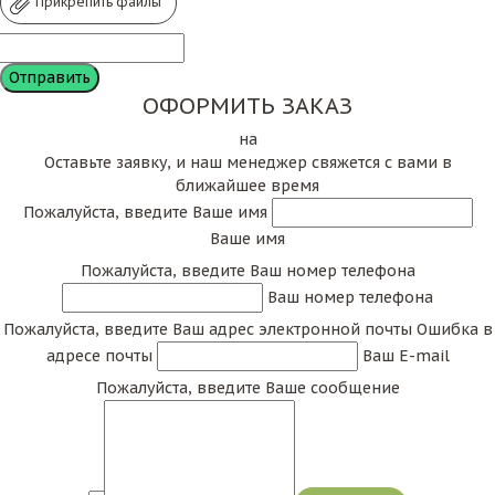
Прикрепить файлы
ОФОРМИТЬ ЗАКАЗ
на
Оставьте заявку, и наш менеджер свяжется с вами в
ближайшее время
Пожалуйста, введите Ваше имя
Ваше имя
Пожалуйста, введите Ваш номер телефона
Ваш номер телефона
Пожалуйста, введите Ваш адрес электронной почты
Ошибка в
адресе почты
Ваш E-mail
Пожалуйста, введите Ваше сообщение