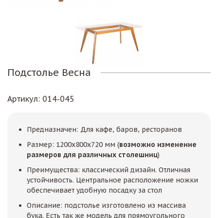
Подстолье Весна
Артикул
: 014-045
Предназначен: Для кафе, баров, ресторанов
Размер: 1200х800х720 мм (
возможно изменение
размеров для различных столешниц
)
Преимущества: классический дизайн. Отличная
устойчивость. Центральное расположение ножки
обеспечивает удобную посадку за стол
Описание: подстолье изготовлено из массива
бука. Есть так же модель для прямоугольного