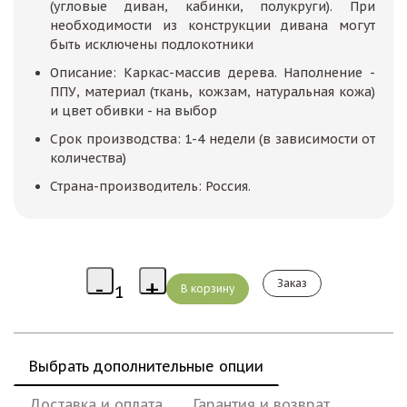
(угловые диван, кабинки, полукруги). При
необходимости из конструкции дивана могут
быть исключены подлокотники
Описание: Каркас-массив дерева. Наполнение -
ППУ, материал (ткань, кожзам, натуральная кожа)
и цвет обивки - на выбор
Срок производства: 1-4 недели (в зависимости от
количества)
Страна-производитель: Россия.
Заказ
Выбрать дополнительные опции
Доставка и оплата
Гарантия и возврат