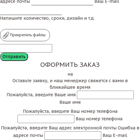
адресе почты
Ваш E-mail
Напишите количество, сроки, дизайн и т.д.
Прикрепить файлы
ОФОРМИТЬ ЗАКАЗ
на
Оставьте заявку, и наш менеджер свяжется с вами в
ближайшее время
Пожалуйста, введите Ваше имя
Ваше имя
Пожалуйста, введите Ваш номер телефона
Ваш номер телефона
Пожалуйста, введите Ваш адрес электронной почты
Ошибка в
адресе почты
Ваш E-mail