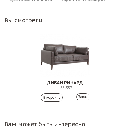
Вы смотрели
ДИВАН РИЧАРД
166-357
Заказ
Вам может быть интересно