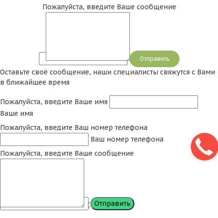
Пожалуйста, введите Ваше сообщение
Сообщение
Оставьте своё сообщение, наши специалисты свяжутся с Вами
в ближайшее время
Пожалуйста, введите Ваше имя
Ваше имя
Пожалуйста, введите Ваш номер телефона
Ваш номер телефона
Пожалуйста, введите Ваше сообщение
Сообщение