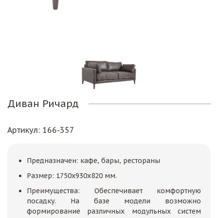
Диван Ричард
Артикул
: 166-357
Предназначен: кафе, бары, рестораны
Размер: 1750х930х820 мм.
Преимущества: Обеспечивает комфортную
посадку. На базе модели возможно
формирование различных модульных систем