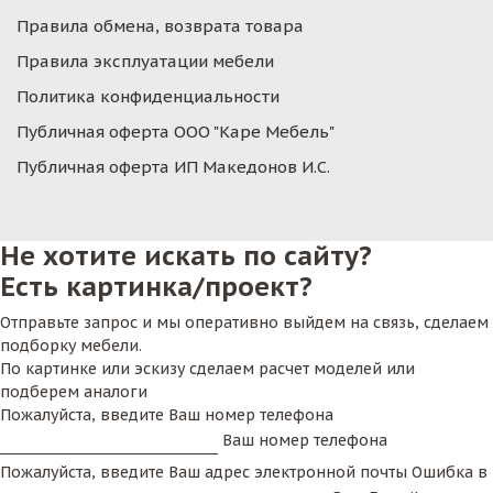
Правила обмена, возврата товара
Правила эксплуатации мебели
Политика конфиденциальности
Публичная оферта ООО "Каре Мебель"
Публичная оферта ИП Македонов И.С.
Не хотите искать по сайту?
Есть картинка/проект?
Отправьте запрос и мы оперативно выйдем на связь, сделаем
подборку мебели.
По картинке или эскизу сделаем расчет моделей или
подберем аналоги
Пожалуйста, введите Ваш номер телефона
Ваш номер телефона
Пожалуйста, введите Ваш адрес электронной почты
Ошибка в