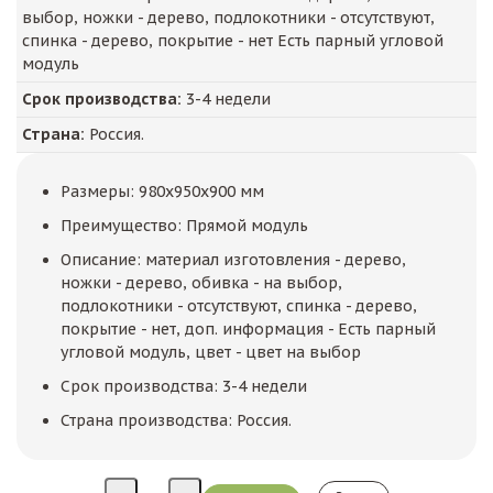
выбор, ножки - дерево, подлокотники - отсутствуют,
спинка - дерево, покрытие - нет Есть парный угловой
модуль
Срок производства:
3-4 недели
Страна:
Россия.
Размеры: 980x950x900 мм
Преимущество: Прямой модуль
Описание: материал изготовления - дерево,
ножки - дерево, обивка - на выбор,
подлокотники - отсутствуют, спинка - дерево,
покрытие - нет, доп. информация - Есть парный
угловой модуль, цвет - цвет на выбор
Срок производства: 3-4 недели
Страна производства: Россия.