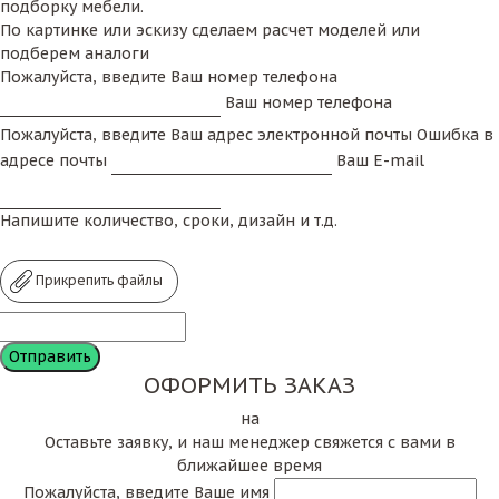
подборку мебели.
По картинке или эскизу сделаем расчет моделей или
подберем аналоги
Пожалуйста, введите Ваш номер телефона
Ваш номер телефона
Пожалуйста, введите Ваш адрес электронной почты
Ошибка в
адресе почты
Ваш E-mail
Напишите количество, сроки, дизайн и т.д.
Прикрепить файлы
ОФОРМИТЬ ЗАКАЗ
на
Оставьте заявку, и наш менеджер свяжется с вами в
ближайшее время
Пожалуйста, введите Ваше имя