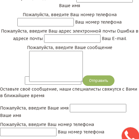
Ваше имя
Пожалуйста, введите Ваш номер телефона
Ваш номер телефона
Пожалуйста, введите Ваш адрес электронной почты
Ошибка в
адресе почты
Ваш E-mail
Пожалуйста, введите Ваше сообщение
Сообщение
Оставьте своё сообщение, наши специалисты свяжутся с Вами
в ближайшее время
Пожалуйста, введите Ваше имя
Ваше имя
Пожалуйста, введите Ваш номер телефона
Ваш номер телефона