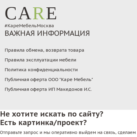
CA
R
E
#КареМебельМосква
ВАЖНАЯ ИНФОРМАЦИЯ
Правила обмена, возврата товара
Правила эксплуатации мебели
Политика конфиденциальности
Публичная оферта ООО "Каре Мебель"
Публичная оферта ИП Македонов И.С.
Не хотите искать по сайту?
Есть картинка/проект?
Отправьте запрос и мы оперативно выйдем на связь, сделаем