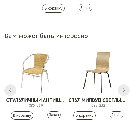
Заказ
Вам может быть интересно
СТУЛ УЛИЧНЫЙ АНТИШОН
СТУЛ МИЛВУД СВЕТЛЫЙ ШЕЛК
085-239
085-232
Заказ
Заказ