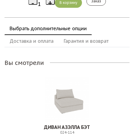
Заказ
Выбрать дополнительные опции
Доставка и оплата
Гарантия и возврат
Вы смотрели
ДИВАН АЗЭЛЛА БЭТ
024-114