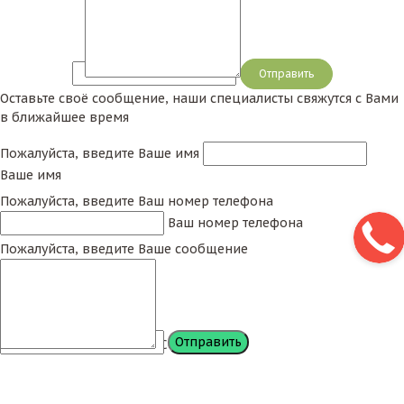
Сообщение
Оставьте своё сообщение, наши специалисты свяжутся с Вами
в ближайшее время
Пожалуйста, введите Ваше имя
Ваше имя
Пожалуйста, введите Ваш номер телефона
Ваш номер телефона
Пожалуйста, введите Ваше сообщение
Сообщение