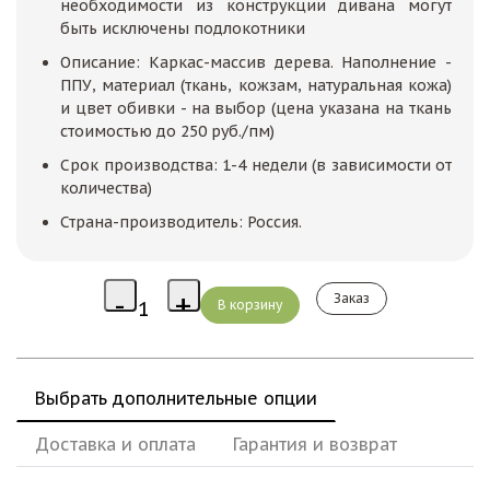
необходимости из конструкции дивана могут
быть исключены подлокотники
Описание: Каркас-массив дерева. Наполнение -
ППУ, материал (ткань, кожзам, натуральная кожа)
и цвет обивки - на выбор (цена указана на ткань
стоимостью до 250 руб./пм)
Срок производства: 1-4 недели (в зависимости от
количества)
Страна-производитель: Россия.
Заказ
Выбрать дополнительные опции
Доставка и оплата
Гарантия и возврат