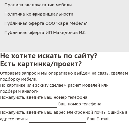
Правила эксплуатации мебели
Политика конфиденциальности
Публичная оферта ООО "Каре Мебель"
Публичная оферта ИП Македонов И.С.
Не хотите искать по сайту?
Есть картинка/проект?
Отправьте запрос и мы оперативно выйдем на связь, сделаем
подборку мебели.
По картинке или эскизу сделаем расчет моделей или
подберем аналоги
Пожалуйста, введите Ваш номер телефона
Ваш номер телефона
Пожалуйста, введите Ваш адрес электронной почты
Ошибка в
адресе почты
Ваш E-mail