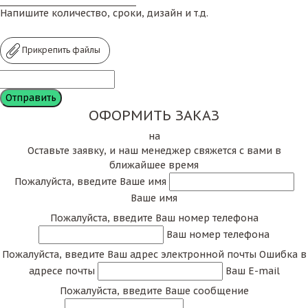
Напишите количество, сроки, дизайн и т.д.
Прикрепить файлы
ОФОРМИТЬ ЗАКАЗ
на
Оставьте заявку, и наш менеджер свяжется с вами в
ближайшее время
Пожалуйста, введите Ваше имя
Ваше имя
Пожалуйста, введите Ваш номер телефона
Ваш номер телефона
Пожалуйста, введите Ваш адрес электронной почты
Ошибка в
адресе почты
Ваш E-mail
Пожалуйста, введите Ваше сообщение