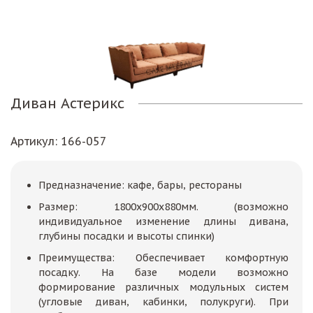
Диван Астерикс
Артикул
: 166-057
Предназначение: кафе, бары, рестораны
Размер: 1800х900х880мм. (возможно
индивидуальное изменение длины дивана,
глубины посадки и высоты спинки)
Преимущества: Обеспечивает комфортную
посадку. На базе модели возможно
формирование различных модульных систем
(угловые диван, кабинки, полукруги). При