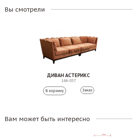
Вы смотрели
ДИВАН АСТЕРИКС
166-057
Заказ
Вам может быть интересно