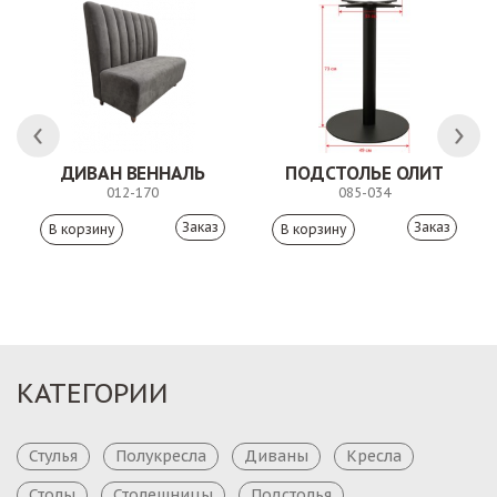
ДИВАН ВЕННАЛЬ
ПОДСТОЛЬЕ ОЛИТ
012-170
085-034
Заказ
Заказ
КАТЕГОРИИ
Стулья
Полукресла
Диваны
Кресла
Столы
Столешницы
Подстолья