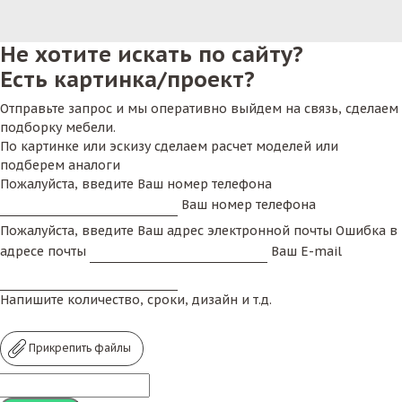
Не хотите искать по сайту?
Есть картинка/проект?
Отправьте запрос и мы оперативно выйдем на связь, сделаем
подборку мебели.
По картинке или эскизу сделаем расчет моделей или
подберем аналоги
Пожалуйста, введите Ваш номер телефона
Ваш номер телефона
Пожалуйста, введите Ваш адрес электронной почты
Ошибка в
адресе почты
Ваш E-mail
Напишите количество, сроки, дизайн и т.д.
Прикрепить файлы