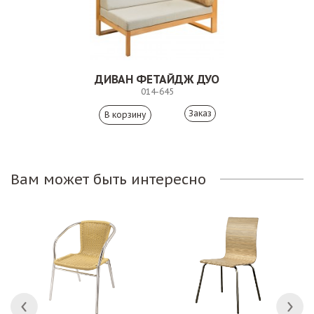
ДИВАН ФЕТАЙДЖ ДУО
014-645
Заказ
Вам может быть интересно