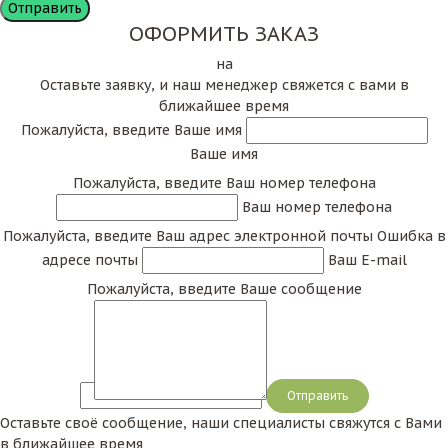
ОФОРМИТЬ ЗАКАЗ
на
Оставьте заявку, и наш менеджер свяжется с вами в
ближайшее время
Пожалуйста, введите Ваше имя
Ваше имя
Пожалуйста, введите Ваш номер телефона
Ваш номер телефона
Пожалуйста, введите Ваш адрес электронной почты
Ошибка в
адресе почты
Ваш E-mail
Пожалуйста, введите Ваше сообщение
Сообщение
Оставьте своё сообщение, наши специалисты свяжутся с Вами
в ближайшее время