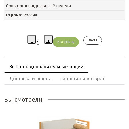
Срок производства:
1-2 недели
Страна:
Россия.
Заказ
Выбрать дополнительные опции
Доставка и оплата
Гарантия и возврат
Вы смотрели