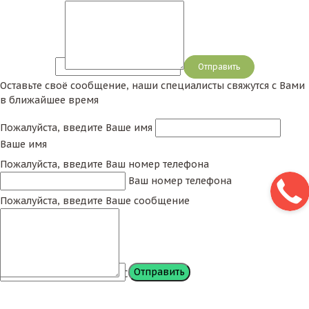
Сообщение
Оставьте своё сообщение, наши специалисты свяжутся с Вами
в ближайшее время
Пожалуйста, введите Ваше имя
Ваше имя
Пожалуйста, введите Ваш номер телефона
Ваш номер телефона
Пожалуйста, введите Ваше сообщение
Сообщение