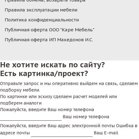
Правила эксплуатации мебели
Политика конфиденциальности
Публичная оферта ООО "Каре Мебель"
Публичная оферта ИП Македонов И.С.
Не хотите искать по сайту?
Есть картинка/проект?
Отправьте запрос и мы оперативно выйдем на связь, сделаем
подборку мебели.
По картинке или эскизу сделаем расчет моделей или
подберем аналоги
Пожалуйста, введите Ваш номер телефона
Ваш номер телефона
Пожалуйста, введите Ваш адрес электронной почты
Ошибка в
адресе почты
Ваш E-mail