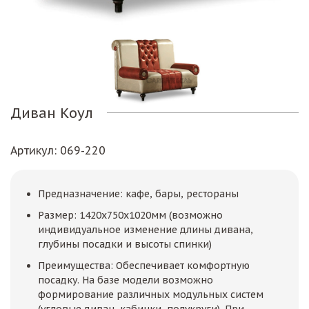
Диван Коул
Артикул
: 069-220
Предназначение: кафе, бары, рестораны
Размер: 1420х750х1020мм (возможно
индивидуальное изменение длины дивана,
глубины посадки и высоты спинки)
Преимущества: Обеспечивает комфортную
посадку. На базе модели возможно
формирование различных модульных систем
(угловые диван, кабинки, полукруги). При