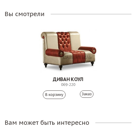
Вы смотрели
ДИВАН КОУЛ
069-220
Заказ
Вам может быть интересно