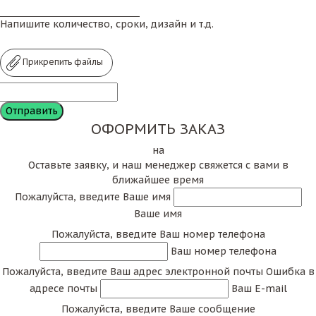
Напишите количество, сроки, дизайн и т.д.
Прикрепить файлы
ОФОРМИТЬ ЗАКАЗ
на
Оставьте заявку, и наш менеджер свяжется с вами в
ближайшее время
Пожалуйста, введите Ваше имя
Ваше имя
Пожалуйста, введите Ваш номер телефона
Ваш номер телефона
Пожалуйста, введите Ваш адрес электронной почты
Ошибка в
адресе почты
Ваш E-mail
Пожалуйста, введите Ваше сообщение