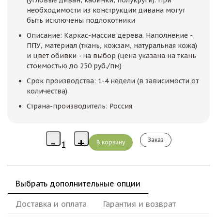
необходимости из конструкции дивана могут
быть исключены подлокотники
Описание: Каркас-массив дерева. Наполнение -
ППУ, материал (ткань, кожзам, натуральная кожа)
и цвет обивки - на выбор (цена указана на ткань
стоимостью до 250 руб./пм)
Срок производства: 1-4 недели (в зависимости от
количества)
Страна-производитель: Россия.
Заказ
Выбрать дополнительные опции
Доставка и оплата
Гарантия и возврат