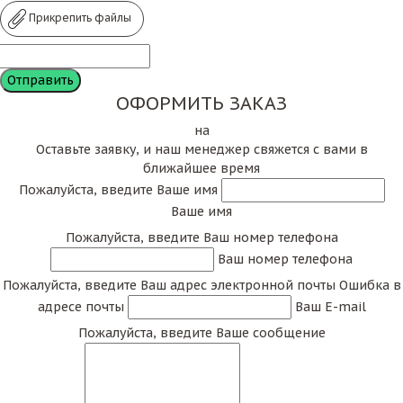
Прикрепить файлы
ОФОРМИТЬ ЗАКАЗ
на
Оставьте заявку, и наш менеджер свяжется с вами в
ближайшее время
Пожалуйста, введите Ваше имя
Ваше имя
Пожалуйста, введите Ваш номер телефона
Ваш номер телефона
Пожалуйста, введите Ваш адрес электронной почты
Ошибка в
адресе почты
Ваш E-mail
Пожалуйста, введите Ваше сообщение