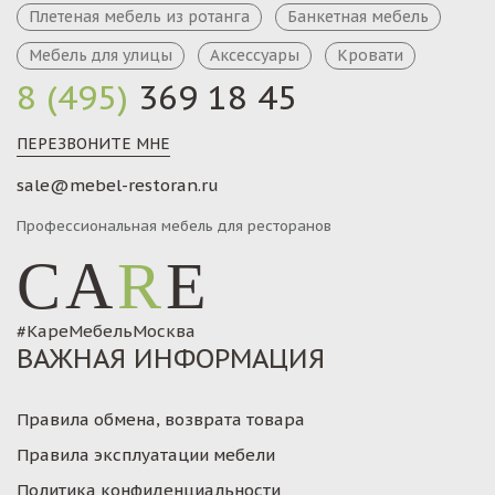
Плетеная мебель из ротанга
Банкетная мебель
Мебель для улицы
Аксессуары
Кровати
8 (495)
369 18 45
ПЕРЕЗВОНИТЕ МНЕ
sale@mebel-restoran.ru
Профессиональная мебель для ресторанов
CA
R
E
#КареМебельМосква
ВАЖНАЯ ИНФОРМАЦИЯ
Правила обмена, возврата товара
Правила эксплуатации мебели
Политика конфиденциальности