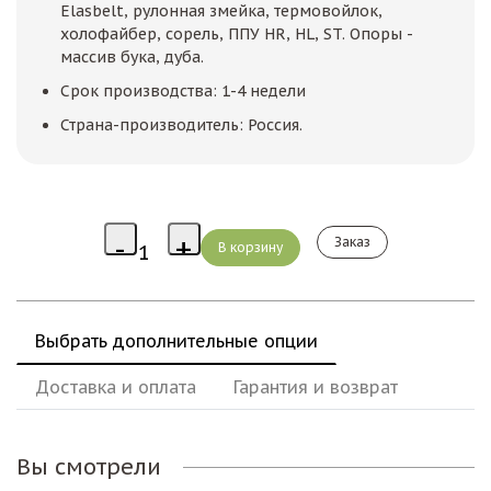
Elasbelt, рулонная змейка, термовойлок,
холофайбер, сорель, ППУ HR, HL, ST. Опоры -
массив бука, дуба.
Срок производства: 1-4 недели
Страна-производитель: Россия.
Заказ
Выбрать дополнительные опции
Доставка и оплата
Гарантия и возврат
Вы смотрели