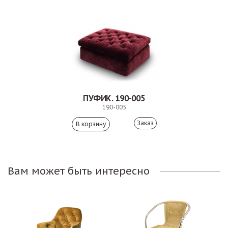
ПУФИК. 190-005
190-005
Заказ
Вам может быть интересно