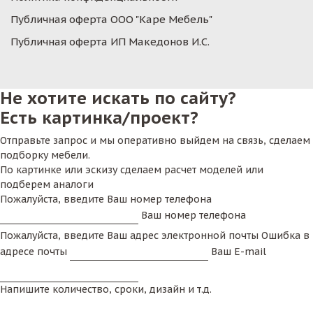
Публичная оферта ООО "Каре Мебель"
Публичная оферта ИП Македонов И.С.
Не хотите искать по сайту?
Есть картинка/проект?
Отправьте запрос и мы оперативно выйдем на связь, сделаем
подборку мебели.
По картинке или эскизу сделаем расчет моделей или
подберем аналоги
Пожалуйста, введите Ваш номер телефона
Ваш номер телефона
Пожалуйста, введите Ваш адрес электронной почты
Ошибка в
адресе почты
Ваш E-mail
Напишите количество, сроки, дизайн и т.д.