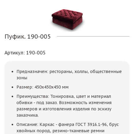
Пуфик. 190-005
Артикул
: 190-005
Предназначен: рестораны, холлы, общественные
зоны
Размер: 450х450х450 мм
Преимущества: Тонировка, цвет и материал
обивки - под заказ. Возможность изменения
размеров и изготовления изделия по эскизу
заказчика.
Описание: Каркас - фанера ГОСТ 3916.1-96, брус
хвойных пород, резино-тканевые ремни