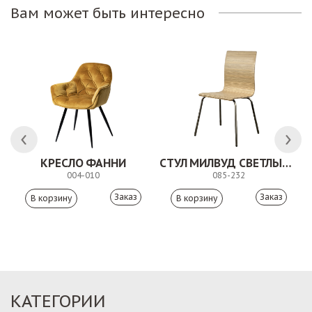
Вам может быть интересно
КРЕСЛО ФАННИ
СТУЛ МИЛВУД СВЕТЛЫЙ ШЕЛК
004-010
085-232
Заказ
Заказ
КАТЕГОРИИ