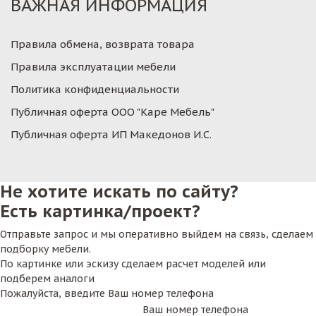
ВАЖНАЯ ИНФОРМАЦИЯ
Правила обмена, возврата товара
Правила эксплуатации мебели
Политика конфиденциальности
Публичная оферта ООО "Каре Мебель"
Публичная оферта ИП Македонов И.С.
Не хотите искать по сайту?
Есть картинка/проект?
Отправьте запрос и мы оперативно выйдем на связь, сделаем
подборку мебели.
По картинке или эскизу сделаем расчет моделей или
подберем аналоги
Пожалуйста, введите Ваш номер телефона
Ваш номер телефона