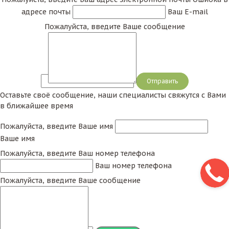
адресе почты
Ваш E-mail
Пожалуйста, введите Ваше сообщение
Сообщение
Оставьте своё сообщение, наши специалисты свяжутся с Вами
в ближайшее время
Пожалуйста, введите Ваше имя
Ваше имя
Пожалуйста, введите Ваш номер телефона
Ваш номер телефона
Пожалуйста, введите Ваше сообщение