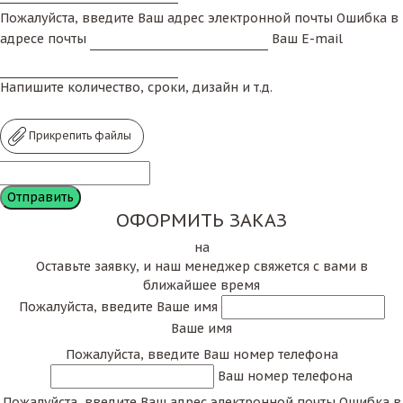
Пожалуйста, введите Ваш адрес электронной почты
Ошибка в
адресе почты
Ваш E-mail
Напишите количество, сроки, дизайн и т.д.
Прикрепить файлы
ОФОРМИТЬ ЗАКАЗ
на
Оставьте заявку, и наш менеджер свяжется с вами в
ближайшее время
Пожалуйста, введите Ваше имя
Ваше имя
Пожалуйста, введите Ваш номер телефона
Ваш номер телефона
Пожалуйста, введите Ваш адрес электронной почты
Ошибка в