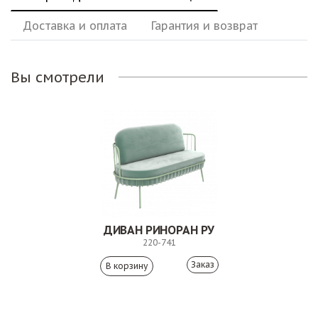
Доставка и оплата
Гарантия и возврат
Вы смотрели
ДИВАН РИНОРАН РУ
220-741
Заказ