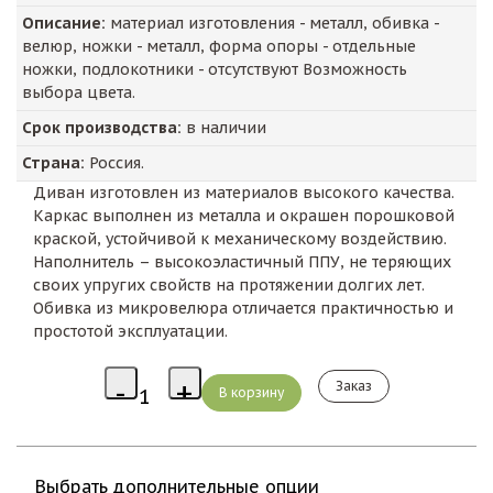
Описание:
материал изготовления - металл, обивка -
велюр, ножки - металл, форма опоры - отдельные
ножки, подлокотники - отсутствуют Возможность
выбора цвета.
Срок производства:
в наличии
Страна:
Россия.
Диван изготовлен из материалов высокого качества.
Каркас выполнен из металла и окрашен порошковой
краской, устойчивой к механическому воздействию.
Наполнитель – высокоэластичный ППУ, не теряющих
своих упругих свойств на протяжении долгих лет.
Обивка из микровелюра отличается практичностью и
простотой эксплуатации.
Заказ
Выбрать дополнительные опции