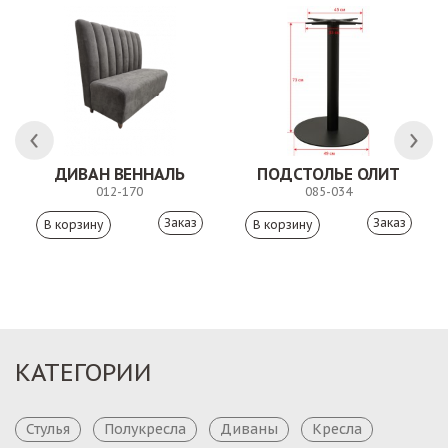
ДИВАН ВЕННАЛЬ
ПОДСТОЛЬЕ ОЛИТ
012-170
085-034
Заказ
Заказ
КАТЕГОРИИ
Стулья
Полукресла
Диваны
Кресла