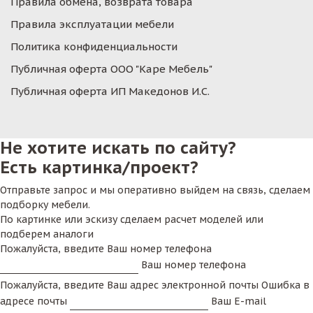
Правила обмена, возврата товара
Правила эксплуатации мебели
Политика конфиденциальности
Публичная оферта ООО "Каре Мебель"
Публичная оферта ИП Македонов И.С.
Не хотите искать по сайту?
Есть картинка/проект?
Отправьте запрос и мы оперативно выйдем на связь, сделаем
подборку мебели.
По картинке или эскизу сделаем расчет моделей или
подберем аналоги
Пожалуйста, введите Ваш номер телефона
Ваш номер телефона
Пожалуйста, введите Ваш адрес электронной почты
Ошибка в
адресе почты
Ваш E-mail