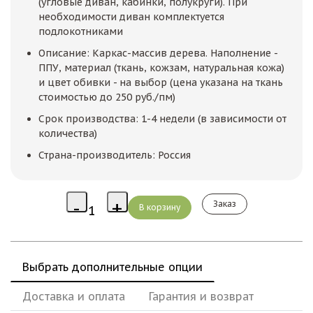
(угловые диван, кабинки, полукруги). При
необходимости диван комплектуется
подлокотниками
Описание: Каркас-массив дерева. Наполнение -
ППУ, материал (ткань, кожзам, натуральная кожа)
и цвет обивки - на выбор (цена указана на ткань
стоимостью до 250 руб./пм)
Срок производства: 1-4 недели (в зависимости от
количества)
Страна-производитель: Россия
Заказ
Выбрать дополнительные опции
Доставка и оплата
Гарантия и возврат