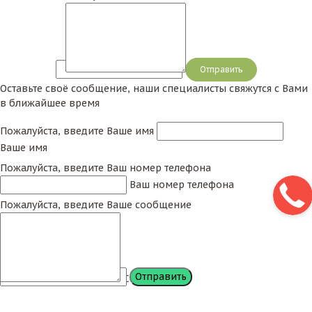
Сообщение
Оставьте своё сообщение, наши специалисты свяжутся с Вами
в ближайшее время
Пожалуйста, введите Ваше имя
Ваше имя
Пожалуйста, введите Ваш номер телефона
Ваш номер телефона
Пожалуйста, введите Ваше сообщение
Сообщение