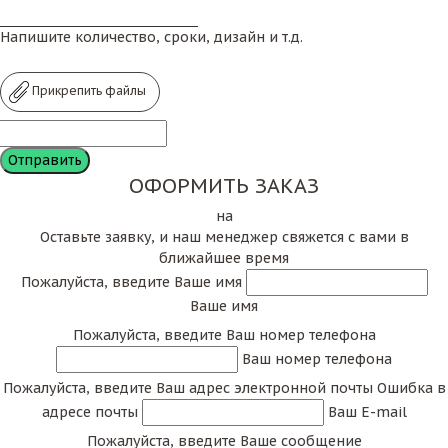
Напишите количество, сроки, дизайн и т.д.
Прикрепить файлы
ОФОРМИТЬ ЗАКАЗ
на
Оставьте заявку, и наш менеджер свяжется с вами в
ближайшее время
Пожалуйста, введите Ваше имя
Ваше имя
Пожалуйста, введите Ваш номер телефона
Ваш номер телефона
Пожалуйста, введите Ваш адрес электронной почты
Ошибка в
адресе почты
Ваш E-mail
Пожалуйста, введите Ваше сообщение