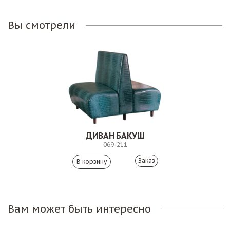
Вы смотрели
ДИВАН БАКУШ
069-211
Заказ
Вам может быть интересно