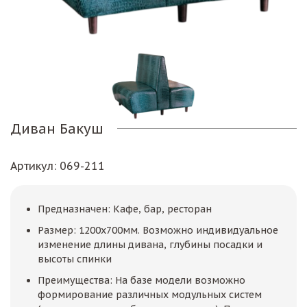
Диван Бакуш
Артикул
: 069-211
Предназначен: Кафе, бар, ресторан
Размер: 1200х700мм. Возможно индивидуальное
изменение длины дивана, глубины посадки и
высоты спинки
Преимущества: На базе модели возможно
формирование различных модульных систем