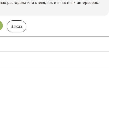
ах ресторана или отеля, так и в частных интерьерах.
Заказ