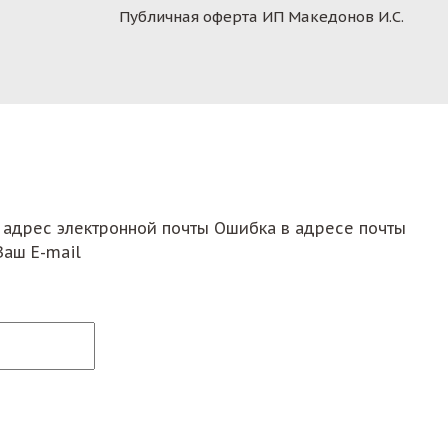
Публичная оферта ИП Македонов И.С.
 адрес электронной почты
Ошибка в адресе почты
Ваш E-mail