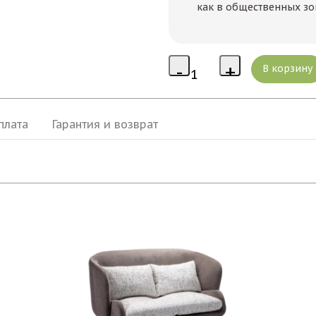
как в общественных зон
плата
Гарантия и возврат