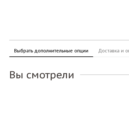
Выбрать дополнительные опции
Доставка и о
Вы смотрели