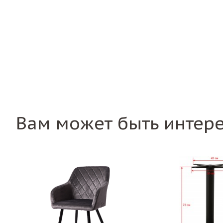
Вам может быть интер