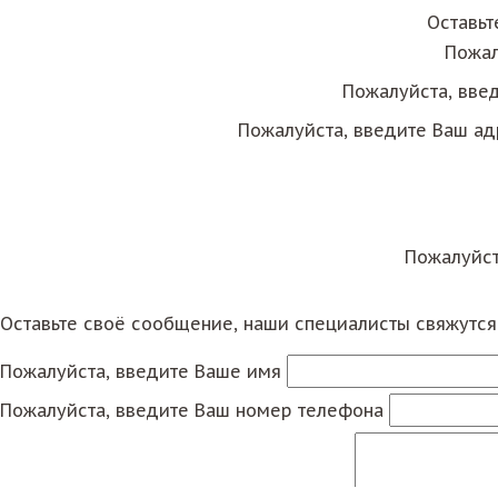
Оставьт
Пожал
Пожалуйста, вве
Пожалуйста, введите Ваш ад
Пожалуйст
Оставьте своё сообщение, наши специалисты свяжутс
Пожалуйста, введите Ваше имя
Пожалуйста, введите Ваш номер телефона