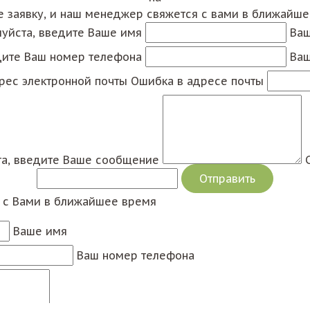
е заявку, и наш менеджер свяжется с вами в ближайш
уйста, введите Ваше имя
Ваш
дите Ваш номер телефона
Ваш
рес электронной почты
Ошибка в адресе почты
а, введите Ваше сообщение
я с Вами в ближайшее время
Ваше имя
Ваш номер телефона