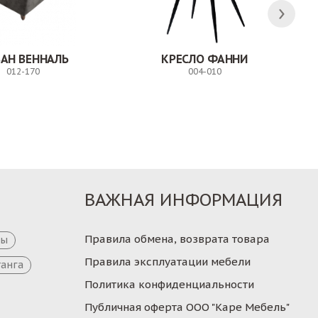
АН ВЕННАЛЬ
КРЕСЛО ФАННИ
012-170
004-010
Заказ
Заказ
ВАЖНАЯ ИНФОРМАЦИЯ
Правила обмена, возврата товара
цы
Правила эксплуатации мебели
танга
Политика конфиденциальности
Публичная оферта ООО "Каре Мебель"