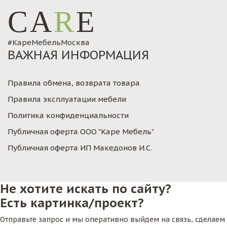
CA
R
E
#КареМебельМосква
ВАЖНАЯ ИНФОРМАЦИЯ
Правила обмена, возврата товара
Правила эксплуатации мебели
Политика конфиденциальности
Публичная оферта ООО "Каре Мебель"
Публичная оферта ИП Македонов И.С.
Не хотите искать по сайту?
Есть картинка/проект?
Отправьте запрос и мы оперативно выйдем на связь, сделаем