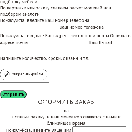
подборку мебели.
По картинке или эскизу сделаем расчет моделей или
подберем аналоги
Пожалуйста, введите Ваш номер телефона
Ваш номер телефона
Пожалуйста, введите Ваш адрес электронной почты
Ошибка в
адресе почты
Ваш E-mail
Напишите количество, сроки, дизайн и т.д.
Прикрепить файлы
ОФОРМИТЬ ЗАКАЗ
на
Оставьте заявку, и наш менеджер свяжется с вами в
ближайшее время
Пожалуйста, введите Ваше имя