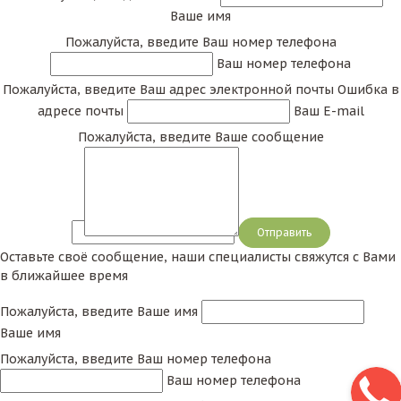
Ваше имя
Пожалуйста, введите Ваш номер телефона
Ваш номер телефона
Пожалуйста, введите Ваш адрес электронной почты
Ошибка в
адресе почты
Ваш E-mail
Пожалуйста, введите Ваше сообщение
Сообщение
Оставьте своё сообщение, наши специалисты свяжутся с Вами
в ближайшее время
Пожалуйста, введите Ваше имя
Ваше имя
Пожалуйста, введите Ваш номер телефона
Ваш номер телефона