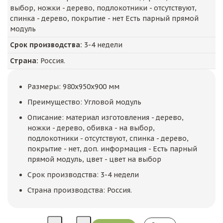
выбор, ножки - дерево, подлокотники - отсутствуют,
спинка - дерево, покрытие - нет Есть парный прямой
модуль
Срок производства:
3-4 недели
Страна:
Россия.
Размеры: 980x950x900 мм
Преимущество: Угловой модуль
Описание: материал изготовления - дерево,
ножки - дерево, обивка - на выбор,
подлокотники - отсутствуют, спинка - дерево,
покрытие - нет, доп. информация - Есть парный
прямой модуль, цвет - цвет на выбор
Срок производства: 3-4 недели
Страна производства: Россия.