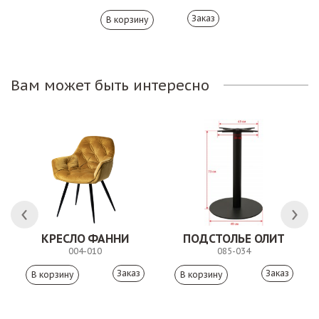
Заказ
Вам может быть интересно
КРЕСЛО ФАННИ
ПОДСТОЛЬЕ ОЛИТ
004-010
085-034
Заказ
Заказ