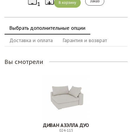
Заказ
Выбрать дополнительные опции
Доставка и оплата
Гарантия и возврат
Вы смотрели
ДИВАН АЗЭЛЛА ДУО
024-115