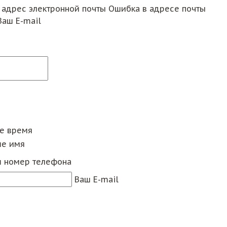
 адрес электронной почты
Ошибка в адресе почты
Ваш E-mail
ее время
е имя
 номер телефона
Ваш E-mail