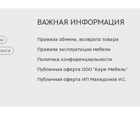
ВАЖНАЯ ИНФОРМАЦИЯ
Правила обмена, возврата товара
цы
Правила эксплуатации мебели
танга
Политика конфиденциальности
Публичная оферта ООО "Каре Мебель"
Публичная оферта ИП Македонов И.С.