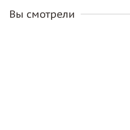
Вы смотрели