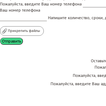
Пожалуйста, введите Ваш номер телефона
Ваш номер телефона
Напишите количество, сроки, д
Прикрепить файлы
Оставьт
Пожал
Пожалуйста, вве
Пожалуйста, введите Ваш ад