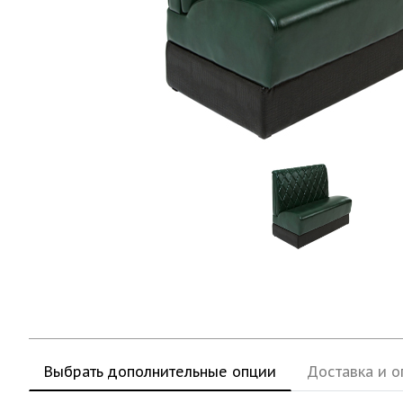
Выбрать дополнительные опции
Доставка и о