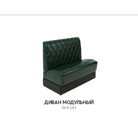
ДИВАН МОДУЛЬНЫЙ
014-185
Заказ