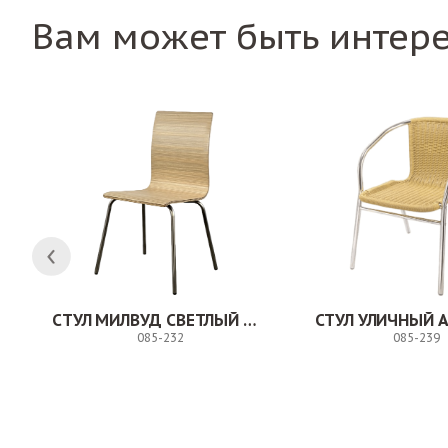
Вам может быть интер
СТУЛ МИЛВУД СВЕТЛЫЙ ШЕЛК
СТУЛ УЛИЧНЫЙ 
085-232
085-239
Заказ