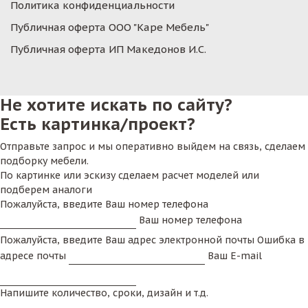
Политика конфиденциальности
Публичная оферта ООО "Каре Мебель"
Публичная оферта ИП Македонов И.С.
Не хотите искать по сайту?
Есть картинка/проект?
Отправьте запрос и мы оперативно выйдем на связь, сделаем
подборку мебели.
По картинке или эскизу сделаем расчет моделей или
подберем аналоги
Пожалуйста, введите Ваш номер телефона
Ваш номер телефона
Пожалуйста, введите Ваш адрес электронной почты
Ошибка в
адресе почты
Ваш E-mail
Напишите количество, сроки, дизайн и т.д.