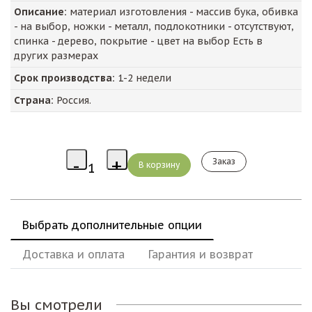
Описание:
материал изготовления - массив бука, обивка
- на выбор, ножки - металл, подлокотники - отсутствуют,
спинка - дерево, покрытие - цвет на выбор Есть в
других размерах
Срок производства:
1-2 недели
Страна:
Россия.
Заказ
Выбрать дополнительные опции
Доставка и оплата
Гарантия и возврат
Вы смотрели