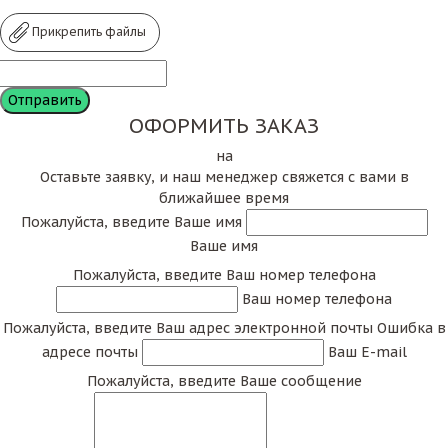
Прикрепить файлы
ОФОРМИТЬ ЗАКАЗ
на
Оставьте заявку, и наш менеджер свяжется с вами в
ближайшее время
Пожалуйста, введите Ваше имя
Ваше имя
Пожалуйста, введите Ваш номер телефона
Ваш номер телефона
Пожалуйста, введите Ваш адрес электронной почты
Ошибка в
адресе почты
Ваш E-mail
Пожалуйста, введите Ваше сообщение