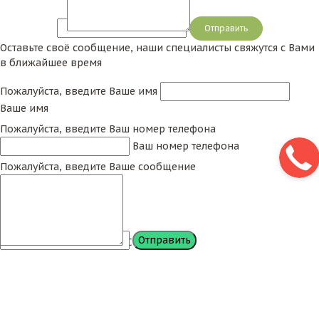
Сообщение
Оставьте своё сообщение, наши специалисты свяжутся с Вами
в ближайшее время
Пожалуйста, введите Ваше имя
Ваше имя
Пожалуйста, введите Ваш номер телефона
Ваш номер телефона
Пожалуйста, введите Ваше сообщение
Сообщение