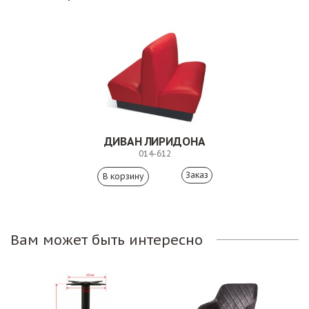
ДИВАН ЛИРИДОНА
014-612
Заказ
Вам может быть интересно