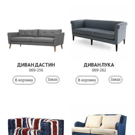
ДИВАН ДАСТИН
ДИВАН ЛУКА
069-256
069-262
Заказ
Заказ