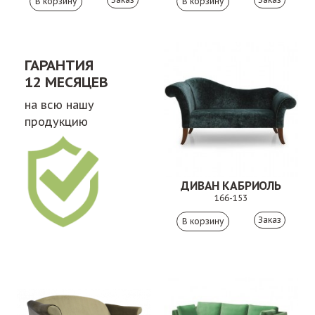
ГАРАНТИЯ
12 МЕСЯЦЕВ
на всю нашу
продукцию
ДИВАН КАБРИОЛЬ
166-153
Заказ