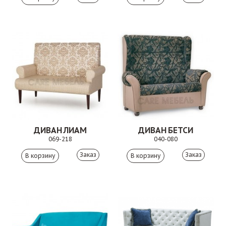
ДИВАН ЛИАМ
ДИВАН БЕТСИ
069-218
040-080
Заказ
Заказ