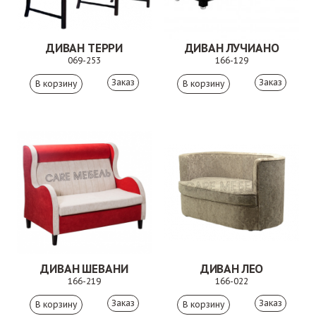
ДИВАН ТЕРРИ
ДИВАН ЛУЧИАНО
069-253
166-129
Заказ
Заказ
ДИВАН ШЕВАНИ
ДИВАН ЛЕО
166-219
166-022
Заказ
Заказ