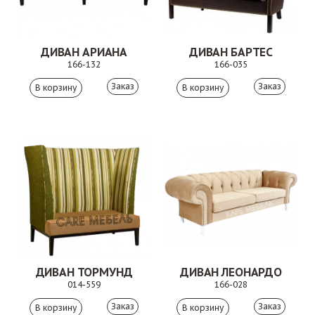
ДИВАН АРИАНА
ДИВАН БАРТЕС
166-132
166-035
Заказ
Заказ
ДИВАН ТОРМУНД
ДИВАН ЛЕОНАРДО
014-559
166-028
Заказ
Заказ