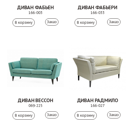
ДИВАН ФАБЬЕН
ДИВАН ФАБЬЕРИ
166-003
166-033
Заказ
Заказ
ДИВАН ВЕССОН
ДИВАН РАДМИЛО
069-225
166-027
Заказ
Заказ