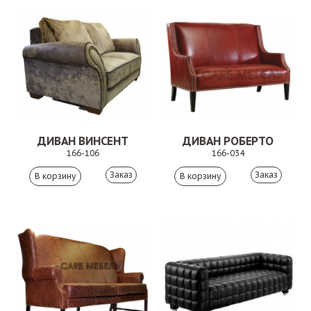
ДИВАН ВИНСЕНТ
ДИВАН РОБЕРТО
166-106
166-034
Заказ
Заказ