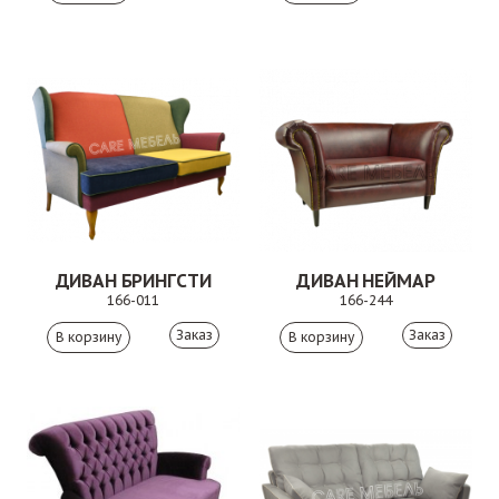
ДИВАН БРИНГСТИ
ДИВАН НЕЙМАР
166-011
166-244
Заказ
Заказ