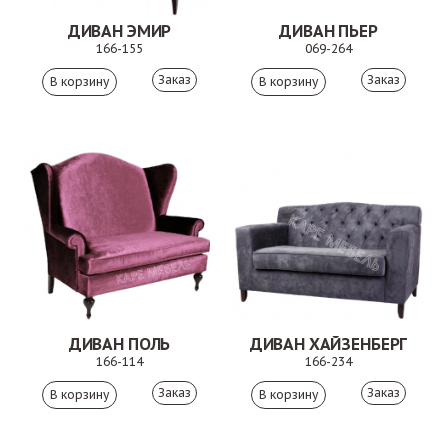
ДИВАН ЭМИР
ДИВАН ПЬЕР
166-155
069-264
Заказ
Заказ
ДИВАН ПОЛЬ
ДИВАН ХАЙЗЕНБЕРГ
166-114
166-234
Заказ
Заказ