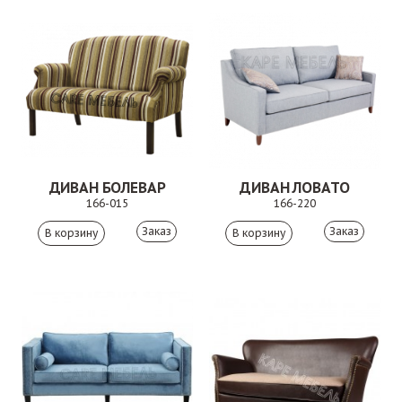
ДИВАН БОЛЕВАР
ДИВАН ЛОВАТО
166-015
166-220
Заказ
Заказ