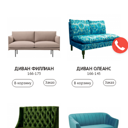
ДИВАН ФИЛЛИАН
ДИВАН ОЛЕАНС
166-173
166-145
Заказ
Заказ