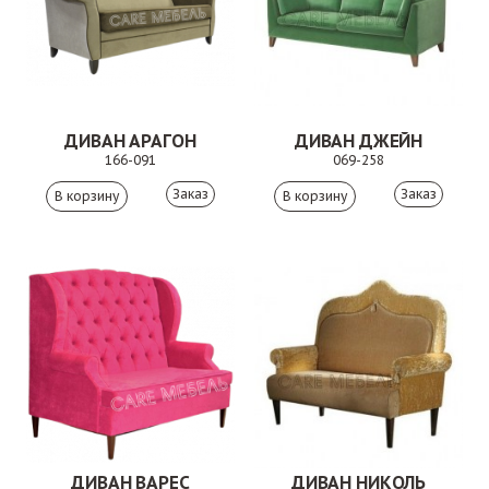
ДИВАН АРАГОН
ДИВАН ДЖЕЙН
166-091
069-258
Заказ
Заказ
ДИВАН ВАРЕС
ДИВАН НИКОЛЬ