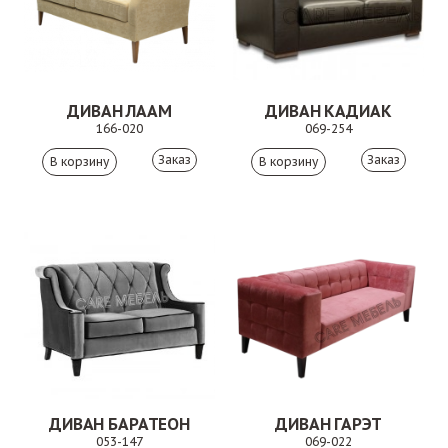
ДИВАН ЛААМ
ДИВАН КАДИАК
166-020
069-254
Заказ
Заказ
ДИВАН БАРАТЕОН
ДИВАН ГАРЭТ
053-147
069-022