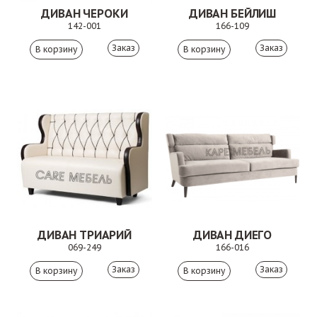
ДИВАН ЧЕРОКИ
ДИВАН БЕЙЛИШ
142-001
166-109
Заказ
Заказ
ДИВАН ТРИАРИЙ
ДИВАН ДИЕГО
069-249
166-016
Заказ
Заказ