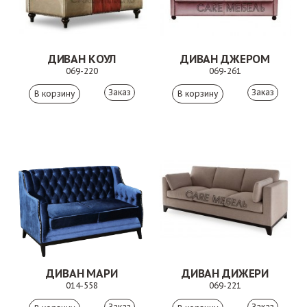
ДИВАН КОУЛ
ДИВАН ДЖЕРОМ
069-220
069-261
Заказ
Заказ
ДИВАН МАРИ
ДИВАН ДИЖЕРИ
014-558
069-221
Заказ
Заказ