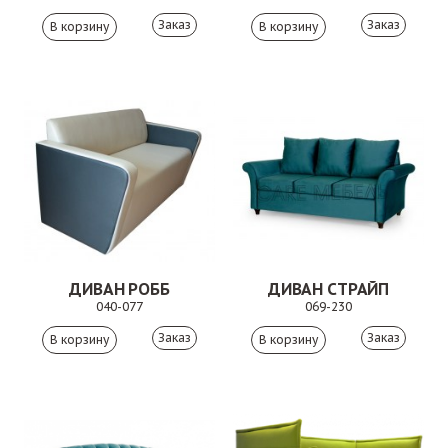
Заказ
Заказ
ДИВАН РОББ
ДИВАН СТРАЙП
040-077
069-230
Заказ
Заказ