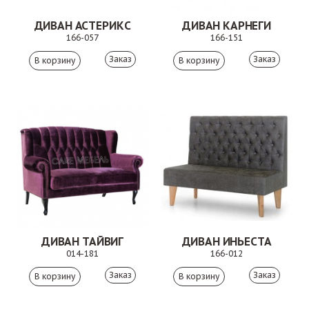
ДИВАН АСТЕРИКС
ДИВАН КАРНЕГИ
166-057
166-151
Заказ
Заказ
ДИВАН ТАЙВИГ
ДИВАН ИНЬЕСТА
014-181
166-012
Заказ
Заказ