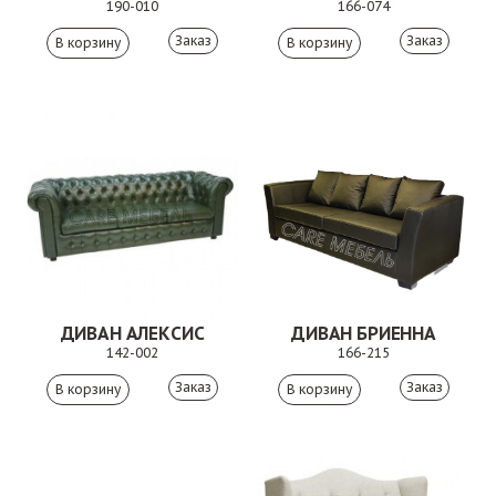
190-010
166-074
Заказ
Заказ
ДИВАН АЛЕКСИС
ДИВАН БРИЕННА
142-002
166-215
Заказ
Заказ