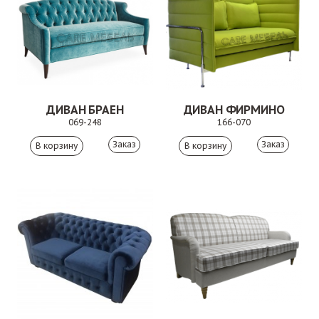
ДИВАН БРАЕН
ДИВАН ФИРМИНО
069-248
166-070
Заказ
Заказ