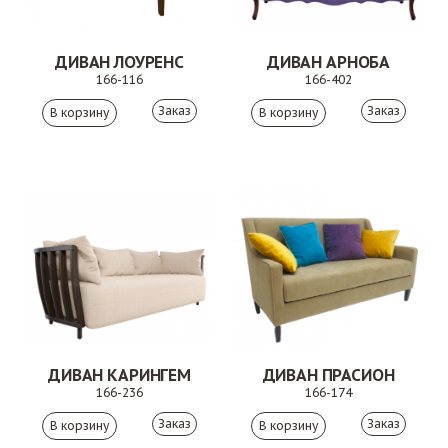
ДИВАН ЛОУРЕНС
ДИВАН АРНОБА
166-116
166-402
Заказ
Заказ
ДИВАН КАРИНГЕМ
ДИВАН ПРАСИОН
166-236
166-174
Заказ
Заказ