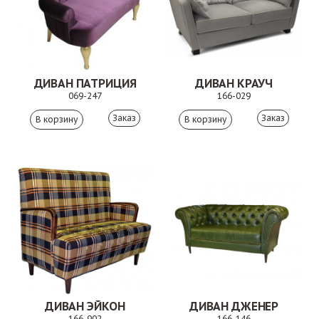
ДИВАН ПАТРИЦИЯ
ДИВАН КРАУЧ
069-247
166-029
Заказ
Заказ
ДИВАН ЭЙКОН
ДИВАН ДЖЕНЕР
166-902
166-146