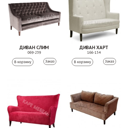
ДИВАН СЛИМ
ДИВАН ХАРТ
069-239
166-154
Заказ
Заказ