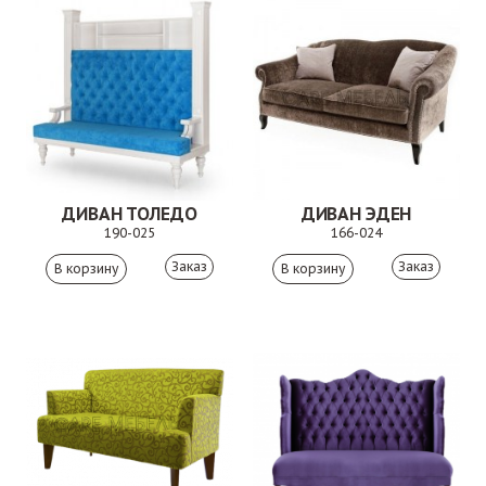
ДИВАН ТОЛЕДО
ДИВАН ЭДЕН
190-025
166-024
Заказ
Заказ