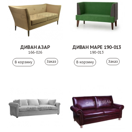
ДИВАН АЗАР
ДИВАН МАРЕ 190-013
166-026
190-013
Заказ
Заказ