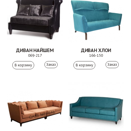
ДИВАН НАЙШЕМ
ДИВАН ХЛОИ
069-217
166-150
Заказ
Заказ