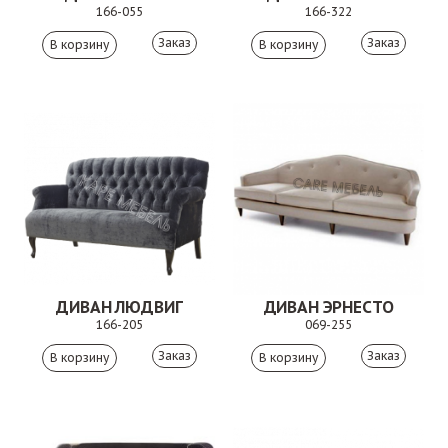
166-055
166-322
Заказ
Заказ
ДИВАН ЛЮДВИГ
ДИВАН ЭРНЕСТО
166-205
069-255
Заказ
Заказ