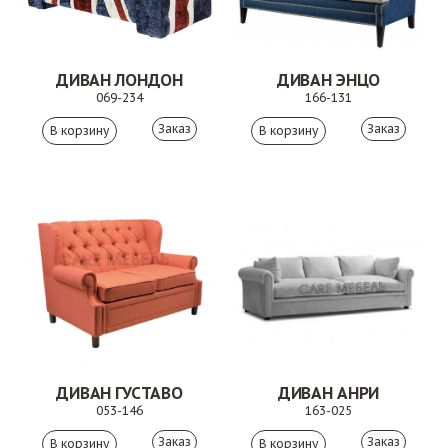
ДИВАН ЛОНДОН
ДИВАН ЭНЦО
069-234
166-131
Заказ
Заказ
ДИВАН ГУСТАВО
ДИВАН АНРИ
053-146
163-025
Заказ
Заказ