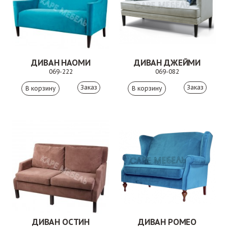
ДИВАН НАОМИ
ДИВАН ДЖЕЙМИ
069-222
069-082
Заказ
Заказ
ДИВАН ОСТИН
ДИВАН РОМЕО