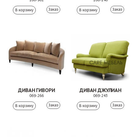
Заказ
Заказ
ДИВАН ГИВОРИ
ДИВАН ДЖУЛИАН
069-266
069-243
Заказ
Заказ