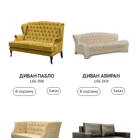
ДИВАН ПАБЛО
ДИВАН АВИРАН
166-098
166-004
Заказ
Заказ