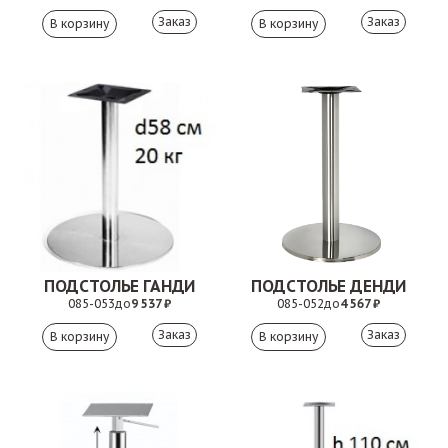
Заказ
Заказ
ПОДСТОЛЬЕ ГАНДИ
ПОДСТОЛЬЕ ДЕНДИ
085-053
до
9 537 ₽
085-052
до
4 567 ₽
Заказ
Заказ