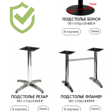
ПОДСТОЛЬЕ БОНСИ
085-076
до
23 602 ₽
Заказ
ПОДСТОЛЬЕ РЕЗАР
ПОДСТОЛЬЕ ФЛАМЕР
085-137
до
3 623 ₽
085-139
до
4 693 ₽
Заказ
Заказ