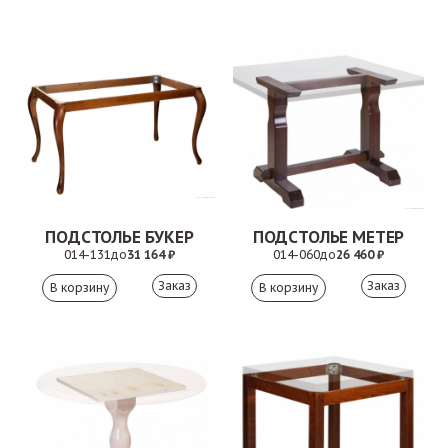
ПОДСТОЛЬЕ БУКЕР
ПОДСТОЛЬЕ МЕТЕР
014-131
до
31 164 ₽
014-060
до
26 460 ₽
Заказ
Заказ