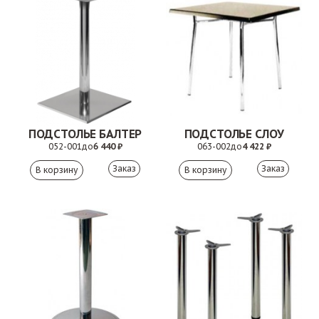
ПОДСТОЛЬЕ БАЛТЕР
ПОДСТОЛЬЕ СЛОУ
052-001
до
6 440 ₽
063-002
до
4 422 ₽
Заказ
Заказ