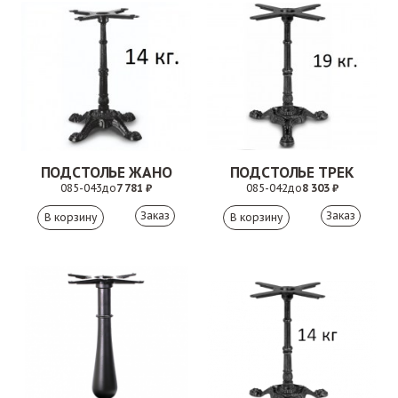
ПОДСТОЛЬЕ ЖАНО
ПОДСТОЛЬЕ ТРЕК
085-043
до
7 781 ₽
085-042
до
8 303 ₽
Заказ
Заказ