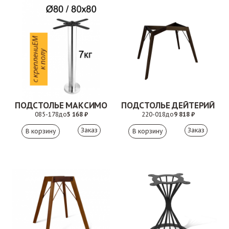
ПОДСТОЛЬЕ МАКСИМО
ПОДСТОЛЬЕ ДЕЙТЕРИЙ
085-178
до
5 168 ₽
220-018
до
9 818 ₽
Заказ
Заказ