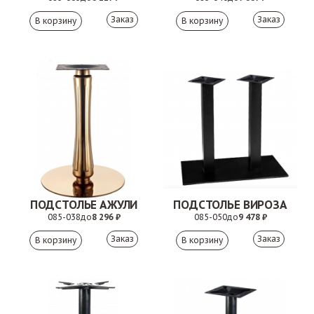
Заказ
Заказ
ПОДСТОЛЬЕ АЖУЛИ
ПОДСТОЛЬЕ ВИРОЗА
085-038
до
8 296 ₽
085-050
до
9 478 ₽
Заказ
Заказ