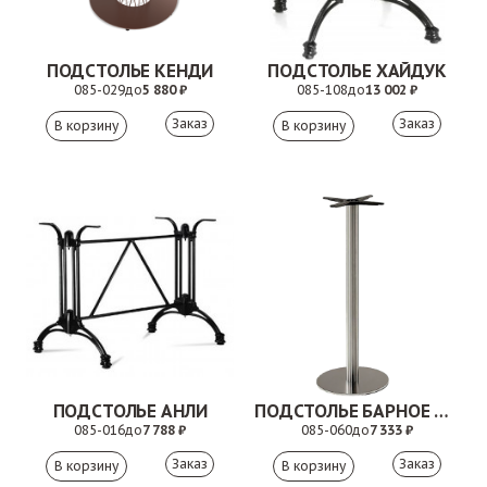
ПОДСТОЛЬЕ КЕНДИ
ПОДСТОЛЬЕ ХАЙДУК
085-029
до
5 880 ₽
085-108
до
13 002 ₽
Заказ
Заказ
ПОДСТОЛЬЕ АНЛИ
ПОДСТОЛЬЕ БАРНОЕ ЭЛИС
085-016
до
7 788 ₽
085-060
до
7 333 ₽
Заказ
Заказ