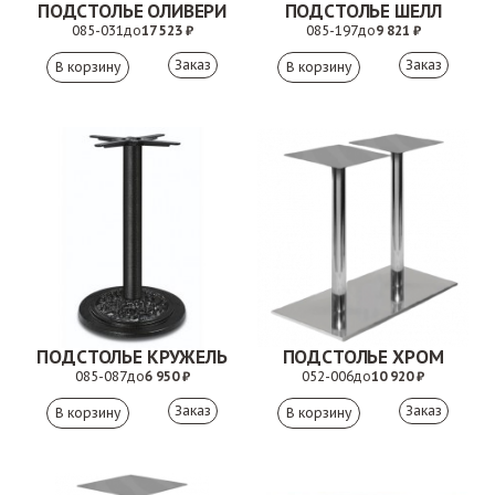
ПОДСТОЛЬЕ ОЛИВЕРИ
ПОДСТОЛЬЕ ШЕЛЛ
085-031
до
17 523 ₽
085-197
до
9 821 ₽
Заказ
Заказ
ПОДСТОЛЬЕ КРУЖЕЛЬ
ПОДСТОЛЬЕ ХРОМ
085-087
до
6 950 ₽
052-006
до
10 920 ₽
Заказ
Заказ