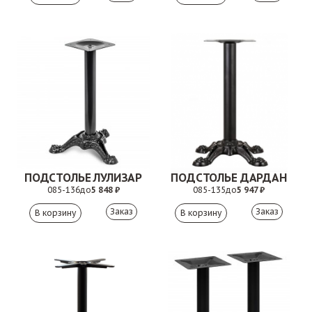
ПОДСТОЛЬЕ ЛУЛИЗАР
ПОДСТОЛЬЕ ДАРДАН
085-136
до
5 848 ₽
085-135
до
5 947 ₽
Заказ
Заказ