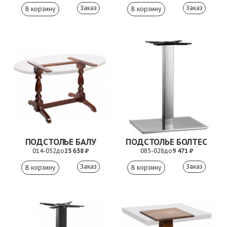
Заказ
Заказ
ПОДСТОЛЬЕ БАЛУ
ПОДСТОЛЬЕ БОЛТЕС
014-052
до
23 638 ₽
085-028
до
9 471 ₽
Заказ
Заказ