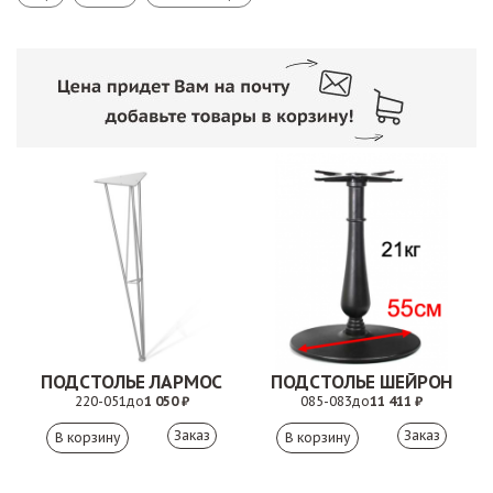
ПОДСТОЛЬЕ ЛАРМОС
ПОДСТОЛЬЕ ШЕЙРОН
220-051
до
1 050 ₽
085-083
до
11 411 ₽
Заказ
Заказ