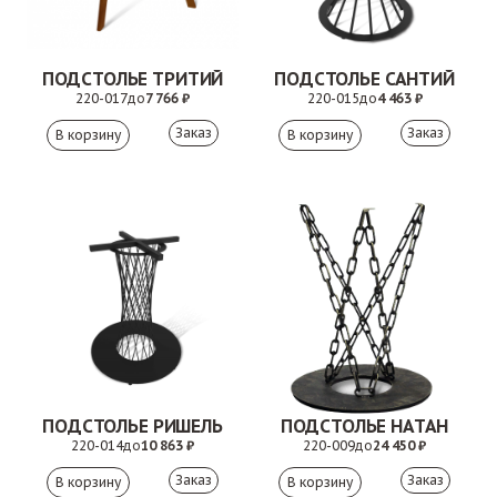
ПОДСТОЛЬЕ ТРИТИЙ
ПОДСТОЛЬЕ САНТИЙ
220-017
до
7 766 ₽
220-015
до
4 463 ₽
Заказ
Заказ
ПОДСТОЛЬЕ РИШЕЛЬ
ПОДСТОЛЬЕ НАТАН
220-014
до
10 863 ₽
220-009
до
24 450 ₽
Заказ
Заказ