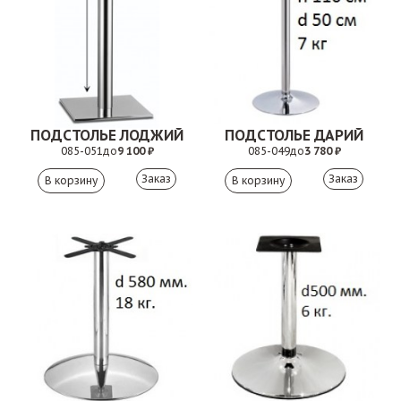
ПОДСТОЛЬЕ ЛОДЖИЙ
ПОДСТОЛЬЕ ДАРИЙ
085-051
до
9 100 ₽
085-049
до
3 780 ₽
Заказ
Заказ