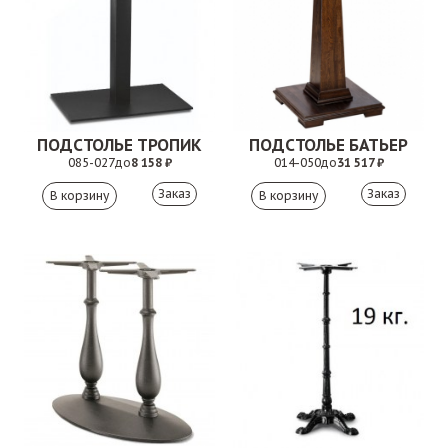
ПОДСТОЛЬЕ ТРОПИК
ПОДСТОЛЬЕ БАТЬЕР
085-027
до
8 158 ₽
014-050
до
31 517 ₽
Заказ
Заказ