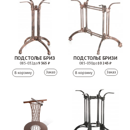
ПОДСТОЛЬЕ БРИЗ
ПОДСТОЛЬЕ БРИЗИ
085-032
до
9 365 ₽
085-030
до
10 243 ₽
Заказ
Заказ