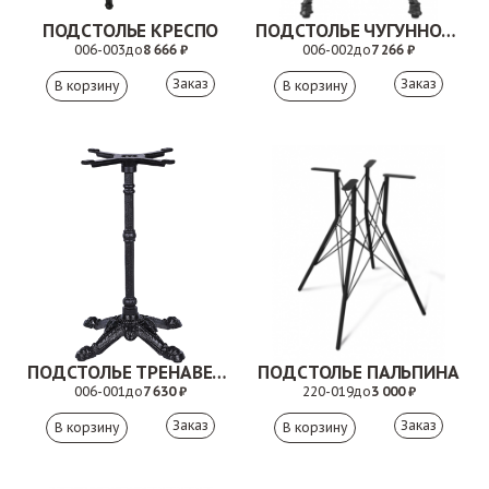
ПОДСТОЛЬЕ КРЕСПО
ПОДСТОЛЬЕ ЧУГУННОЕ ОЛИВИЯ
006-003
до
8 666 ₽
006-002
до
7 266 ₽
Заказ
Заказ
ПОДСТОЛЬЕ ТРЕНАВЕРА
ПОДСТОЛЬЕ ПАЛЬПИНА
006-001
до
7 630 ₽
220-019
до
3 000 ₽
Заказ
Заказ