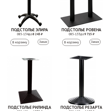
ПОДСТОЛЬЕ ЭЛИРА
ПОДСТОЛЬЕ РОВЕНА
085-134
до
8 243 ₽
085-133
до
9 715 ₽
Заказ
Заказ
ПОДСТОЛЬЕ РИЛИНДА
ПОДСТОЛЬЕ РЕЗАРТА