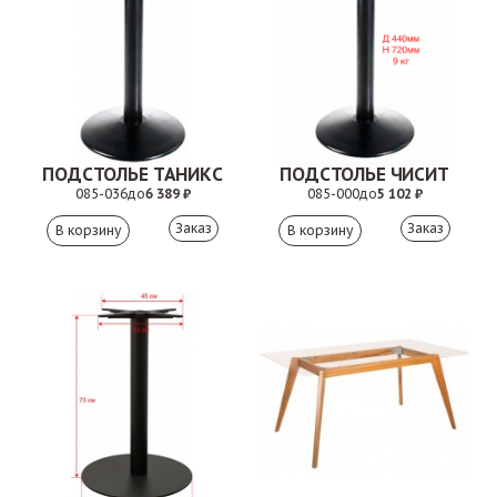
ПОДСТОЛЬЕ ТАНИКС
ПОДСТОЛЬЕ ЧИСИТ
085-036
до
6 389 ₽
085-000
до
5 102 ₽
Заказ
Заказ