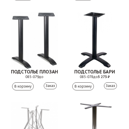
ПОДСТОЛЬЕ ПЛОЗАН
ПОДСТОЛЬЕ БАРИ
085-079
до
085-078
до
5 273 ₽
Заказ
Заказ