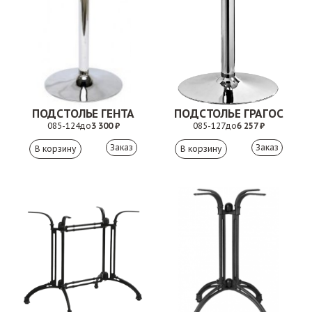
ПОДСТОЛЬЕ ГЕНТА
ПОДСТОЛЬЕ ГРАГОС
085-124
до
3 300 ₽
085-127
до
6 257 ₽
Заказ
Заказ