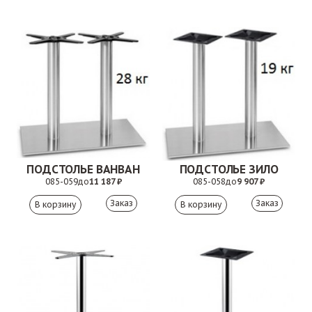
ПОДСТОЛЬЕ ВАНВАН
ПОДСТОЛЬЕ ЗИЛО
085-059
до
11 187 ₽
085-058
до
9 907 ₽
Заказ
Заказ