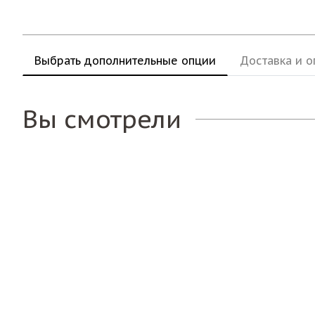
Выбрать дополнительные опции
Доставка и о
Вы смотрели