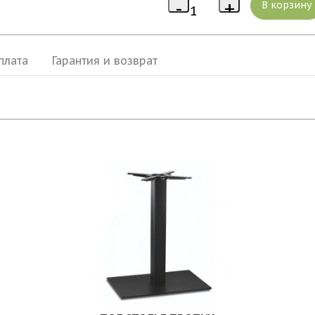
плата
Гарантия и возврат