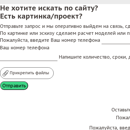
Не хотите искать по сайту?
Есть картинка/проект?
Отправьте запрос и мы оперативно выйдем на связь, 
По картинке или эскизу сделаем расчет моделей или 
Пожалуйста, введите Ваш номер телефона
Ваш номер телефона
Напишите количество, сроки, д
Прикрепить файлы
Оставьт
Пожал
Пожалуйста, вве