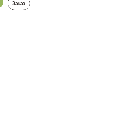
Заказ