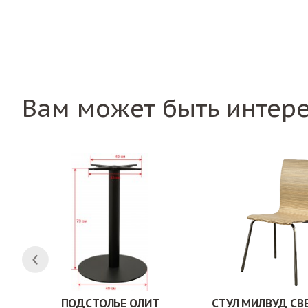
Вам может быть интер
ПОДСТОЛЬЕ ОЛИТ