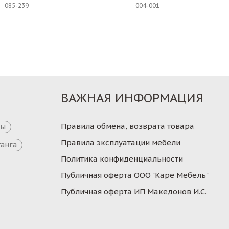
085-239
004-001
Заказ
Заказ
ВАЖНАЯ ИНФОРМАЦИЯ
Правила обмена, возврата товара
цы
Правила эксплуатации мебели
танга
Политика конфиденциальности
Публичная оферта ООО "Каре Мебель"
Публичная оферта ИП Македонов И.С.