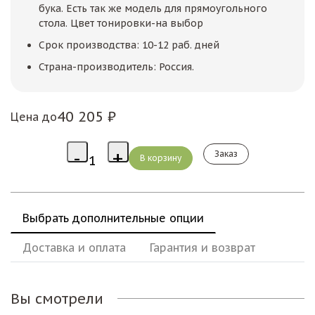
бука. Есть так же модель для прямоугольного
стола. Цвет тонировки-на выбор
Срок производства: 10-12 раб. дней
Страна-производитель: Россия.
40 205 ₽
Цена до
Заказ
Выбрать дополнительные опции
Доставка и оплата
Гарантия и возврат
Вы смотрели