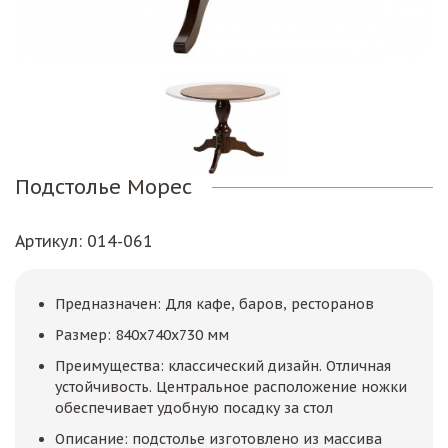
Подстолье Морес
Артикул
: 014-061
Предназначен: Для кафе, баров, ресторанов
Размер: 840х740х730 мм
Преимущества: классический дизайн. Отличная
устойчивость. Центральное расположение ножки
обеспечивает удобную посадку за стол
Описание: подстолье изготовлено из массива