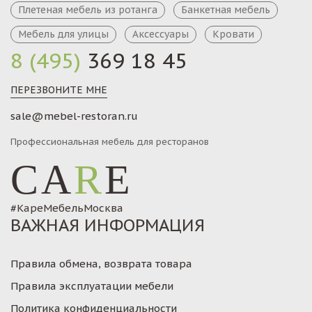
Плетеная мебель из ротанга
Банкетная мебель
Мебель для улицы
Аксессуары
Кровати
8 (495)
369 18 45
ПЕРЕЗВОНИТЕ МНЕ
sale@mebel-restoran.ru
Профессиональная мебель для ресторанов
CA
R
E
#КареМебельМосква
ВАЖНАЯ ИНФОРМАЦИЯ
Правила обмена, возврата товара
Правила эксплуатации мебели
Политика конфиденциальности