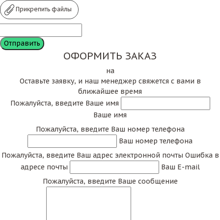
Прикрепить файлы
ОФОРМИТЬ ЗАКАЗ
на
Оставьте заявку, и наш менеджер свяжется с вами в
ближайшее время
Пожалуйста, введите Ваше имя
Ваше имя
Пожалуйста, введите Ваш номер телефона
Ваш номер телефона
Пожалуйста, введите Ваш адрес электронной почты
Ошибка в
адресе почты
Ваш E-mail
Пожалуйста, введите Ваше сообщение