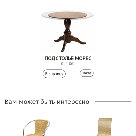
ПОДСТОЛЬЕ МОРЕС
014-061
Заказ
Вам может быть интересно