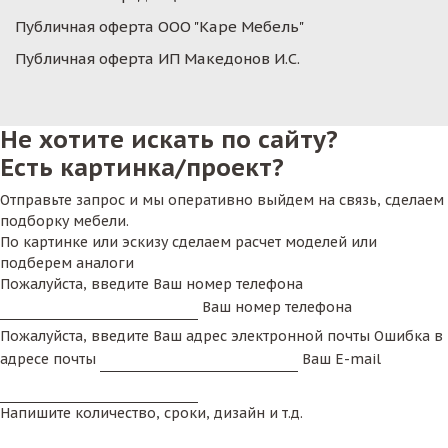
Публичная оферта ООО "Каре Мебель"
Публичная оферта ИП Македонов И.С.
Не хотите искать по сайту?
Есть картинка/проект?
Отправьте запрос и мы оперативно выйдем на связь, сделаем
подборку мебели.
По картинке или эскизу сделаем расчет моделей или
подберем аналоги
Пожалуйста, введите Ваш номер телефона
Ваш номер телефона
Пожалуйста, введите Ваш адрес электронной почты
Ошибка в
адресе почты
Ваш E-mail
Напишите количество, сроки, дизайн и т.д.