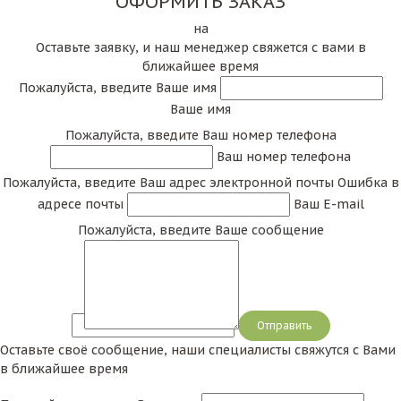
ОФОРМИТЬ ЗАКАЗ
на
Оставьте заявку, и наш менеджер свяжется с вами в
ближайшее время
Пожалуйста, введите Ваше имя
Ваше имя
Пожалуйста, введите Ваш номер телефона
Ваш номер телефона
Пожалуйста, введите Ваш адрес электронной почты
Ошибка в
адресе почты
Ваш E-mail
Пожалуйста, введите Ваше сообщение
Сообщение
Оставьте своё сообщение, наши специалисты свяжутся с Вами
в ближайшее время