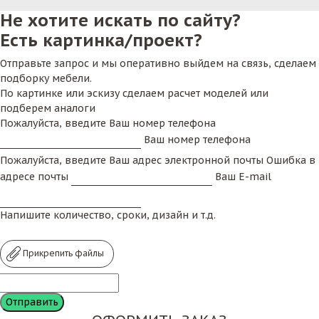
Не хотите искать по сайту?
Есть картинка/проект?
Отправьте запрос и мы оперативно выйдем на связь, сделаем
подборку мебели.
По картинке или эскизу сделаем расчет моделей или
подберем аналоги
Пожалуйста, введите Ваш номер телефона
Ваш номер телефона
Пожалуйста, введите Ваш адрес электронной почты
Ошибка в
адресе почты
Ваш E-mail
Напишите количество, сроки, дизайн и т.д.
Прикрепить файлы