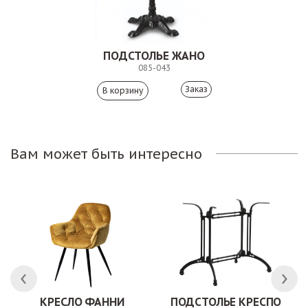
ПОДСТОЛЬЕ ЖАНО
085-043
Заказ
Вам может быть интересно
КРЕСЛО ФАННИ
ПОДСТОЛЬЕ КРЕСПО