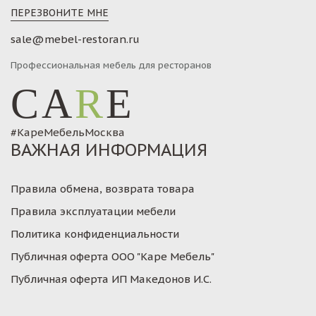
ПЕРЕЗВОНИТЕ МНЕ
sale@mebel-restoran.ru
Профессиональная мебель для ресторанов
CA
R
E
#КареМебельМосква
ВАЖНАЯ ИНФОРМАЦИЯ
Правила обмена, возврата товара
Правила эксплуатации мебели
Политика конфиденциальности
Публичная оферта ООО "Каре Мебель"
Публичная оферта ИП Македонов И.С.