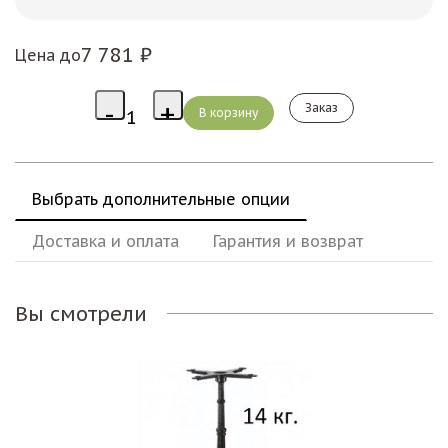
7 781 ₽
Цена до
Заказ
Выбрать дополнительные опции
Доставка и оплата
Гарантия и возврат
Вы смотрели