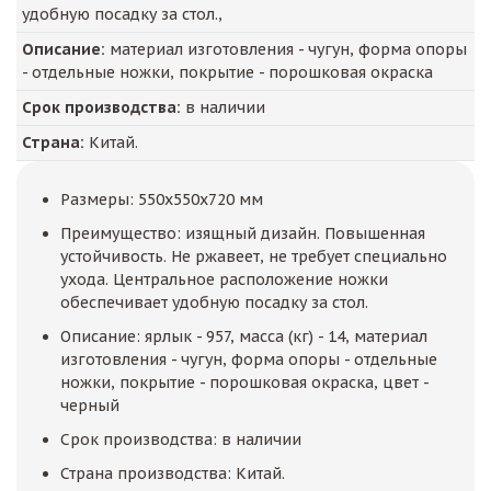
удобную посадку за стол.,
Описание:
материал изготовления - чугун, форма опоры
- отдельные ножки, покрытие - порошковая окраска
Срок производства:
в наличии
Страна:
Китай.
Размеры: 550x550x720 мм
Преимущество: изящный дизайн. Повышенная
устойчивость. Не ржавеет, не требует специально
ухода. Центральное расположение ножки
обеспечивает удобную посадку за стол.
Описание: ярлык - 957, масса (кг) - 14, материал
изготовления - чугун, форма опоры - отдельные
ножки, покрытие - порошковая окраска, цвет -
черный
Срок производства: в наличии
Страна производства: Китай.