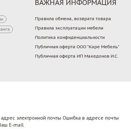
ВАЖНАЯ ИНФОРМАЦИЯ
Правила обмена, возврата товара
цы
Правила эксплуатации мебели
танга
Политика конфиденциальности
Публичная оферта ООО "Каре Мебель"
Публичная оферта ИП Македонов И.С.
 адрес электронной почты
Ошибка в адресе почты
Ваш E-mail