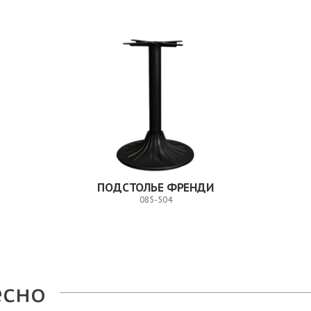
ПОДСТОЛЬЕ ФРЕНДИ
085-504
Заказ
есно