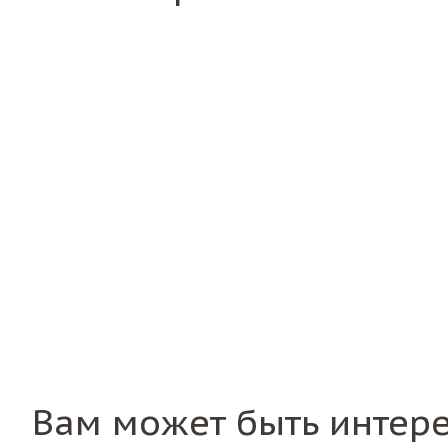
Вам может быть интер