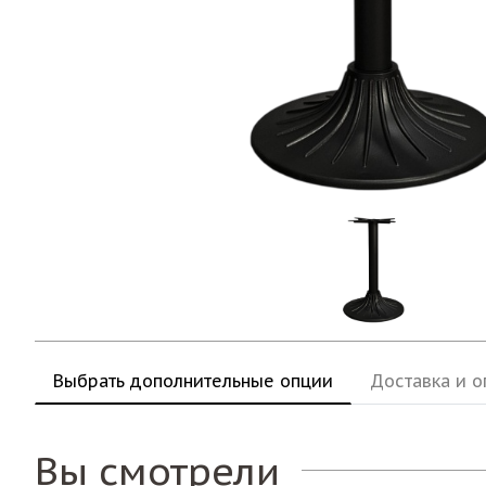
Выбрать дополнительные опции
Доставка и о
Вы смотрели