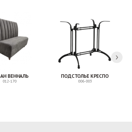
АН ВЕННАЛЬ
ПОДСТОЛЬЕ КРЕСПО
012-170
006-003
Заказ
Заказ