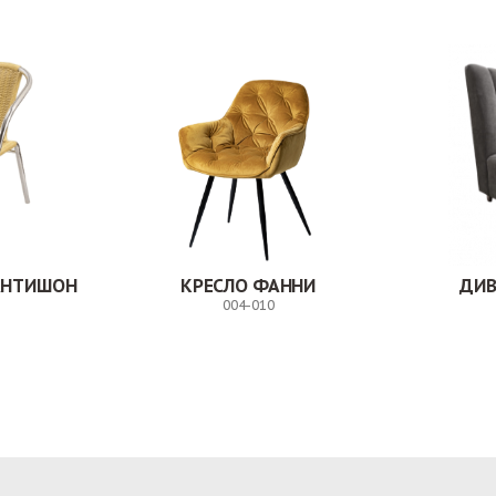
АНТИШОН
КРЕСЛО ФАННИ
ДИВ
004-010
Заказ
Заказ