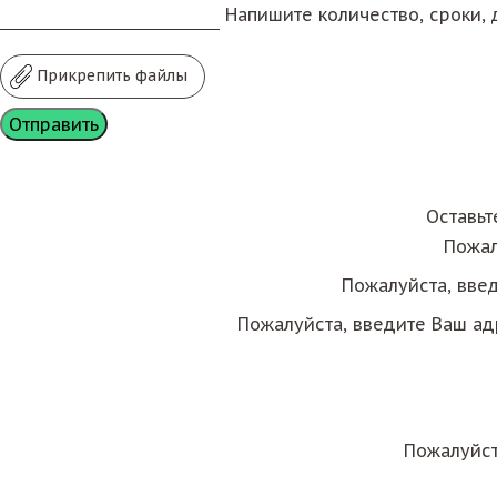
Напишите количество, сроки, д
Прикрепить файлы
Оставьт
Пожал
Пожалуйста, вве
Пожалуйста, введите Ваш ад
Пожалуйст