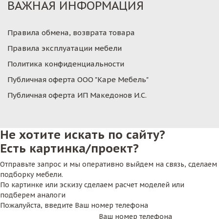
ВАЖНАЯ ИНФОРМАЦИЯ
Правила обмена, возврата товара
Правила эксплуатации мебели
Политика конфиденциальности
Публичная оферта ООО "Каре Мебель"
Публичная оферта ИП Македонов И.С.
Не хотите искать по сайту?
Есть картинка/проект?
Отправьте запрос и мы оперативно выйдем на связь, сделаем
подборку мебели.
По картинке или эскизу сделаем расчет моделей или
подберем аналоги
Пожалуйста, введите Ваш номер телефона
Ваш номер телефона