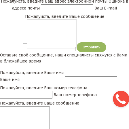
Пожалуйста, введите Ваш адрес электронной почты
Ошибка в
адресе почты
Ваш E-mail
Пожалуйста, введите Ваше сообщение
Сообщение
Оставьте своё сообщение, наши специалисты свяжутся с Вами
в ближайшее время
Пожалуйста, введите Ваше имя
Ваше имя
Пожалуйста, введите Ваш номер телефона
Ваш номер телефона
Пожалуйста, введите Ваше сообщение