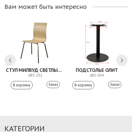
Вам может быть интересно
СТУЛ МИЛВУД СВЕТЛЫЙ ШЕЛК
ПОДСТОЛЬЕ ОЛИТ
085-232
085-034
Заказ
Заказ
КАТЕГОРИИ