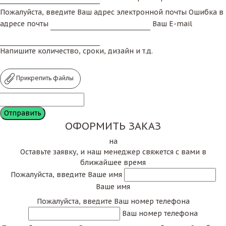
Пожалуйста, введите Ваш адрес электронной почты
Ошибка в
адресе почты
Ваш E-mail
Напишите количество, сроки, дизайн и т.д.
Прикрепить файлы
ОФОРМИТЬ ЗАКАЗ
на
Оставьте заявку, и наш менеджер свяжется с вами в
ближайшее время
Пожалуйста, введите Ваше имя
Ваше имя
Пожалуйста, введите Ваш номер телефона
Ваш номер телефона