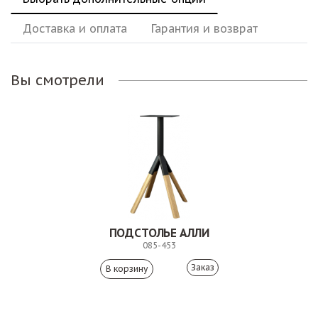
Доставка и оплата
Гарантия и возврат
Вы смотрели
ПОДСТОЛЬЕ АЛЛИ
085-453
Заказ