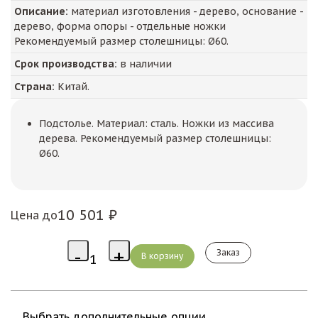
Описание:
материал изготовления - дерево, основание -
дерево, форма опоры - отдельные ножки
Рекомендуемый размер столешницы: Ø60.
Срок производства:
в наличии
Страна:
Китай.
Подстолье. Материал: сталь. Ножки из массива
дерева. Рекомендуемый размер столешницы:
Ø60.
10 501 ₽
Цена до
Заказ
Выбрать дополнительные опции