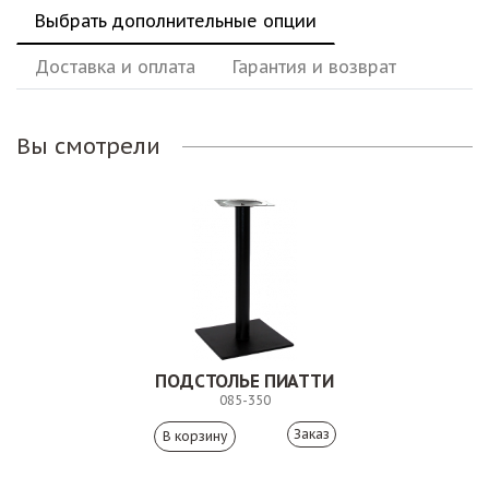
Выбрать дополнительные опции
Доставка и оплата
Гарантия и возврат
Вы смотрели
ПОДСТОЛЬЕ ПИАТТИ
085-350
Заказ