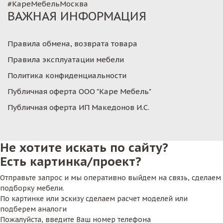
#КареМебельМосква
ВАЖНАЯ ИНФОРМАЦИЯ
Правила обмена, возврата товара
Правила эксплуатации мебели
Политика конфиденциальности
Публичная оферта ООО "Каре Мебель"
Публичная оферта ИП Македонов И.С.
Не хотите искать по сайту?
Есть картинка/проект?
Отправьте запрос и мы оперативно выйдем на связь, сделаем
подборку мебели.
По картинке или эскизу сделаем расчет моделей или
подберем аналоги
Пожалуйста, введите Ваш номер телефона