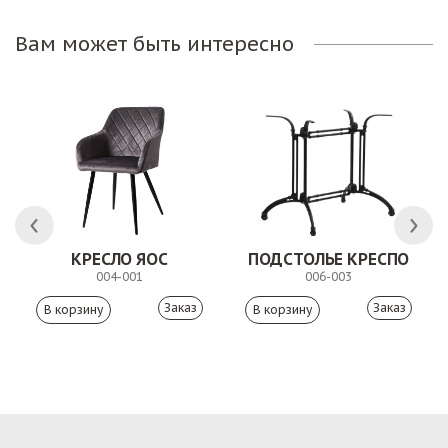
Вам может быть интересно
КРЕСЛО ЯОС
ПОДСТОЛЬЕ КРЕСПО
004-001
006-003
Заказ
Заказ