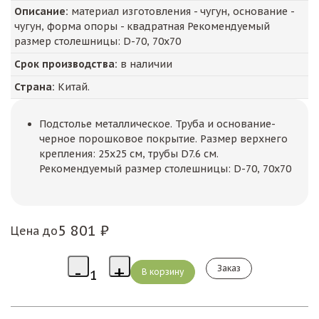
Описание:
материал изготовления - чугун, основание -
чугун, форма опоры - квадратная Рекомендуемый
размер столешницы: D-70, 70х70
Срок производства:
в наличии
Страна:
Китай.
Подстолье металлическое. Труба и основание-
черное порошковое покрытие. Размер верхнего
крепления: 25х25 см, трубы D7.6 см.
Рекомендуемый размер столешницы: D-70, 70х70
5 801 ₽
Цена до
Заказ