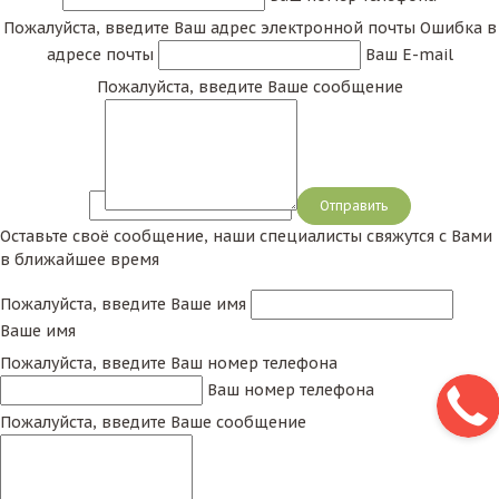
Пожалуйста, введите Ваш адрес электронной почты
Ошибка в
адресе почты
Ваш E-mail
Пожалуйста, введите Ваше сообщение
Сообщение
Оставьте своё сообщение, наши специалисты свяжутся с Вами
в ближайшее время
Пожалуйста, введите Ваше имя
Ваше имя
Пожалуйста, введите Ваш номер телефона
Ваш номер телефона
Пожалуйста, введите Ваше сообщение