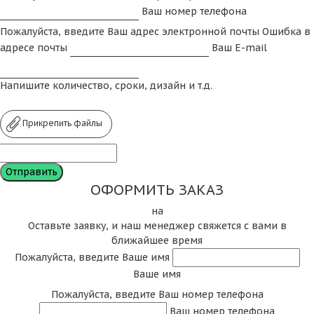
Ваш номер телефона
Пожалуйста, введите Ваш адрес электронной почты
Ошибка в
адресе почты
Ваш E-mail
Напишите количество, сроки, дизайн и т.д.
Прикрепить файлы
ОФОРМИТЬ ЗАКАЗ
на
Оставьте заявку, и наш менеджер свяжется с вами в
ближайшее время
Пожалуйста, введите Ваше имя
Ваше имя
Пожалуйста, введите Ваш номер телефона
Ваш номер телефона