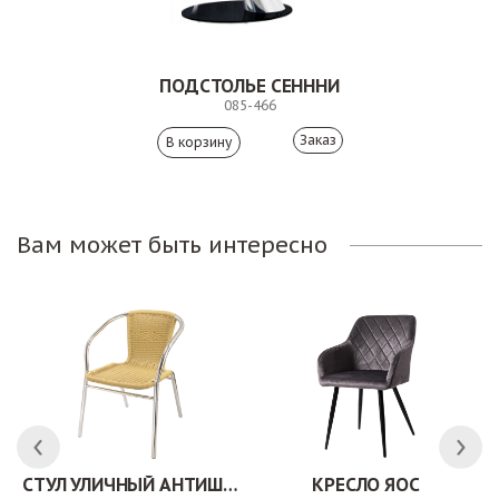
ПОДСТОЛЬЕ СЕНННИ
085-466
Заказ
Вам может быть интересно
СТУЛ УЛИЧНЫЙ АНТИШОН
КРЕСЛО ЯОС