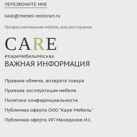
ПЕРЕЗВОНИТЕ МНЕ
sale@mebel-restoran.ru
Профессиональная мебель для ресторанов
CA
R
E
#КареМебельМосква
ВАЖНАЯ ИНФОРМАЦИЯ
Правила обмена, возврата товара
Правила эксплуатации мебели
Политика конфиденциальности
Публичная оферта ООО "Каре Мебель"
Публичная оферта ИП Македонов И.С.