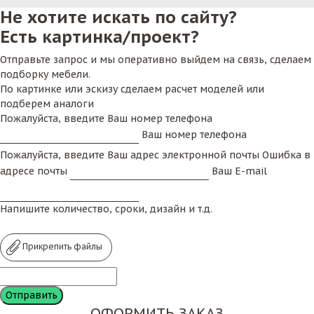
Не хотите искать по сайту?
Есть картинка/проект?
Отправьте запрос и мы оперативно выйдем на связь, сделаем
подборку мебели.
По картинке или эскизу сделаем расчет моделей или
подберем аналоги
Пожалуйста, введите Ваш номер телефона
Ваш номер телефона
Пожалуйста, введите Ваш адрес электронной почты
Ошибка в
адресе почты
Ваш E-mail
Напишите количество, сроки, дизайн и т.д.
Прикрепить файлы
ОФОРМИТЬ ЗАКАЗ