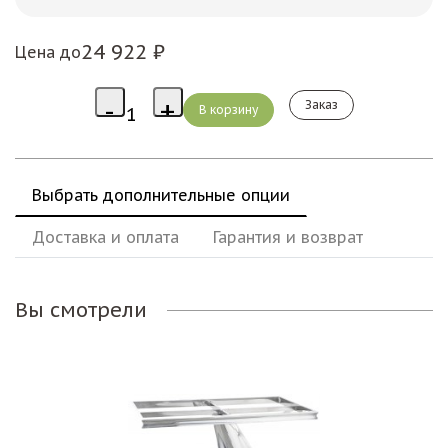
24 922 ₽
Цена до
Заказ
Выбрать дополнительные опции
Доставка и оплата
Гарантия и возврат
Вы смотрели