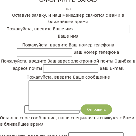
на
Оставьте заявку, и наш менеджер свяжется с вами в
ближайшее время
Пожалуйста, введите Ваше имя
Ваше имя
Пожалуйста, введите Ваш номер телефона
Ваш номер телефона
Пожалуйста, введите Ваш адрес электронной почты
Ошибка в
адресе почты
Ваш E-mail
Пожалуйста, введите Ваше сообщение
Сообщение
Оставьте своё сообщение, наши специалисты свяжутся с Вами
в ближайшее время