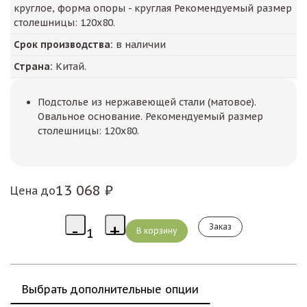
круглое, форма опоры - круглая Рекомендуемый размер
столешницы: 120х80.
Срок производства:
в наличии
Страна:
Китай.
Подстолье из нержавеющей стали (матовое).
Овальное основание. Рекомендуемый размер
столешницы: 120х80.
13 068 ₽
Цена до
Заказ
Выбрать дополнительные опции