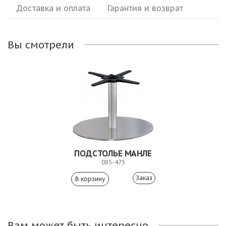
Доставка и оплата
Гарантия и возврат
Вы смотрели
ПОДСТОЛЬЕ МАНЛЕ
085-475
Заказ
Вам может быть интересно