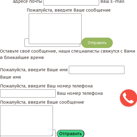
адресе почты
Ваш E-mail
Пожалуйста, введите Ваше сообщение
Сообщение
Оставьте своё сообщение, наши специалисты свяжутся с Вами
в ближайшее время
Пожалуйста, введите Ваше имя
Ваше имя
Пожалуйста, введите Ваш номер телефона
Ваш номер телефона
Пожалуйста, введите Ваше сообщение
Сообщение