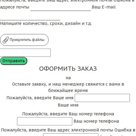
адресе почты
Ваш E-mail
Напишите количество, сроки, дизайн и т.д.
Прикрепить файлы
ОФОРМИТЬ ЗАКАЗ
на
Оставьте заявку, и наш менеджер свяжется с вами в
ближайшее время
Пожалуйста, введите Ваше имя
Ваше имя
Пожалуйста, введите Ваш номер телефона
Ваш номер телефона
Пожалуйста, введите Ваш адрес электронной почты
Ошибка в