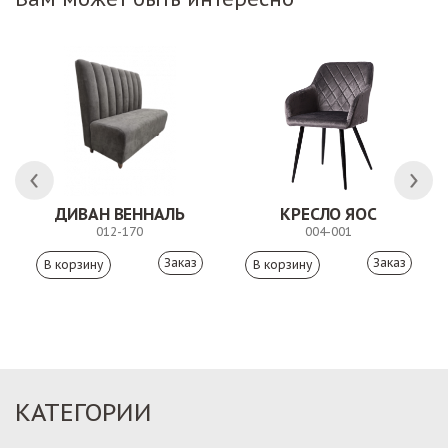
ДИВАН ВЕННАЛЬ
КРЕСЛО ЯОС
012-170
004-001
Заказ
Заказ
КАТЕГОРИИ