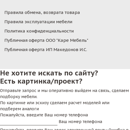
Правила обмена, возврата товара
Правила эксплуатации мебели
Политика конфиденциальности
Публичная оферта ООО "Каре Мебель"
Публичная оферта ИП Македонов И.С.
Не хотите искать по сайту?
Есть картинка/проект?
Отправьте запрос и мы оперативно выйдем на связь, сделаем
подборку мебели.
По картинке или эскизу сделаем расчет моделей или
подберем аналоги
Пожалуйста, введите Ваш номер телефона
Ваш номер телефона
Пожалуйста, введите Ваш адрес электронной почты
Ошибка в