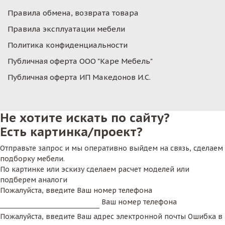
Правила обмена, возврата товара
Правила эксплуатации мебели
Политика конфиденциальности
Публичная оферта ООО "Каре Мебель"
Публичная оферта ИП Македонов И.С.
Не хотите искать по сайту?
Есть картинка/проект?
Отправьте запрос и мы оперативно выйдем на связь, сделаем
подборку мебели.
По картинке или эскизу сделаем расчет моделей или
подберем аналоги
Пожалуйста, введите Ваш номер телефона
Ваш номер телефона
Пожалуйста, введите Ваш адрес электронной почты
Ошибка в