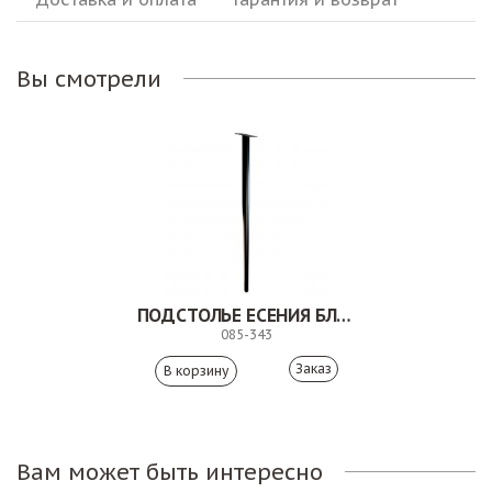
Вы смотрели
ПОДСТОЛЬЕ ЕСЕНИЯ БЛЭК
085-343
Заказ
Вам может быть интересно