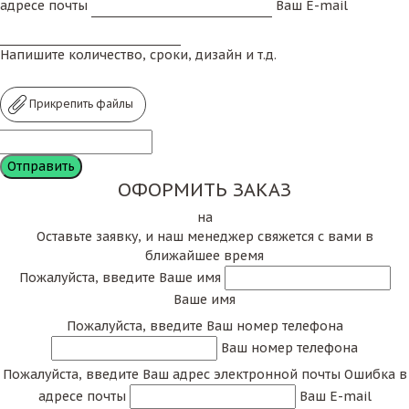
адресе почты
Ваш E-mail
Напишите количество, сроки, дизайн и т.д.
Прикрепить файлы
ОФОРМИТЬ ЗАКАЗ
на
Оставьте заявку, и наш менеджер свяжется с вами в
ближайшее время
Пожалуйста, введите Ваше имя
Ваше имя
Пожалуйста, введите Ваш номер телефона
Ваш номер телефона
Пожалуйста, введите Ваш адрес электронной почты
Ошибка в
адресе почты
Ваш E-mail