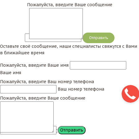
Пожалуйста, введите Ваше сообщение
Сообщение
Оставьте своё сообщение, наши специалисты свяжутся с Вами
в ближайшее время
Пожалуйста, введите Ваше имя
Ваше имя
Пожалуйста, введите Ваш номер телефона
Ваш номер телефона
Пожалуйста, введите Ваше сообщение
Сообщение