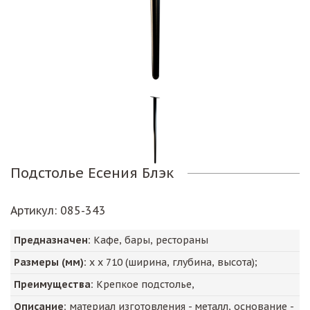
Подстолье Есения Блэк
Артикул
: 085-343
Предназначен:
Кафе, бары, рестораны
Размеры (мм):
х х
710
(ширина, глубина, высота);
Преимущества:
Крепкое подстолье,
Описание:
материал изготовления - металл, основание -