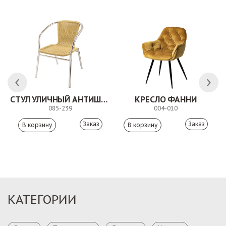
СТУЛ УЛИЧНЫЙ АНТИШОН
КРЕСЛО ФАННИ
085-239
004-010
Заказ
Заказ
КАТЕГОРИИ