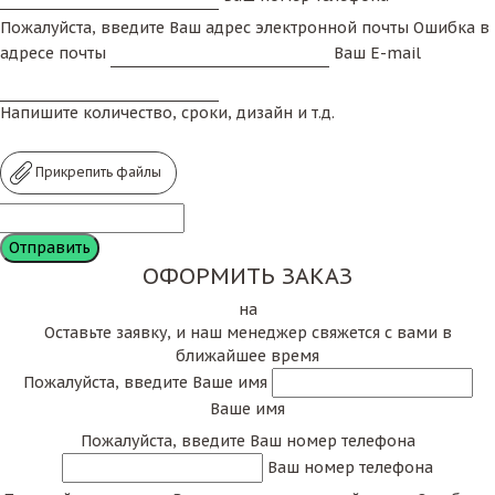
Пожалуйста, введите Ваш адрес электронной почты
Ошибка в
адресе почты
Ваш E-mail
Напишите количество, сроки, дизайн и т.д.
Прикрепить файлы
ОФОРМИТЬ ЗАКАЗ
на
Оставьте заявку, и наш менеджер свяжется с вами в
ближайшее время
Пожалуйста, введите Ваше имя
Ваше имя
Пожалуйста, введите Ваш номер телефона
Ваш номер телефона