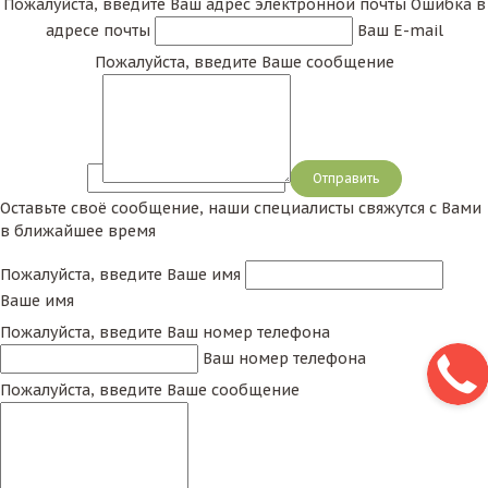
Пожалуйста, введите Ваш адрес электронной почты
Ошибка в
адресе почты
Ваш E-mail
Пожалуйста, введите Ваше сообщение
Сообщение
Оставьте своё сообщение, наши специалисты свяжутся с Вами
в ближайшее время
Пожалуйста, введите Ваше имя
Ваше имя
Пожалуйста, введите Ваш номер телефона
Ваш номер телефона
Пожалуйста, введите Ваше сообщение