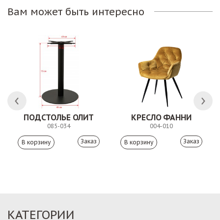
Вам может быть интересно
ПОДСТОЛЬЕ ОЛИТ
КРЕСЛО ФАННИ
085-034
004-010
Заказ
Заказ
КАТЕГОРИИ