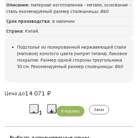
Описание:
материал изготовления - металл, основание -
сталь екомендуемый размер столешницы: Ø60
Срок производства:
в наличии
Страна:
Китай.
Подстолье из полированной нержавеющей стали
(матовое) золотого цвета (нитрит титана). Лаковое
покрытие. Размер одной стороны треугольника
50 см. Рекомендуемый размер столешницы: Ø60
14 071 ₽
Цена до
Заказ
Выбрать дополнительные опции