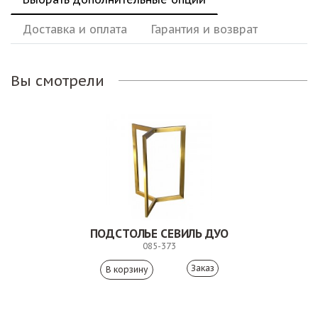
Доставка и оплата
Гарантия и возврат
Вы смотрели
ПОДСТОЛЬЕ СЕВИЛЬ ДУО
085-373
Заказ