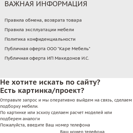
ВАЖНАЯ ИНФОРМАЦИЯ
Правила обмена, возврата товара
Правила эксплуатации мебели
Политика конфиденциальности
Публичная оферта ООО "Каре Мебель"
Публичная оферта ИП Македонов И.С.
Не хотите искать по сайту?
Есть картинка/проект?
Отправьте запрос и мы оперативно выйдем на связь, сделаем
подборку мебели.
По картинке или эскизу сделаем расчет моделей или
подберем аналоги
Пожалуйста, введите Ваш номер телефона
Ваш номер телефона