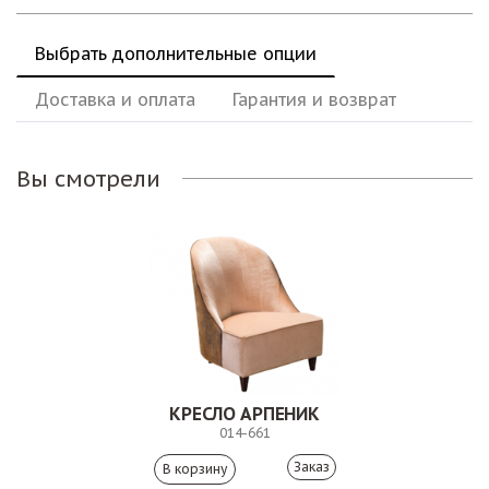
Выбрать дополнительные опции
Доставка и оплата
Гарантия и возврат
Вы смотрели
КРЕСЛО АРПЕНИК
014-661
Заказ