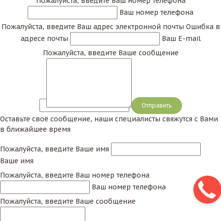
Пожалуйста, введите Ваш номер телефона
Ваш номер телефона
Пожалуйста, введите Ваш адрес электронной почты
Ошибка в
адресе почты
Ваш E-mail
Пожалуйста, введите Ваше сообщение
Сообщение
Оставьте своё сообщение, наши специалисты свяжутся с Вами
в ближайшее время
Пожалуйста, введите Ваше имя
Ваше имя
Пожалуйста, введите Ваш номер телефона
Ваш номер телефона
Пожалуйста, введите Ваше сообщение