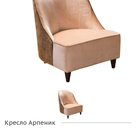
Кресло Арпеник