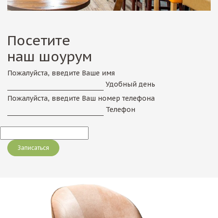
Посетите
наш шоурум
Пожалуйста, введите Ваше имя
Удобный день
Пожалуйста, введите Ваш номер телефона
Телефон