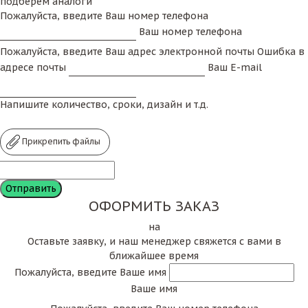
подберем аналоги
Пожалуйста, введите Ваш номер телефона
Ваш номер телефона
Пожалуйста, введите Ваш адрес электронной почты
Ошибка в
адресе почты
Ваш E-mail
Напишите количество, сроки, дизайн и т.д.
Прикрепить файлы
ОФОРМИТЬ ЗАКАЗ
на
Оставьте заявку, и наш менеджер свяжется с вами в
ближайшее время
Пожалуйста, введите Ваше имя
Ваше имя