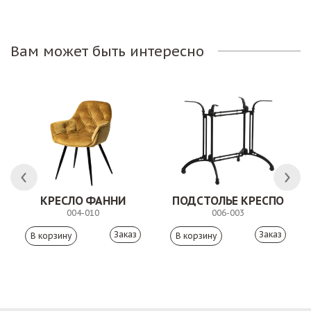
Вам может быть интересно
КРЕСЛО ФАННИ
ПОДСТОЛЬЕ КРЕСПО
004-010
006-003
Заказ
Заказ