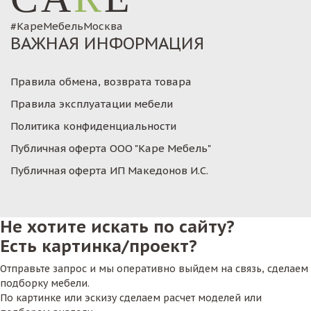
#КареМебельМосква
ВАЖНАЯ ИНФОРМАЦИЯ
Правила обмена, возврата товара
Правила эксплуатации мебели
Политика конфиденциальности
Публичная оферта ООО "Каре Мебель"
Публичная оферта ИП Македонов И.С.
Не хотите искать по сайту?
Есть картинка/проект?
Отправьте запрос и мы оперативно выйдем на связь, сделаем
подборку мебели.
По картинке или эскизу сделаем расчет моделей или