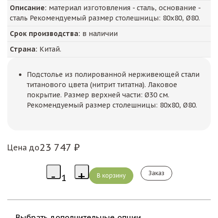
Описание:
материал изготовления - сталь, основание -
сталь Рекомендуемый размер столешницы: 80х80, Ø80.
Срок производства:
в наличии
Страна:
Китай.
Подстолье из полированной нерживеющей стали
титанового цвета (нитрит титатна). Лаковое
покрытие. Размер верхней части: Ø30 см.
Рекомендуемый размер столешницы: 80х80, Ø80.
23 747 ₽
Цена до
Заказ
Выбрать дополнительные опции