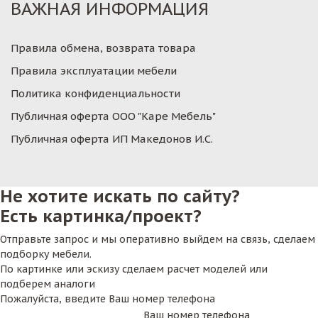
ВАЖНАЯ ИНФОРМАЦИЯ
Правила обмена, возврата товара
Правила эксплуатации мебели
Политика конфиденциальности
Публичная оферта ООО "Каре Мебель"
Публичная оферта ИП Македонов И.С.
Не хотите искать по сайту?
Есть картинка/проект?
Отправьте запрос и мы оперативно выйдем на связь, сделаем
подборку мебели.
По картинке или эскизу сделаем расчет моделей или
подберем аналоги
Пожалуйста, введите Ваш номер телефона
Ваш номер телефона