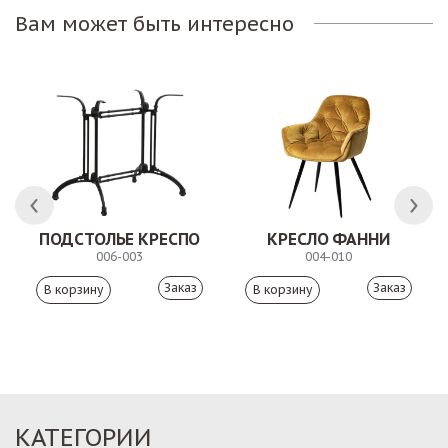
Вам может быть интересно
ПОДСТОЛЬЕ КРЕСПО
КРЕСЛО ФАННИ
006-003
004-010
Заказ
Заказ
КАТЕГОРИИ