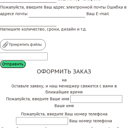
Пожалуйста, введите Ваш адрес электронной почты
Ошибка в
адресе почты
Ваш E-mail
Напишите количество, сроки, дизайн и т.д.
Прикрепить файлы
ОФОРМИТЬ ЗАКАЗ
на
Оставьте заявку, и наш менеджер свяжется с вами в
ближайшее время
Пожалуйста, введите Ваше имя
Ваше имя
Пожалуйста, введите Ваш номер телефона
Ваш номер телефона