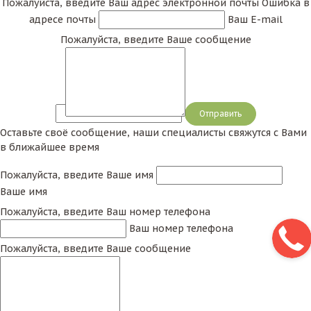
Пожалуйста, введите Ваш адрес электронной почты
Ошибка в
адресе почты
Ваш E-mail
Пожалуйста, введите Ваше сообщение
Сообщение
Оставьте своё сообщение, наши специалисты свяжутся с Вами
в ближайшее время
Пожалуйста, введите Ваше имя
Ваше имя
Пожалуйста, введите Ваш номер телефона
Ваш номер телефона
Пожалуйста, введите Ваше сообщение