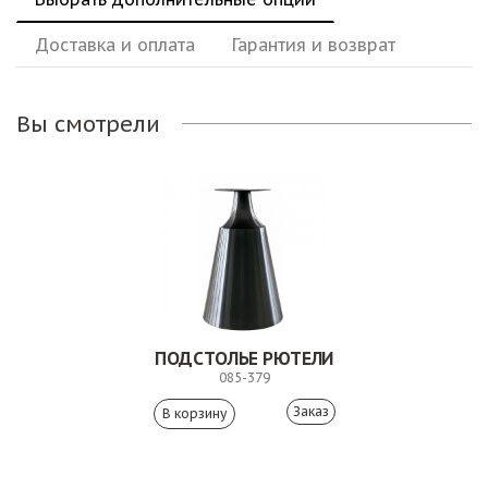
Доставка и оплата
Гарантия и возврат
Вы смотрели
ПОДСТОЛЬЕ РЮТЕЛИ
085-379
Заказ