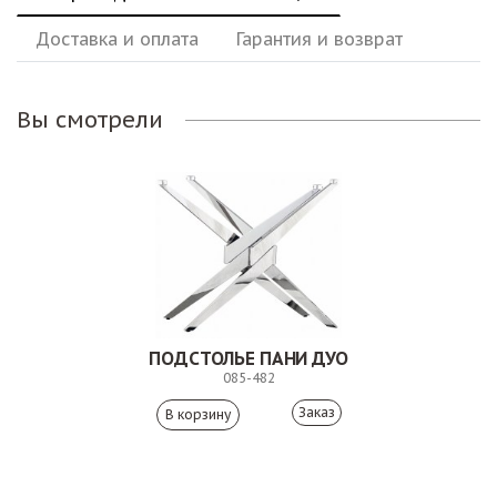
Доставка и оплата
Гарантия и возврат
Вы смотрели
ПОДСТОЛЬЕ ПАНИ ДУО
085-482
Заказ