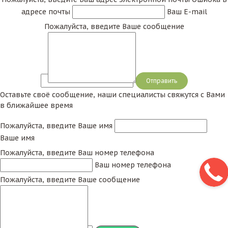
адресе почты
Ваш E-mail
Пожалуйста, введите Ваше сообщение
Сообщение
Оставьте своё сообщение, наши специалисты свяжутся с Вами
в ближайшее время
Пожалуйста, введите Ваше имя
Ваше имя
Пожалуйста, введите Ваш номер телефона
Ваш номер телефона
Пожалуйста, введите Ваше сообщение