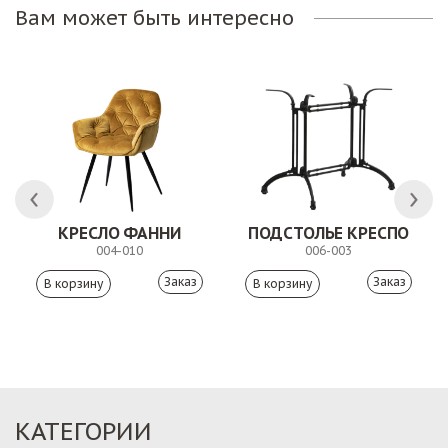
Вам может быть интересно
КРЕСЛО ФАННИ
ПОДСТОЛЬЕ КРЕСПО
004-010
006-003
Заказ
Заказ
КАТЕГОРИИ