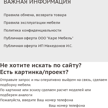
ВАЖНАЯ ИНФОРМАЦИЯ
Правила обмена, возврата товара
Правила эксплуатации мебели
Политика конфиденциальности
Публичная оферта ООО "Каре Мебель"
Публичная оферта ИП Македонов И.С.
Не хотите искать по сайту?
Есть картинка/проект?
Отправьте запрос и мы оперативно выйдем на связь, сделаем
подборку мебели.
По картинке или эскизу сделаем расчет моделей или
подберем аналоги
Пожалуйста, введите Ваш номер телефона
Ваш номер телефона