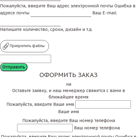
Пожалуйста, введите Ваш адрес электронной почты
Ошибка в
адресе почты
Ваш E-mail
Напишите количество, сроки, дизайн и т.д.
Прикрепить файлы
ОФОРМИТЬ ЗАКАЗ
на
Оставьте заявку, и наш менеджер свяжется с вами в
ближайшее время
Пожалуйста, введите Ваше имя
Ваше имя
Пожалуйста, введите Ваш номер телефона
Ваш номер телефона
Пожалуйста, введите Ваш адрес электронной почты
Ошибка в