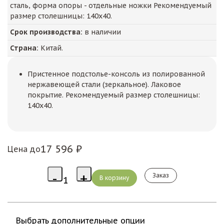
сталь, форма опоры - отдельные ножки Рекомендуемый
размер столешницы: 140х40.
Срок производства:
в наличии
Страна:
Китай.
Пристенное подстолье-консоль из полированной
нержавеющей стали (зеркальное). Лаковое
покрытие. Рекомендуемый размер столешницы:
140х40.
17 596 ₽
Цена до
Заказ
Выбрать дополнительные опции