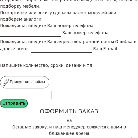
подборку мебели.
По картинке или эскизу сделаем расчет моделей или
подберем аналоги
Пожалуйста, введите Ваш номер телефона
Ваш номер телефона
Пожалуйста, введите Ваш адрес электронной почты
Ошибка в
адресе почты
Ваш E-mail
Напишите количество, сроки, дизайн и т.д.
Прикрепить файлы
ОФОРМИТЬ ЗАКАЗ
на
Оставьте заявку, и наш менеджер свяжется с вами в
ближайшее время