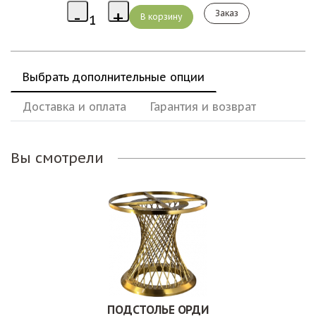
Заказ
Выбрать дополнительные опции
Доставка и оплата
Гарантия и возврат
Вы смотрели
ПОДСТОЛЬЕ ОРДИ