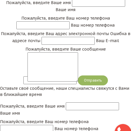
Пожалуйста, введите Ваше имя
Ваше имя
Пожалуйста, введите Ваш номер телефона
Ваш номер телефона
Пожалуйста, введите Ваш адрес электронной почты
Ошибка в
адресе почты
Ваш E-mail
Пожалуйста, введите Ваше сообщение
Сообщение
Оставьте своё сообщение, наши специалисты свяжутся с Вами
в ближайшее время
Пожалуйста, введите Ваше имя
Ваше имя
Пожалуйста, введите Ваш номер телефона
Ваш номер телефона