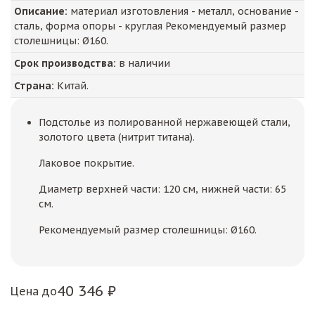
Описание:
материал изготовления - металл, основание -
сталь, форма опоры - круглая Рекомендуемый размер
столешницы: Ø160.
Срок производства:
в наличии
Страна:
Китай.
Подстолье из полированной нержавеющей стали,
золотого цвета (нитрит титана).
Лаковое покрытие.
Диаметр верхней части: 120 см, нижней части: 65
см.
Рекомендуемый размер столешницы: Ø160.
40 346 ₽
Цена до