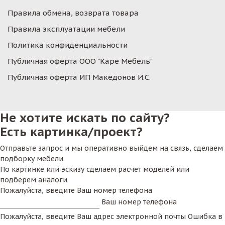
Правила обмена, возврата товара
Правила эксплуатации мебели
Политика конфиденциальности
Публичная оферта ООО "Каре Мебель"
Публичная оферта ИП Македонов И.С.
Не хотите искать по сайту?
Есть картинка/проект?
Отправьте запрос и мы оперативно выйдем на связь, сделаем
подборку мебели.
По картинке или эскизу сделаем расчет моделей или
подберем аналоги
Пожалуйста, введите Ваш номер телефона
Ваш номер телефона
Пожалуйста, введите Ваш адрес электронной почты
Ошибка в