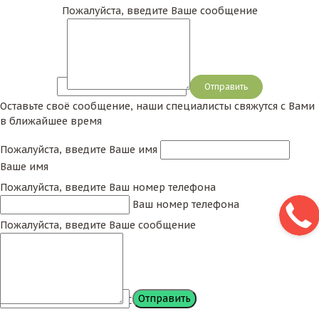
Пожалуйста, введите Ваше сообщение
Сообщение
Оставьте своё сообщение, наши специалисты свяжутся с Вами
в ближайшее время
Пожалуйста, введите Ваше имя
Ваше имя
Пожалуйста, введите Ваш номер телефона
Ваш номер телефона
Пожалуйста, введите Ваше сообщение
Сообщение