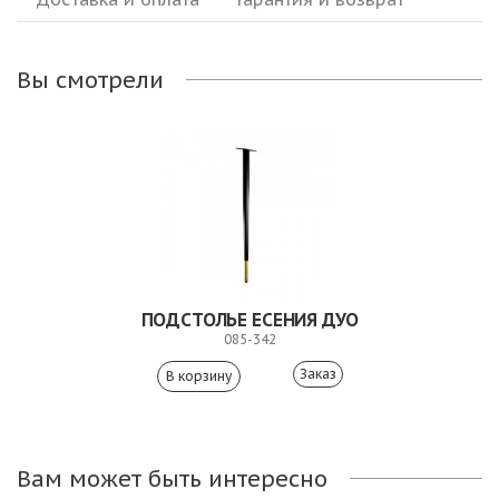
Вы смотрели
ПОДСТОЛЬЕ ЕСЕНИЯ ДУО
085-342
Заказ
Вам может быть интересно