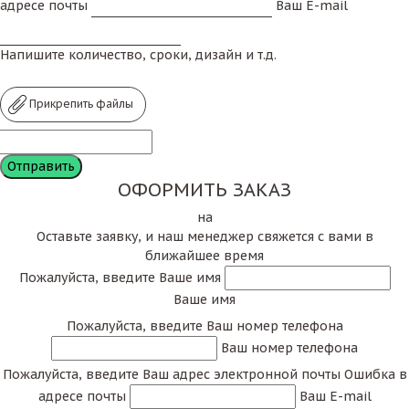
адресе почты
Ваш E-mail
Напишите количество, сроки, дизайн и т.д.
Прикрепить файлы
ОФОРМИТЬ ЗАКАЗ
на
Оставьте заявку, и наш менеджер свяжется с вами в
ближайшее время
Пожалуйста, введите Ваше имя
Ваше имя
Пожалуйста, введите Ваш номер телефона
Ваш номер телефона
Пожалуйста, введите Ваш адрес электронной почты
Ошибка в
адресе почты
Ваш E-mail