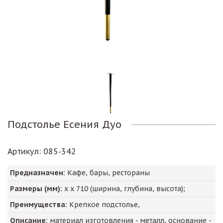
Подстолье Есения Дуо
Артикул
: 085-342
Предназначен:
Кафе, бары, рестораны
Размеры (мм):
х х
710
(ширина, глубина, высота);
Преимущества:
Крепкое подстолье,
Описание:
материал изготовления - металл, основание -