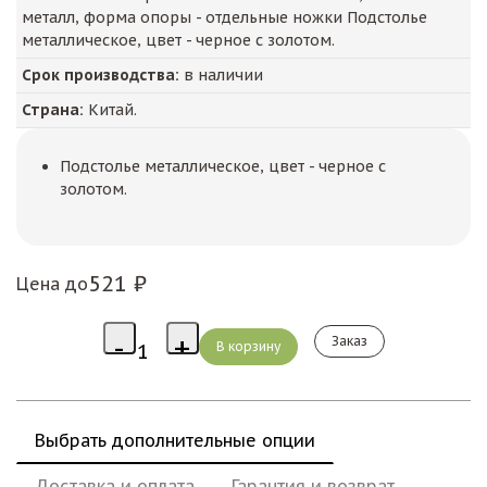
металл, форма опоры - отдельные ножки Подстолье
металлическое, цвет - черное с золотом.
Срок производства:
в наличии
Страна:
Китай.
Подстолье металлическое, цвет - черное с
золотом.
521 ₽
Цена до
Заказ
Выбрать дополнительные опции
Доставка и оплата
Гарантия и возврат