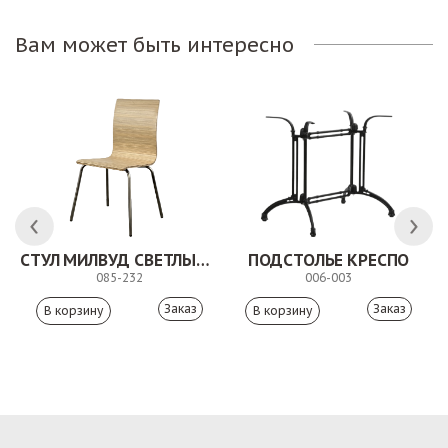
Вам может быть интересно
СТУЛ МИЛВУД СВЕТЛЫЙ ШЕЛК
ПОДСТОЛЬЕ КРЕСПО
085-232
006-003
Заказ
Заказ