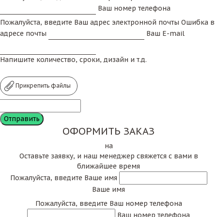
Ваш номер телефона
Пожалуйста, введите Ваш адрес электронной почты
Ошибка в
адресе почты
Ваш E-mail
Напишите количество, сроки, дизайн и т.д.
Прикрепить файлы
ОФОРМИТЬ ЗАКАЗ
на
Оставьте заявку, и наш менеджер свяжется с вами в
ближайшее время
Пожалуйста, введите Ваше имя
Ваше имя
Пожалуйста, введите Ваш номер телефона
Ваш номер телефона