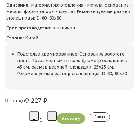
Описание:
материал изготовления - металл, основание -
металл, форма опоры - круглая Рекомендуемый размер
столешницы: D-80, 80х80
Срок производства:
в наличии
Страна:
Китай.
Подстолье хромированное. Основание золотого
цвета. Труба черный металл. Диаметр основания:
45 см, размер верхней площадки: 25х25 см.
Рекомендуемый размер столешницы: D-80, 80х80
9 227 ₽
Цена до
Заказ