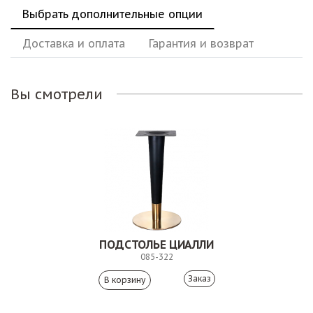
Выбрать дополнительные опции
Доставка и оплата
Гарантия и возврат
Вы смотрели
ПОДСТОЛЬЕ ЦИАЛЛИ
085-322
Заказ