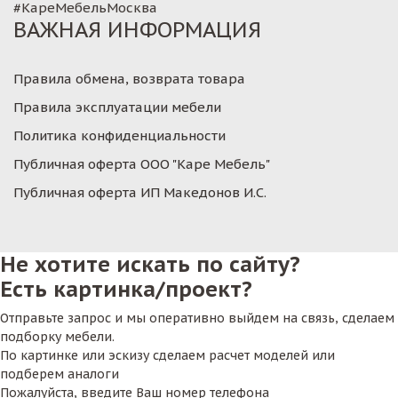
#КареМебельМосква
ВАЖНАЯ ИНФОРМАЦИЯ
Правила обмена, возврата товара
Правила эксплуатации мебели
Политика конфиденциальности
Публичная оферта ООО "Каре Мебель"
Публичная оферта ИП Македонов И.С.
Не хотите искать по сайту?
Есть картинка/проект?
Отправьте запрос и мы оперативно выйдем на связь, сделаем
подборку мебели.
По картинке или эскизу сделаем расчет моделей или
подберем аналоги
Пожалуйста, введите Ваш номер телефона