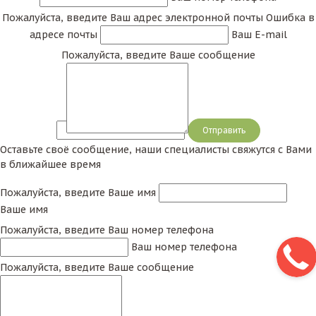
Пожалуйста, введите Ваш адрес электронной почты
Ошибка в
адресе почты
Ваш E-mail
Пожалуйста, введите Ваше сообщение
Сообщение
Оставьте своё сообщение, наши специалисты свяжутся с Вами
в ближайшее время
Пожалуйста, введите Ваше имя
Ваше имя
Пожалуйста, введите Ваш номер телефона
Ваш номер телефона
Пожалуйста, введите Ваше сообщение