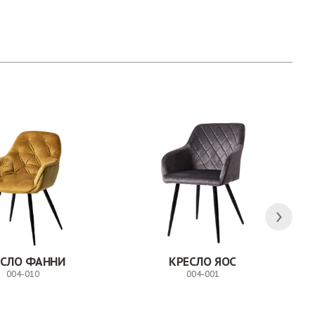
ЕСЛО ФАННИ
КРЕСЛО ЯОС
004-010
004-001
Заказ
Заказ