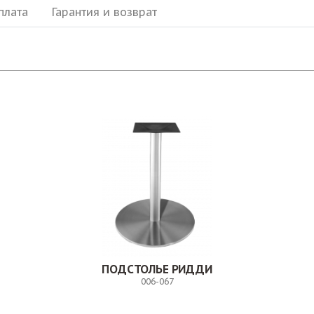
плата
Гарантия и возврат
ПОДСТОЛЬЕ РИДДИ
006-067
Заказ