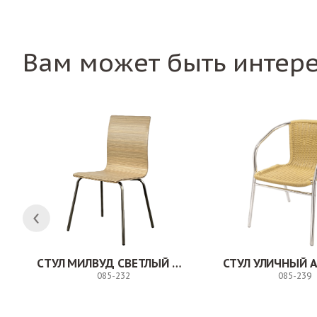
Вам может быть интер
СТУЛ МИЛВУД СВЕТЛЫЙ ШЕЛК
СТУЛ УЛИЧНЫЙ 
085-232
085-239
Заказ