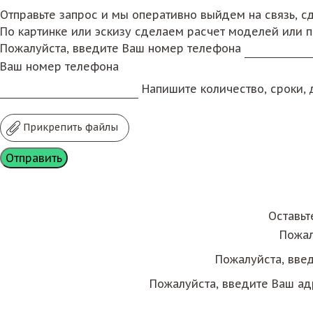
Отправьте запрос и мы оперативно выйдем на связь, 
По картинке или эскизу сделаем расчет моделей или 
Пожалуйста, введите Ваш номер телефона
Ваш номер телефона
Напишите количество, сроки, д
Прикрепить файлы
Оставьт
Пожал
Пожалуйста, вве
Пожалуйста, введите Ваш ад