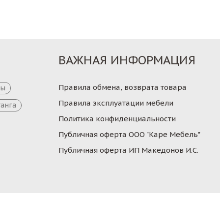
ВАЖНАЯ ИНФОРМАЦИЯ
Правила обмена, возврата товара
цы
Правила эксплуатации мебели
танга
Политика конфиденциальности
Публичная оферта ООО "Каре Мебель"
Публичная оферта ИП Македонов И.С.