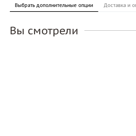
Выбрать дополнительные опции
Доставка и о
Вы смотрели