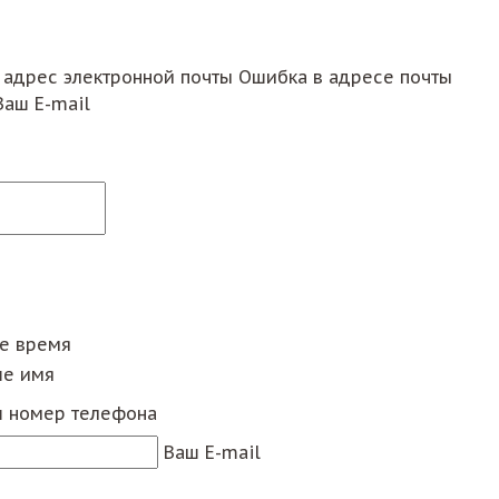
 адрес электронной почты
Ошибка в адресе почты
Ваш E-mail
ее время
е имя
 номер телефона
Ваш E-mail