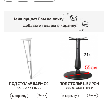
ПОДСТОЛЬЕ ЛАРМОС
ПОДСТОЛЬЕ ШЕЙРОН
220-051
до
1 050 ₽
085-083
до
11 411 ₽
Заказ
Заказ