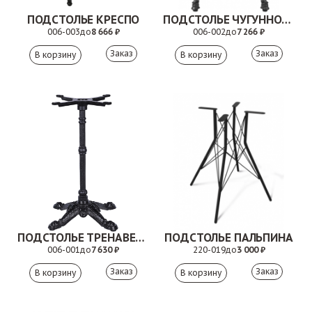
ПОДСТОЛЬЕ КРЕСПО
ПОДСТОЛЬЕ ЧУГУННОЕ ОЛИВИЯ
006-003
до
8 666 ₽
006-002
до
7 266 ₽
Заказ
Заказ
ПОДСТОЛЬЕ ТРЕНАВЕРА
ПОДСТОЛЬЕ ПАЛЬПИНА
006-001
до
7 630 ₽
220-019
до
3 000 ₽
Заказ
Заказ