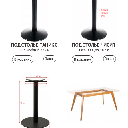
ПОДСТОЛЬЕ ТАНИКС
ПОДСТОЛЬЕ ЧИСИТ
085-036
до
6 389 ₽
085-000
до
5 102 ₽
Заказ
Заказ