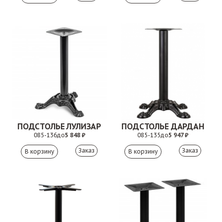
ПОДСТОЛЬЕ ЛУЛИЗАР
ПОДСТОЛЬЕ ДАРДАН
085-136
до
5 848 ₽
085-135
до
5 947 ₽
Заказ
Заказ