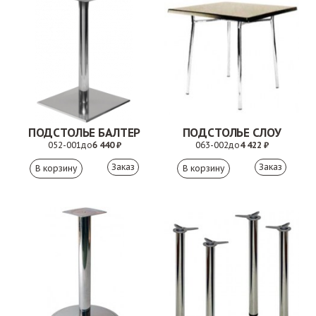
ПОДСТОЛЬЕ БАЛТЕР
ПОДСТОЛЬЕ СЛОУ
052-001
до
6 440 ₽
063-002
до
4 422 ₽
Заказ
Заказ