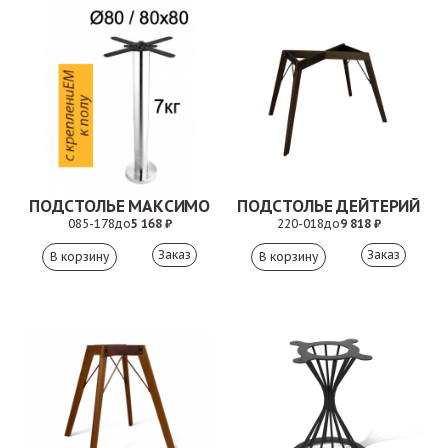
ПОДСТОЛЬЕ МАКСИМО
ПОДСТОЛЬЕ ДЕЙТЕРИЙ
085-178
до
5 168 ₽
220-018
до
9 818 ₽
Заказ
Заказ