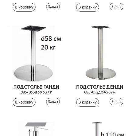
Заказ
Заказ
ПОДСТОЛЬЕ ГАНДИ
ПОДСТОЛЬЕ ДЕНДИ
085-053
до
9 537 ₽
085-052
до
4 567 ₽
Заказ
Заказ