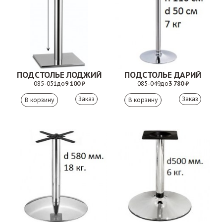
ПОДСТОЛЬЕ ЛОДЖИЙ
ПОДСТОЛЬЕ ДАРИЙ
085-051
до
9 100 ₽
085-049
до
3 780 ₽
Заказ
Заказ