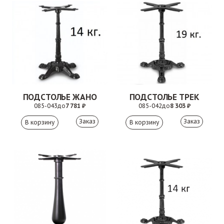
ПОДСТОЛЬЕ ЖАНО
ПОДСТОЛЬЕ ТРЕК
085-043
до
7 781 ₽
085-042
до
8 303 ₽
Заказ
Заказ