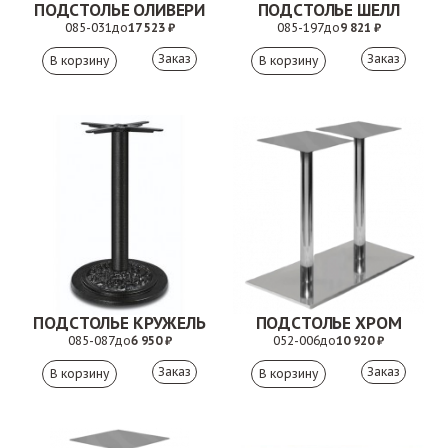
ПОДСТОЛЬЕ ОЛИВЕРИ
ПОДСТОЛЬЕ ШЕЛЛ
085-031
до
17 523 ₽
085-197
до
9 821 ₽
Заказ
Заказ
ПОДСТОЛЬЕ КРУЖЕЛЬ
ПОДСТОЛЬЕ ХРОМ
085-087
до
6 950 ₽
052-006
до
10 920 ₽
Заказ
Заказ