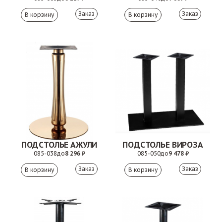
Заказ
Заказ
ПОДСТОЛЬЕ АЖУЛИ
ПОДСТОЛЬЕ ВИРОЗА
085-038
до
8 296 ₽
085-050
до
9 478 ₽
Заказ
Заказ