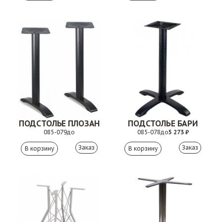
ПОДСТОЛЬЕ ПЛОЗАН
ПОДСТОЛЬЕ БАРИ
085-079
до
085-078
до
5 273 ₽
Заказ
Заказ