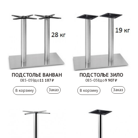
ПОДСТОЛЬЕ ВАНВАН
ПОДСТОЛЬЕ ЗИЛО
085-059
до
11 187 ₽
085-058
до
9 907 ₽
Заказ
Заказ