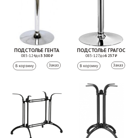
ПОДСТОЛЬЕ ГЕНТА
ПОДСТОЛЬЕ ГРАГОС
085-124
до
3 300 ₽
085-127
до
6 257 ₽
Заказ
Заказ