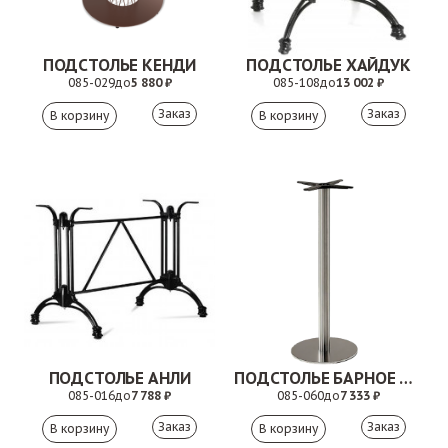
ПОДСТОЛЬЕ КЕНДИ
ПОДСТОЛЬЕ ХАЙДУК
085-029
до
5 880 ₽
085-108
до
13 002 ₽
Заказ
Заказ
ПОДСТОЛЬЕ АНЛИ
ПОДСТОЛЬЕ БАРНОЕ ЭЛИС
085-016
до
7 788 ₽
085-060
до
7 333 ₽
Заказ
Заказ