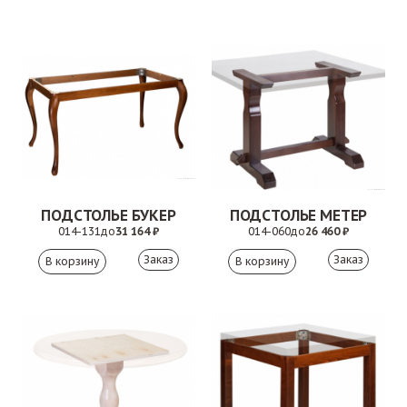
ПОДСТОЛЬЕ БУКЕР
ПОДСТОЛЬЕ МЕТЕР
014-131
до
31 164 ₽
014-060
до
26 460 ₽
Заказ
Заказ