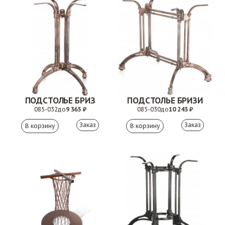
ПОДСТОЛЬЕ БРИЗ
ПОДСТОЛЬЕ БРИЗИ
085-032
до
9 365 ₽
085-030
до
10 243 ₽
Заказ
Заказ