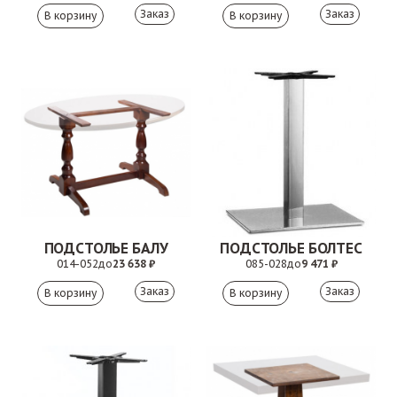
Заказ
Заказ
ПОДСТОЛЬЕ БАЛУ
ПОДСТОЛЬЕ БОЛТЕС
014-052
до
23 638 ₽
085-028
до
9 471 ₽
Заказ
Заказ