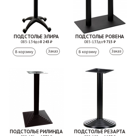
ПОДСТОЛЬЕ ЭЛИРА
ПОДСТОЛЬЕ РОВЕНА
085-134
до
8 243 ₽
085-133
до
9 715 ₽
Заказ
Заказ
ПОДСТОЛЬЕ РИЛИНДА
ПОДСТОЛЬЕ РЕЗАРТА