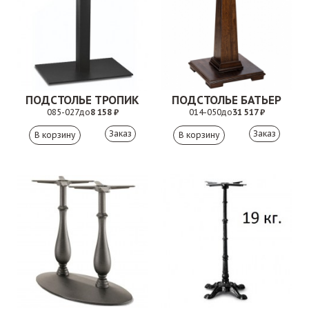
ПОДСТОЛЬЕ ТРОПИК
ПОДСТОЛЬЕ БАТЬЕР
085-027
до
8 158 ₽
014-050
до
31 517 ₽
Заказ
Заказ