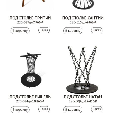
ПОДСТОЛЬЕ ТРИТИЙ
ПОДСТОЛЬЕ САНТИЙ
220-017
до
7 766 ₽
220-015
до
4 463 ₽
Заказ
Заказ
ПОДСТОЛЬЕ РИШЕЛЬ
ПОДСТОЛЬЕ НАТАН
220-014
до
10 863 ₽
220-009
до
24 450 ₽
Заказ
Заказ