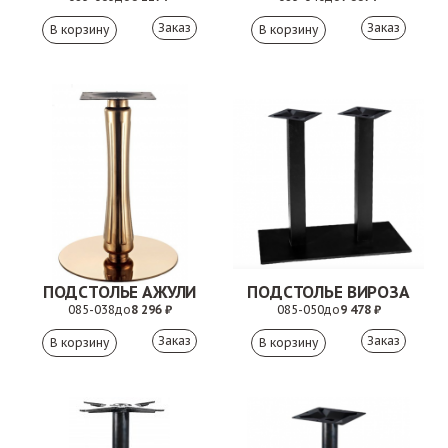
Заказ
Заказ
ПОДСТОЛЬЕ АЖУЛИ
ПОДСТОЛЬЕ ВИРОЗА
085-038
до
8 296 ₽
085-050
до
9 478 ₽
Заказ
Заказ