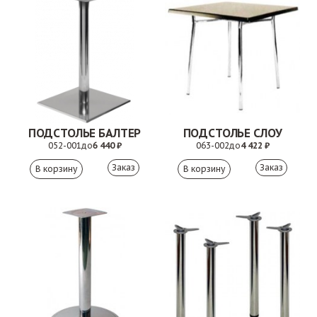
ПОДСТОЛЬЕ БАЛТЕР
ПОДСТОЛЬЕ СЛОУ
052-001
до
6 440 ₽
063-002
до
4 422 ₽
Заказ
Заказ