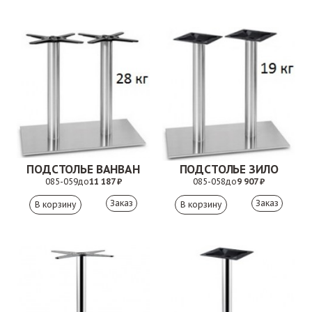
ПОДСТОЛЬЕ ВАНВАН
ПОДСТОЛЬЕ ЗИЛО
085-059
до
11 187 ₽
085-058
до
9 907 ₽
Заказ
Заказ