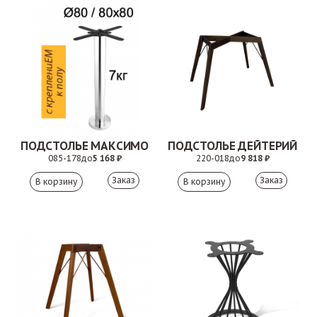
ПОДСТОЛЬЕ МАКСИМО
ПОДСТОЛЬЕ ДЕЙТЕРИЙ
085-178
до
5 168 ₽
220-018
до
9 818 ₽
Заказ
Заказ