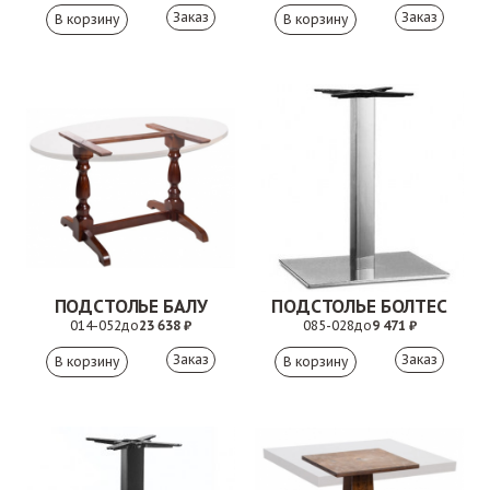
Заказ
Заказ
ПОДСТОЛЬЕ БАЛУ
ПОДСТОЛЬЕ БОЛТЕС
014-052
до
23 638 ₽
085-028
до
9 471 ₽
Заказ
Заказ