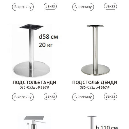
Заказ
Заказ
ПОДСТОЛЬЕ ГАНДИ
ПОДСТОЛЬЕ ДЕНДИ
085-053
до
9 537 ₽
085-052
до
4 567 ₽
Заказ
Заказ