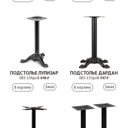
ПОДСТОЛЬЕ ЛУЛИЗАР
ПОДСТОЛЬЕ ДАРДАН
085-136
до
5 848 ₽
085-135
до
5 947 ₽
Заказ
Заказ