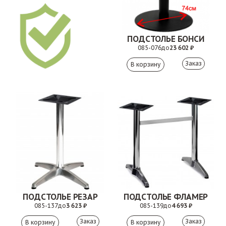
ПОДСТОЛЬЕ БОНСИ
085-076
до
23 602 ₽
Заказ
ПОДСТОЛЬЕ РЕЗАР
ПОДСТОЛЬЕ ФЛАМЕР
085-137
до
3 623 ₽
085-139
до
4 693 ₽
Заказ
Заказ