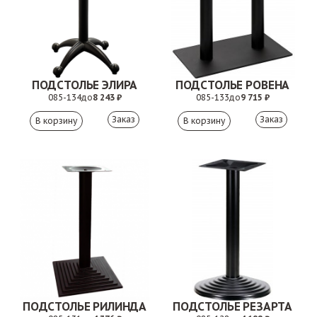
ПОДСТОЛЬЕ ЭЛИРА
ПОДСТОЛЬЕ РОВЕНА
085-134
до
8 243 ₽
085-133
до
9 715 ₽
Заказ
Заказ
ПОДСТОЛЬЕ РИЛИНДА
ПОДСТОЛЬЕ РЕЗАРТА