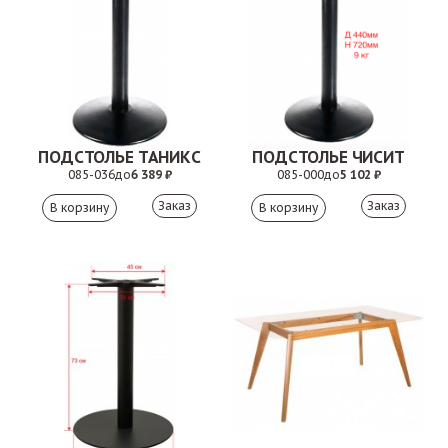
ПОДСТОЛЬЕ ТАНИКС
ПОДСТОЛЬЕ ЧИСИТ
085-036
до
6 389 ₽
085-000
до
5 102 ₽
Заказ
Заказ