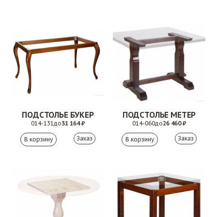
ПОДСТОЛЬЕ БУКЕР
ПОДСТОЛЬЕ МЕТЕР
014-131
до
31 164 ₽
014-060
до
26 460 ₽
Заказ
Заказ