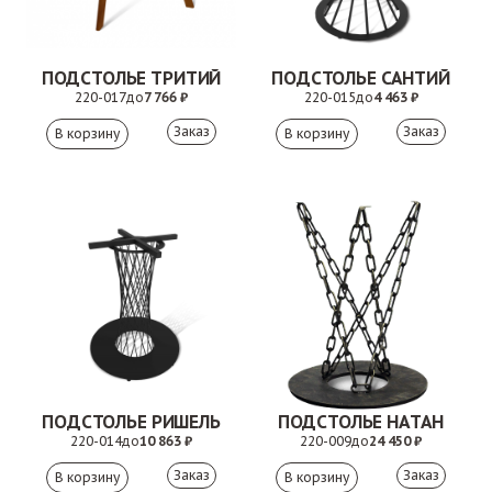
ПОДСТОЛЬЕ ТРИТИЙ
ПОДСТОЛЬЕ САНТИЙ
220-017
до
7 766 ₽
220-015
до
4 463 ₽
Заказ
Заказ
ПОДСТОЛЬЕ РИШЕЛЬ
ПОДСТОЛЬЕ НАТАН
220-014
до
10 863 ₽
220-009
до
24 450 ₽
Заказ
Заказ