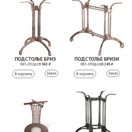
ПОДСТОЛЬЕ БРИЗ
ПОДСТОЛЬЕ БРИЗИ
085-032
до
9 365 ₽
085-030
до
10 243 ₽
Заказ
Заказ