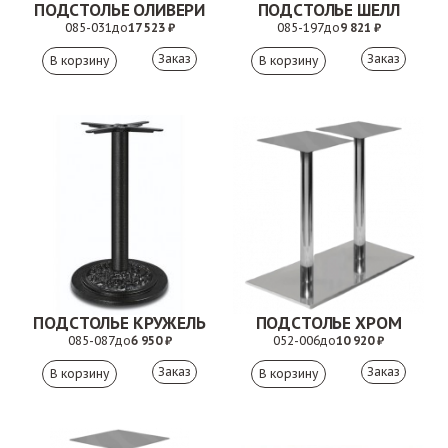
ПОДСТОЛЬЕ ОЛИВЕРИ
ПОДСТОЛЬЕ ШЕЛЛ
085-031
до
17 523 ₽
085-197
до
9 821 ₽
Заказ
Заказ
ПОДСТОЛЬЕ КРУЖЕЛЬ
ПОДСТОЛЬЕ ХРОМ
085-087
до
6 950 ₽
052-006
до
10 920 ₽
Заказ
Заказ