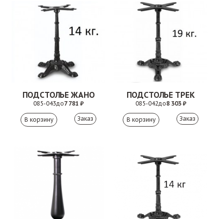
ПОДСТОЛЬЕ ЖАНО
ПОДСТОЛЬЕ ТРЕК
085-043
до
7 781 ₽
085-042
до
8 303 ₽
Заказ
Заказ