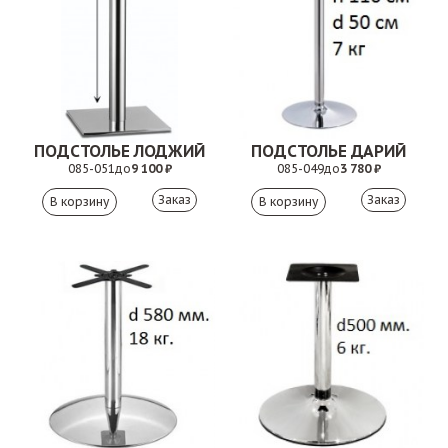
ПОДСТОЛЬЕ ЛОДЖИЙ
ПОДСТОЛЬЕ ДАРИЙ
085-051
до
9 100 ₽
085-049
до
3 780 ₽
Заказ
Заказ