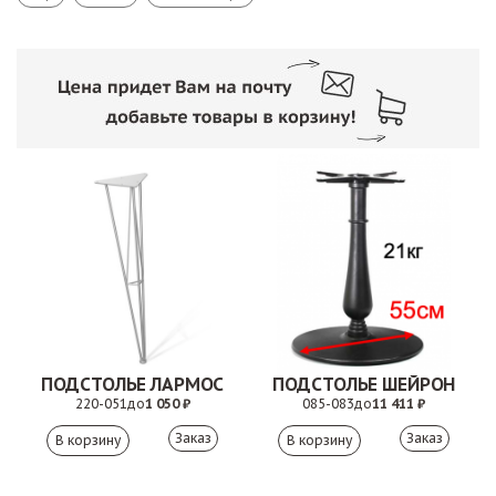
ПОДСТОЛЬЕ ЛАРМОС
ПОДСТОЛЬЕ ШЕЙРОН
220-051
до
1 050 ₽
085-083
до
11 411 ₽
Заказ
Заказ