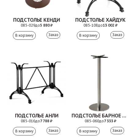
ПОДСТОЛЬЕ КЕНДИ
ПОДСТОЛЬЕ ХАЙДУК
085-029
до
5 880 ₽
085-108
до
13 002 ₽
Заказ
Заказ
ПОДСТОЛЬЕ АНЛИ
ПОДСТОЛЬЕ БАРНОЕ ЭЛИС
085-016
до
7 788 ₽
085-060
до
7 333 ₽
Заказ
Заказ