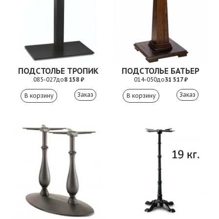
ПОДСТОЛЬЕ ТРОПИК
ПОДСТОЛЬЕ БАТЬЕР
085-027
до
8 158 ₽
014-050
до
31 517 ₽
Заказ
Заказ