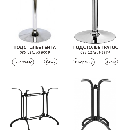
ПОДСТОЛЬЕ ГЕНТА
ПОДСТОЛЬЕ ГРАГОС
085-124
до
3 300 ₽
085-127
до
6 257 ₽
Заказ
Заказ