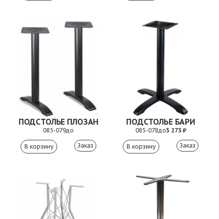
ПОДСТОЛЬЕ ПЛОЗАН
ПОДСТОЛЬЕ БАРИ
085-079
до
085-078
до
5 273 ₽
Заказ
Заказ