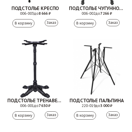
ПОДСТОЛЬЕ КРЕСПО
ПОДСТОЛЬЕ ЧУГУННОЕ ОЛИВИЯ
006-003
до
8 666 ₽
006-002
до
7 266 ₽
Заказ
Заказ
ПОДСТОЛЬЕ ТРЕНАВЕРА
ПОДСТОЛЬЕ ПАЛЬПИНА
006-001
до
7 630 ₽
220-019
до
3 000 ₽
Заказ
Заказ