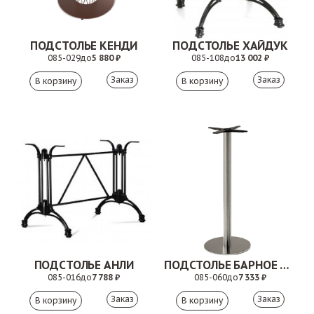
ПОДСТОЛЬЕ КЕНДИ
ПОДСТОЛЬЕ ХАЙДУК
085-029
до
5 880 ₽
085-108
до
13 002 ₽
Заказ
Заказ
ПОДСТОЛЬЕ АНЛИ
ПОДСТОЛЬЕ БАРНОЕ ЭЛИС
085-016
до
7 788 ₽
085-060
до
7 333 ₽
Заказ
Заказ