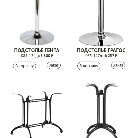
ПОДСТОЛЬЕ ГЕНТА
ПОДСТОЛЬЕ ГРАГОС
085-124
до
3 300 ₽
085-127
до
6 257 ₽
Заказ
Заказ