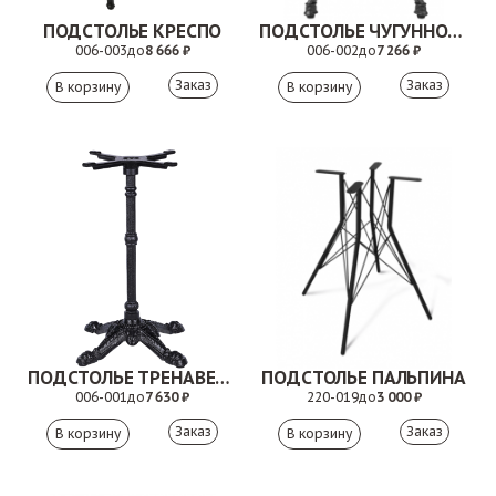
ПОДСТОЛЬЕ КРЕСПО
ПОДСТОЛЬЕ ЧУГУННОЕ ОЛИВИЯ
006-003
до
8 666 ₽
006-002
до
7 266 ₽
Заказ
Заказ
ПОДСТОЛЬЕ ТРЕНАВЕРА
ПОДСТОЛЬЕ ПАЛЬПИНА
006-001
до
7 630 ₽
220-019
до
3 000 ₽
Заказ
Заказ