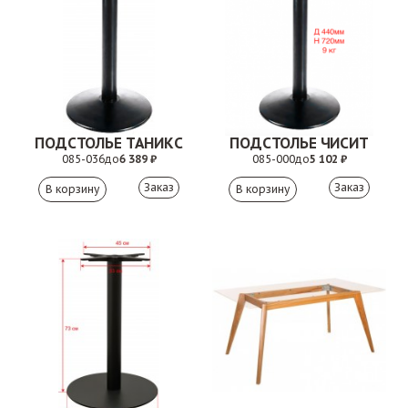
ПОДСТОЛЬЕ ТАНИКС
ПОДСТОЛЬЕ ЧИСИТ
085-036
до
6 389 ₽
085-000
до
5 102 ₽
Заказ
Заказ