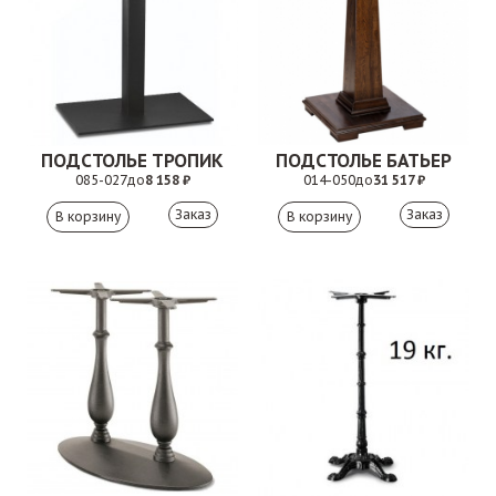
ПОДСТОЛЬЕ ТРОПИК
ПОДСТОЛЬЕ БАТЬЕР
085-027
до
8 158 ₽
014-050
до
31 517 ₽
Заказ
Заказ