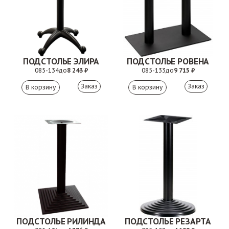
ПОДСТОЛЬЕ ЭЛИРА
ПОДСТОЛЬЕ РОВЕНА
085-134
до
8 243 ₽
085-133
до
9 715 ₽
Заказ
Заказ
ПОДСТОЛЬЕ РИЛИНДА
ПОДСТОЛЬЕ РЕЗАРТА