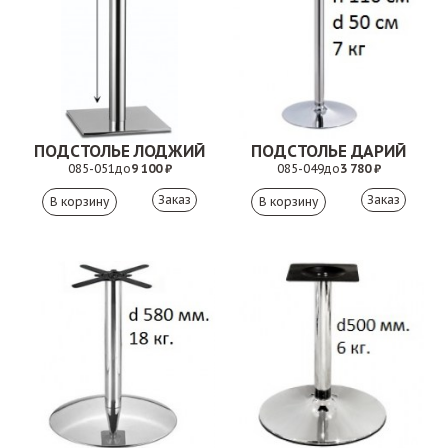
ПОДСТОЛЬЕ ЛОДЖИЙ
ПОДСТОЛЬЕ ДАРИЙ
085-051
до
9 100 ₽
085-049
до
3 780 ₽
Заказ
Заказ