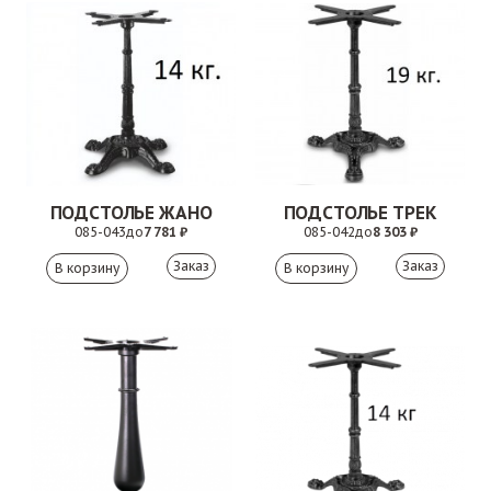
ПОДСТОЛЬЕ ЖАНО
ПОДСТОЛЬЕ ТРЕК
085-043
до
7 781 ₽
085-042
до
8 303 ₽
Заказ
Заказ