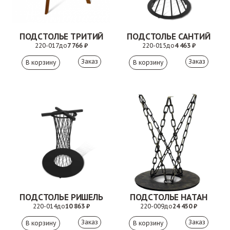
ПОДСТОЛЬЕ ТРИТИЙ
ПОДСТОЛЬЕ САНТИЙ
220-017
до
7 766 ₽
220-015
до
4 463 ₽
Заказ
Заказ
ПОДСТОЛЬЕ РИШЕЛЬ
ПОДСТОЛЬЕ НАТАН
220-014
до
10 863 ₽
220-009
до
24 450 ₽
Заказ
Заказ