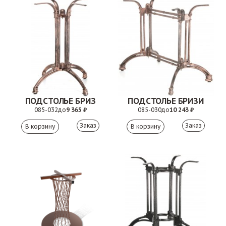
ПОДСТОЛЬЕ БРИЗ
ПОДСТОЛЬЕ БРИЗИ
085-032
до
9 365 ₽
085-030
до
10 243 ₽
Заказ
Заказ