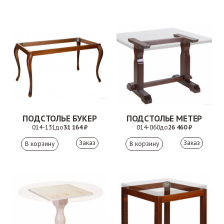
ПОДСТОЛЬЕ БУКЕР
ПОДСТОЛЬЕ МЕТЕР
014-131
до
31 164 ₽
014-060
до
26 460 ₽
Заказ
Заказ