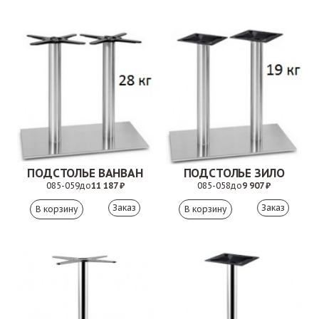
ПОДСТОЛЬЕ ВАНВАН
ПОДСТОЛЬЕ ЗИЛО
085-059
до
11 187 ₽
085-058
до
9 907 ₽
Заказ
Заказ