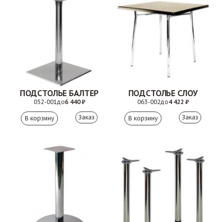
ПОДСТОЛЬЕ БАЛТЕР
ПОДСТОЛЬЕ СЛОУ
052-001
до
6 440 ₽
063-002
до
4 422 ₽
Заказ
Заказ