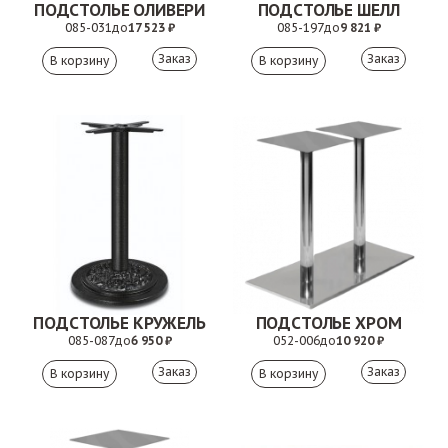
ПОДСТОЛЬЕ ОЛИВЕРИ
ПОДСТОЛЬЕ ШЕЛЛ
085-031
до
17 523 ₽
085-197
до
9 821 ₽
Заказ
Заказ
ПОДСТОЛЬЕ КРУЖЕЛЬ
ПОДСТОЛЬЕ ХРОМ
085-087
до
6 950 ₽
052-006
до
10 920 ₽
Заказ
Заказ