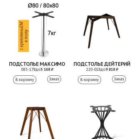
ПОДСТОЛЬЕ МАКСИМО
ПОДСТОЛЬЕ ДЕЙТЕРИЙ
085-178
до
5 168 ₽
220-018
до
9 818 ₽
Заказ
Заказ