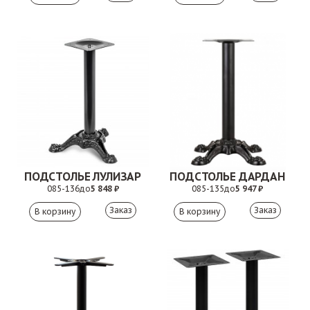
ПОДСТОЛЬЕ ЛУЛИЗАР
ПОДСТОЛЬЕ ДАРДАН
085-136
до
5 848 ₽
085-135
до
5 947 ₽
Заказ
Заказ