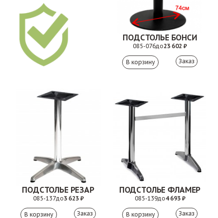
ПОДСТОЛЬЕ БОНСИ
085-076
до
23 602 ₽
Заказ
ПОДСТОЛЬЕ РЕЗАР
ПОДСТОЛЬЕ ФЛАМЕР
085-137
до
3 623 ₽
085-139
до
4 693 ₽
Заказ
Заказ