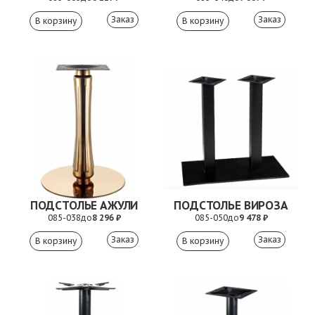
Заказ
Заказ
ПОДСТОЛЬЕ АЖУЛИ
ПОДСТОЛЬЕ ВИРОЗА
085-038
до
8 296 ₽
085-050
до
9 478 ₽
Заказ
Заказ