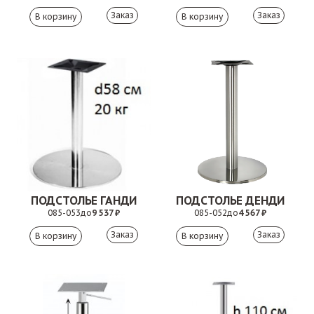
Заказ
Заказ
ПОДСТОЛЬЕ ГАНДИ
ПОДСТОЛЬЕ ДЕНДИ
085-053
до
9 537 ₽
085-052
до
4 567 ₽
Заказ
Заказ