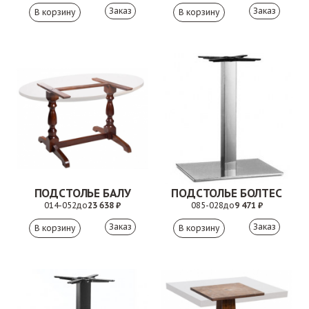
Заказ
Заказ
ПОДСТОЛЬЕ БАЛУ
ПОДСТОЛЬЕ БОЛТЕС
014-052
до
23 638 ₽
085-028
до
9 471 ₽
Заказ
Заказ