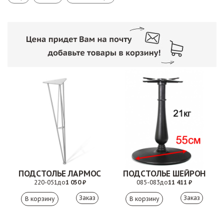
ПОДСТОЛЬЕ ЛАРМОС
ПОДСТОЛЬЕ ШЕЙРОН
220-051
до
1 050 ₽
085-083
до
11 411 ₽
Заказ
Заказ