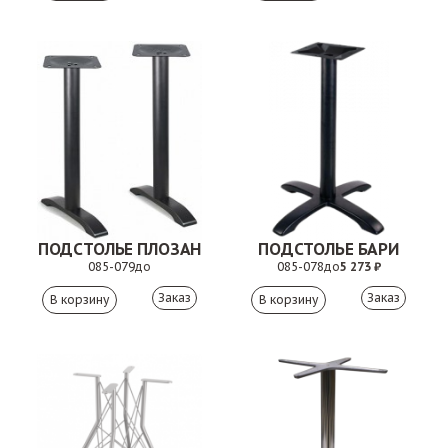
ПОДСТОЛЬЕ ПЛОЗАН
ПОДСТОЛЬЕ БАРИ
085-079
до
085-078
до
5 273 ₽
Заказ
Заказ