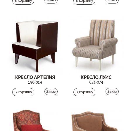
КРЕСЛО АРТЕЛИЯ
КРЕСЛО ЛУИС
190-014
053-074
Заказ
Заказ