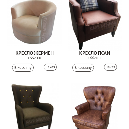
КРЕСЛО ЖЕРМЕН
КРЕСЛО ПСАЙ
166-108
166-105
Заказ
Заказ