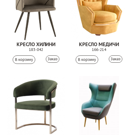
КРЕСЛО ХИЛИНИ
КРЕСЛО МЕДИЧИ
183-042
166-214
Заказ
Заказ