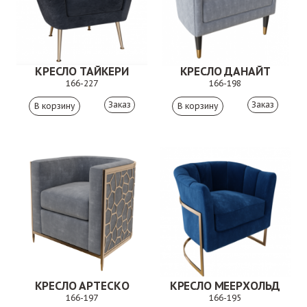
КРЕСЛО ТАЙКЕРИ
КРЕСЛО ДАНАЙТ
166-227
166-198
Заказ
Заказ
КРЕСЛО АРТЕСКО
КРЕСЛО МЕЕРХОЛЬД
166-197
166-195