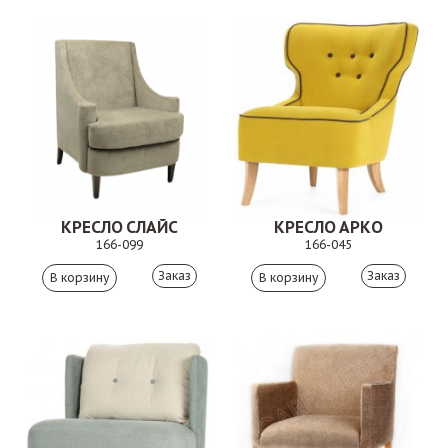
КРЕСЛО СЛАЙС
КРЕСЛО АРКО
166-099
166-045
Заказ
Заказ