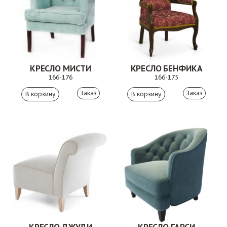
КРЕСЛО МИСТИ
КРЕСЛО БЕНФИКА
166-176
166-175
Заказ
Заказ