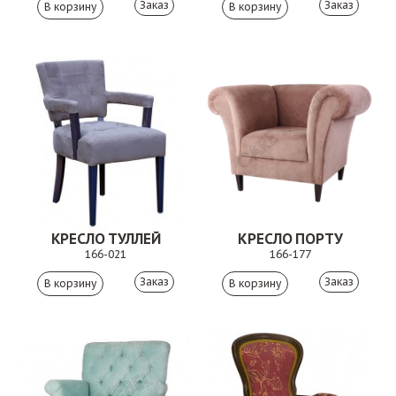
Заказ
Заказ
КРЕСЛО ТУЛЛЕЙ
КРЕСЛО ПОРТУ
166-021
166-177
Заказ
Заказ