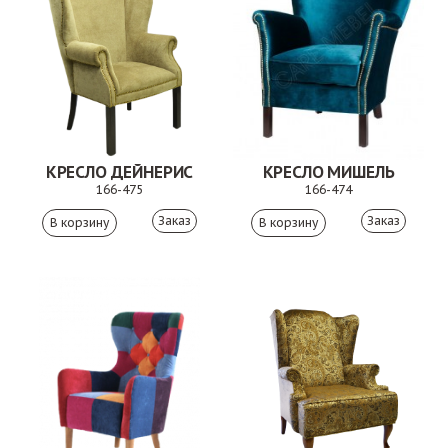
КРЕСЛО ДЕЙНЕРИС
КРЕСЛО МИШЕЛЬ
166-475
166-474
Заказ
Заказ