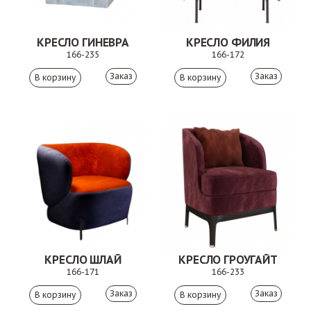
КРЕСЛО ГИНЕВРА
КРЕСЛО ФИЛИЯ
166-235
166-172
Заказ
Заказ
КРЕСЛО ШЛАЙ
КРЕСЛО ГРОУГАЙТ
166-171
166-233
Заказ
Заказ