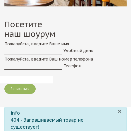
Посетите
наш шоурум
Пожалуйста, введите Ваше имя
Удобный день
Пожалуйста, введите Ваш номер телефона
Телефон
×
info
404 - Запрашиваемый товар не
существует!