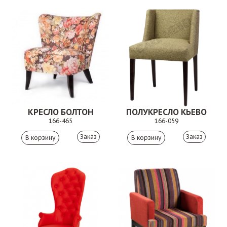
КРЕСЛО БОЛТОН
ПОЛУКРЕСЛО КЬЕВО
166-465
166-059
Заказ
Заказ