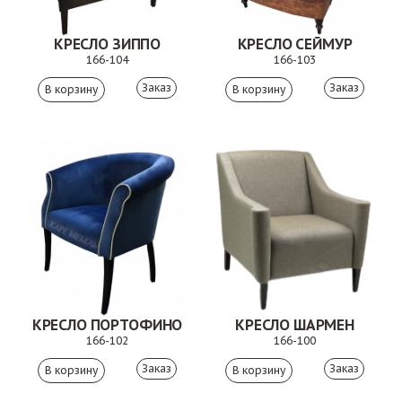
КРЕСЛО ЗИППО
КРЕСЛО СЕЙМУР
166-104
166-103
Заказ
Заказ
КРЕСЛО ПОРТОФИНО
КРЕСЛО ШАРМЕН
166-102
166-100
Заказ
Заказ