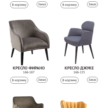
Заказ
Заказ
КРЕСЛО ФИРАНО
КРЕСЛО ДЖУКЕ
166-187
166-225
Заказ
Заказ