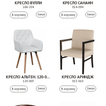
КРЕСЛО ВУЛЛИ
КРЕСЛО САНАИН
166-204
014-094
Заказ
Заказ
КРЕСЛО АЛЬТЕН. 120-003
КРЕСЛО АРИНДЖ
120-003
013-010
Заказ
Заказ