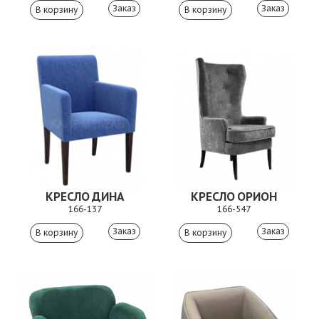
Заказ
Заказ
КРЕСЛО ДИНА
КРЕСЛО ОРИОН
166-137
166-547
Заказ
Заказ