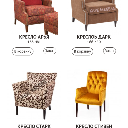
КРЕСЛО АРЬЯ
КРЕСЛОЬ ДАРК
166-481
166-480
Заказ
Заказ
КРЕСЛО СТАРК
КРЕСЛО СТИВЕН