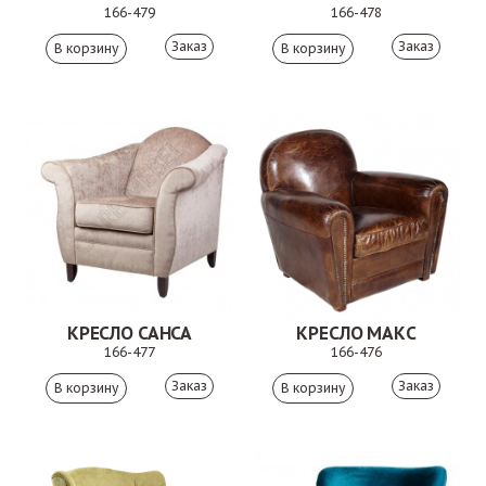
166-479
166-478
Заказ
Заказ
КРЕСЛО САНСА
КРЕСЛО МАКС
166-477
166-476
Заказ
Заказ