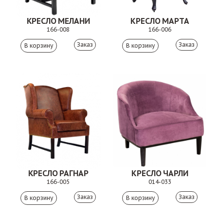
КРЕСЛО МЕЛАНИ
КРЕСЛО МАРТА
166-008
166-006
Заказ
Заказ
КРЕСЛО РАГНАР
КРЕСЛО ЧАРЛИ
166-005
014-033
Заказ
Заказ