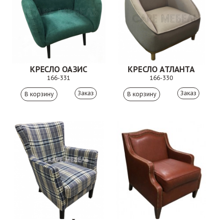
КРЕСЛО ОАЗИС
КРЕСЛО АТЛАНТА
166-331
166-330
Заказ
Заказ