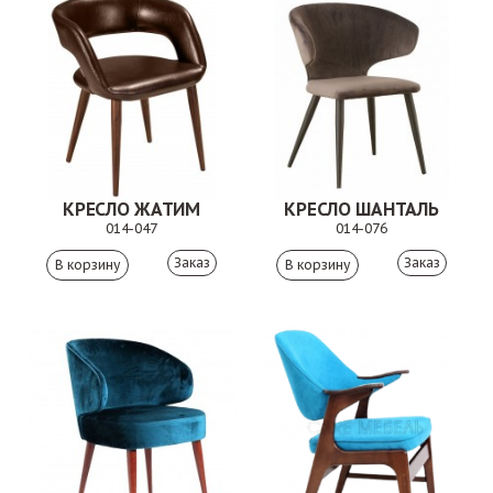
КРЕСЛО ЖАТИМ
КРЕСЛО ШАНТАЛЬ
014-047
014-076
Заказ
Заказ