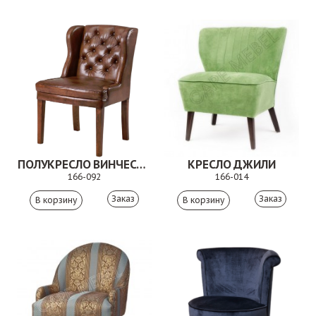
ПОЛУКРЕСЛО ВИНЧЕСТЕР
КРЕСЛО ДЖИЛИ
166-092
166-014
Заказ
Заказ