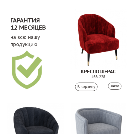
ГАРАНТИЯ
12 МЕСЯЦЕВ
на всю нашу
продукцию
КРЕСЛО ШЕРАС
166-228
Заказ