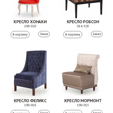
КРЕСЛО ХОНАКИ
КРЕСЛО РОБСОН
190-020
014-528
Заказ
Заказ
КРЕСЛО ФЕЛИКС
КРЕСЛО МОРМОНТ
190-016
190-015
Заказ
Заказ