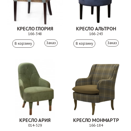
КРЕСЛО ГЛОРИЯ
КРЕСЛО АЛЬТРОН
166-348
166-243
Заказ
Заказ
КРЕСЛО АРИЯ
КРЕСЛО МОНМАРТР
014-529
166-184