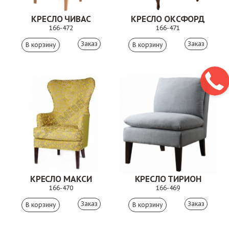
КРЕСЛО ЧИВАС
КРЕСЛО ОКСФОРД
166-472
166-471
Заказ
Заказ
КРЕСЛО МАКСИ
КРЕСЛО ТИРИОН
166-470
166-469
Заказ
Заказ