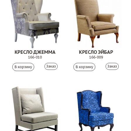
КРЕСЛО ДЖЕММА
КРЕСЛО ЭЙБАР
166-010
166-009
Заказ
Заказ