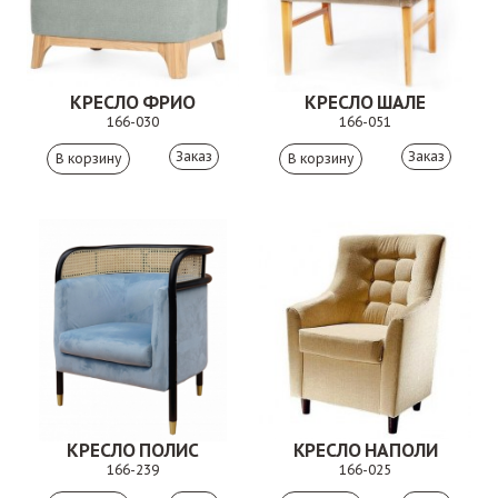
КРЕСЛО ФРИО
КРЕСЛО ШАЛЕ
166-030
166-051
Заказ
Заказ
КРЕСЛО ПОЛИС
КРЕСЛО НАПОЛИ
166-239
166-025