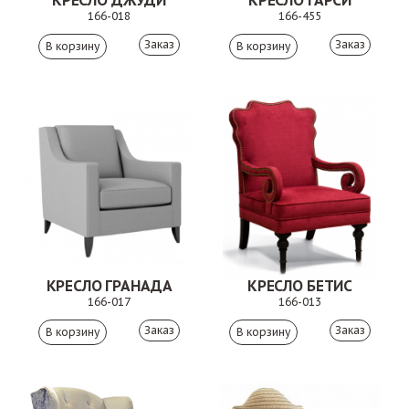
КРЕСЛО ДЖУДИ
КРЕСЛО ГАРСИ
166-018
166-455
Заказ
Заказ
КРЕСЛО ГРАНАДА
КРЕСЛО БЕТИС
166-017
166-013
Заказ
Заказ