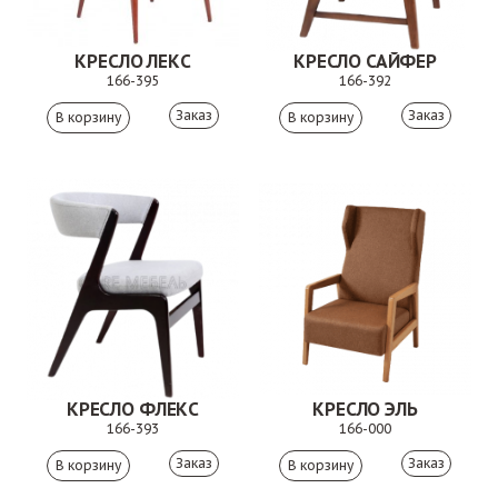
КРЕСЛО ЛЕКС
КРЕСЛО САЙФЕР
166-395
166-392
Заказ
Заказ
КРЕСЛО ФЛЕКС
КРЕСЛО ЭЛЬ
166-393
166-000
Заказ
Заказ