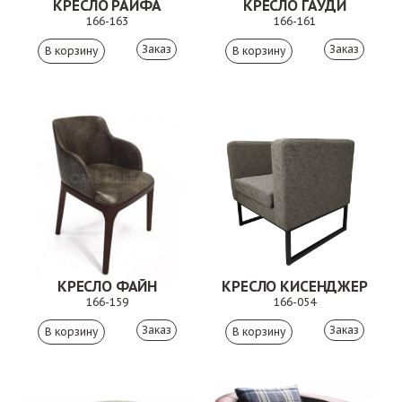
КРЕСЛО РАЙФА
КРЕСЛО ГАУДИ
166-163
166-161
Заказ
Заказ
КРЕСЛО ФАЙН
КРЕСЛО КИСЕНДЖЕР
166-159
166-054
Заказ
Заказ