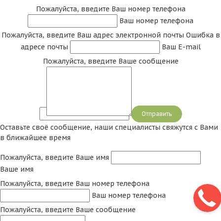
Пожалуйста, введите Ваш номер телефона
Ваш номер телефона
Пожалуйста, введите Ваш адрес электронной почты
Ошибка в
адресе почты
Ваш E-mail
Пожалуйста, введите Ваше сообщение
Сообщение
Оставьте своё сообщение, наши специалисты свяжутся с Вами
в ближайшее время
Пожалуйста, введите Ваше имя
Ваше имя
Пожалуйста, введите Ваш номер телефона
Ваш номер телефона
Пожалуйста, введите Ваше сообщение