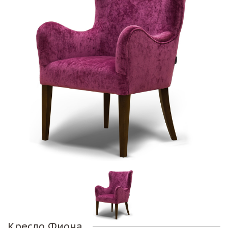
Кресло Фиона