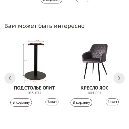
Вам может быть интересно
ПОДСТОЛЬЕ ОЛИТ
КРЕСЛО ЯОС
085-034
004-001
Заказ
Заказ