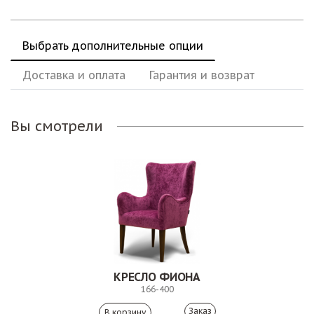
Выбрать дополнительные опции
Доставка и оплата
Гарантия и возврат
Вы смотрели
КРЕСЛО ФИОНА
166-400
Заказ