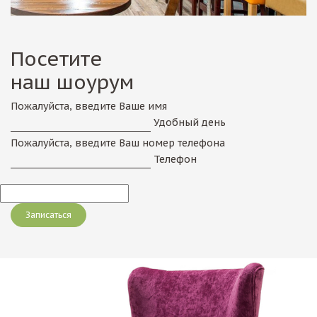
Посетите
наш шоурум
Пожалуйста, введите Ваше имя
Удобный день
Пожалуйста, введите Ваш номер телефона
Телефон