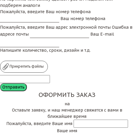
подберем аналоги
Пожалуйста, введите Ваш номер телефона
Ваш номер телефона
Пожалуйста, введите Ваш адрес электронной почты
Ошибка в
адресе почты
Ваш E-mail
Напишите количество, сроки, дизайн и т.д.
Прикрепить файлы
ОФОРМИТЬ ЗАКАЗ
на
Оставьте заявку, и наш менеджер свяжется с вами в
ближайшее время
Пожалуйста, введите Ваше имя
Ваше имя