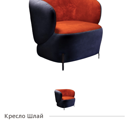
Кресло Шлай