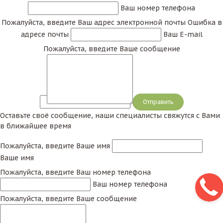
Ваш номер телефона
Пожалуйста, введите Ваш адрес электронной почты
Ошибка в
адресе почты
Ваш E-mail
Пожалуйста, введите Ваше сообщение
Сообщение
Оставьте своё сообщение, наши специалисты свяжутся с Вами
в ближайшее время
Пожалуйста, введите Ваше имя
Ваше имя
Пожалуйста, введите Ваш номер телефона
Ваш номер телефона
Пожалуйста, введите Ваше сообщение