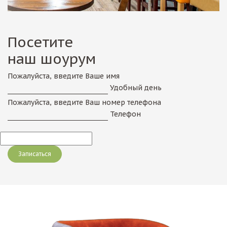
Посетите
наш шоурум
Пожалуйста, введите Ваше имя
Удобный день
Пожалуйста, введите Ваш номер телефона
Телефон