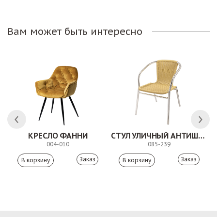
Вам может быть интересно
КРЕСЛО ФАННИ
СТУЛ УЛИЧНЫЙ АНТИШОН
004-010
085-239
Заказ
Заказ