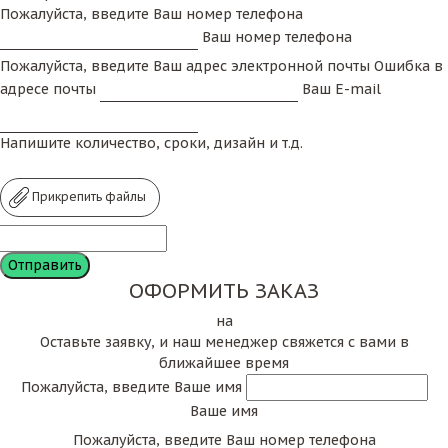
Пожалуйста, введите Ваш номер телефона
Ваш номер телефона
Пожалуйста, введите Ваш адрес электронной почты
Ошибка в
адресе почты
Ваш E-mail
Напишите количество, сроки, дизайн и т.д.
Прикрепить файлы
ОФОРМИТЬ ЗАКАЗ
на
Оставьте заявку, и наш менеджер свяжется с вами в
ближайшее время
Пожалуйста, введите Ваше имя
Ваше имя
Пожалуйста, введите Ваш номер телефона