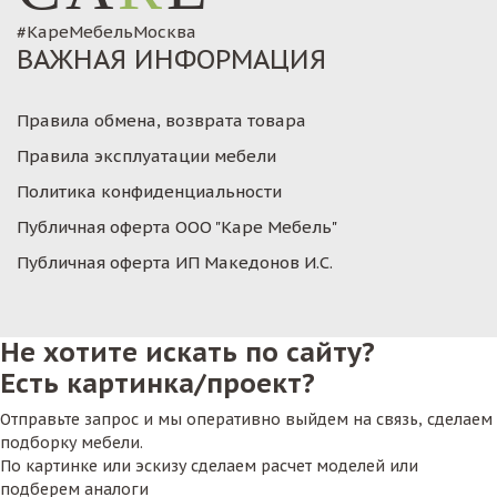
#КареМебельМосква
ВАЖНАЯ ИНФОРМАЦИЯ
Правила обмена, возврата товара
Правила эксплуатации мебели
Политика конфиденциальности
Публичная оферта ООО "Каре Мебель"
Публичная оферта ИП Македонов И.С.
Не хотите искать по сайту?
Есть картинка/проект?
Отправьте запрос и мы оперативно выйдем на связь, сделаем
подборку мебели.
По картинке или эскизу сделаем расчет моделей или
подберем аналоги