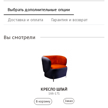
Выбрать дополнительные опции
Доставка и оплата
Гарантия и возврат
Вы смотрели
КРЕСЛО ШЛАЙ
166-171
Заказ