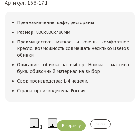
Артикул
: 166-171
Предназначение: кафе, рестораны
Размер: 800х800х780мм
Преимущества: мягкое и очень комфортное
кресло. возможность совмещать несклько цветов
обивки
Описание: обивка-на выбор. Ножки - массива
бука, обивочный материал на выбор
Срок производства: 1-4 недели.
Страна-производитель: Россия
Заказ