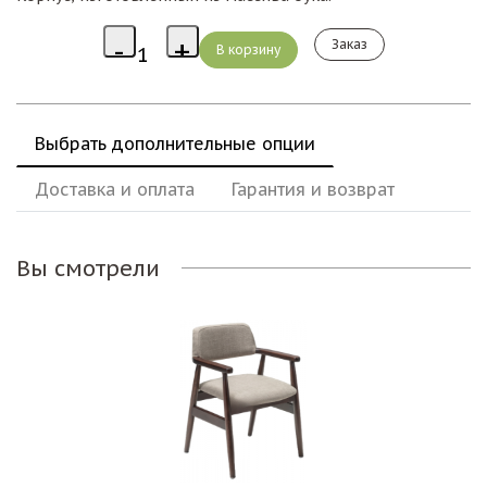
Заказ
Выбрать дополнительные опции
Доставка и оплата
Гарантия и возврат
Вы смотрели