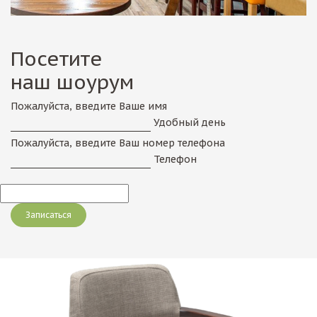
Посетите
наш шоурум
Пожалуйста, введите Ваше имя
Удобный день
Пожалуйста, введите Ваш номер телефона
Телефон