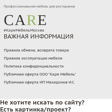
Профессиональная мебель для ресторанов
CA
R
E
#КареМебельМосква
ВАЖНАЯ ИНФОРМАЦИЯ
Правила обмена, возврата товара
Правила эксплуатации мебели
Политика конфиденциальности
Публичная оферта ООО "Каре Мебель"
Публичная оферта ИП Македонов И.С.
Не хотите искать по сайту?
Есть картинка/проект?