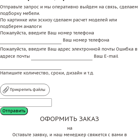
Отправьте запрос и мы оперативно выйдем на связь, сделаем
подборку мебели.
По картинке или эскизу сделаем расчет моделей или
подберем аналоги
Пожалуйста, введите Ваш номер телефона
Ваш номер телефона
Пожалуйста, введите Ваш адрес электронной почты
Ошибка в
адресе почты
Ваш E-mail
Напишите количество, сроки, дизайн и т.д.
Прикрепить файлы
ОФОРМИТЬ ЗАКАЗ
на
Оставьте заявку, и наш менеджер свяжется с вами в