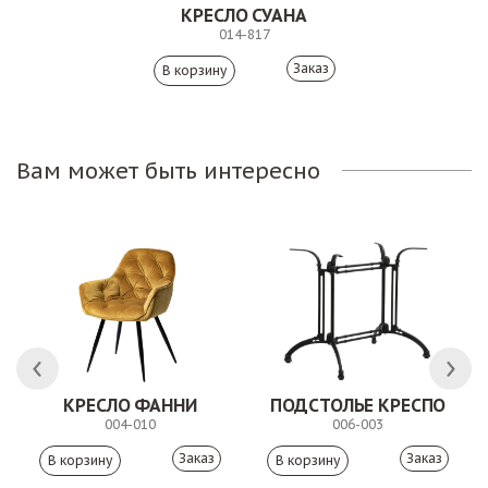
КРЕСЛО СУАНА
014-817
Заказ
Вам может быть интересно
КРЕСЛО ФАННИ
ПОДСТОЛЬЕ КРЕСПО
004-010
006-003
Заказ
Заказ