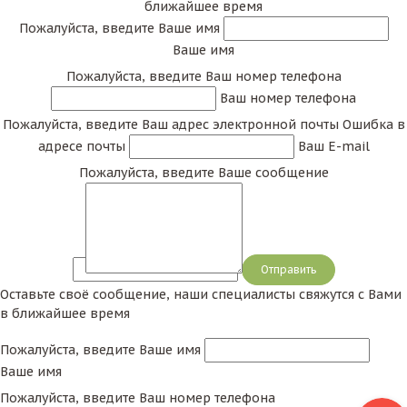
ближайшее время
Пожалуйста, введите Ваше имя
Ваше имя
Пожалуйста, введите Ваш номер телефона
Ваш номер телефона
Пожалуйста, введите Ваш адрес электронной почты
Ошибка в
адресе почты
Ваш E-mail
Пожалуйста, введите Ваше сообщение
Сообщение
Оставьте своё сообщение, наши специалисты свяжутся с Вами
в ближайшее время
Пожалуйста, введите Ваше имя
Ваше имя
Пожалуйста, введите Ваш номер телефона