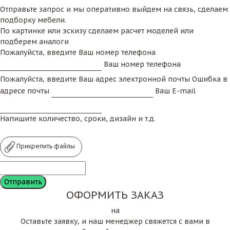
Отправьте запрос и мы оперативно выйдем на связь, сделаем
подборку мебели.
По картинке или эскизу сделаем расчет моделей или
подберем аналоги
Пожалуйста, введите Ваш номер телефона
Ваш номер телефона
Пожалуйста, введите Ваш адрес электронной почты
Ошибка в
адресе почты
Ваш E-mail
Напишите количество, сроки, дизайн и т.д.
Прикрепить файлы
ОФОРМИТЬ ЗАКАЗ
на
Оставьте заявку, и наш менеджер свяжется с вами в