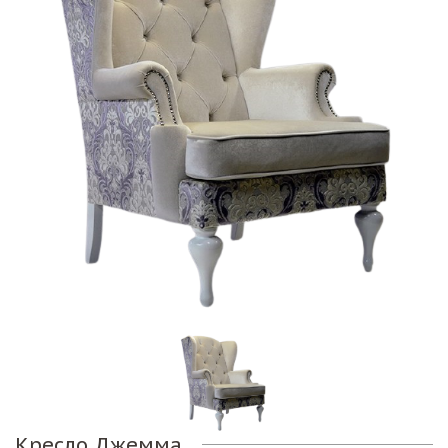
Кресло Джемма