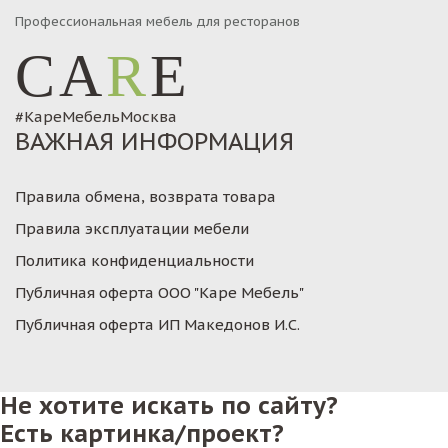
Профессиональная мебель для ресторанов
CA
R
E
#КареМебельМосква
ВАЖНАЯ ИНФОРМАЦИЯ
Правила обмена, возврата товара
Правила эксплуатации мебели
Политика конфиденциальности
Публичная оферта ООО "Каре Мебель"
Публичная оферта ИП Македонов И.С.
Не хотите искать по сайту?
Есть картинка/проект?