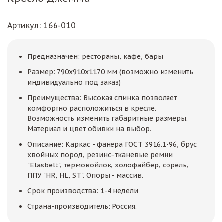
Артикул
: 166-010
Предназначен: рестораны, кафе, бары
Размер: 790х910х1170 мм (возможно изменить
индивидуально под заказ)
Преимущества: Высокая спинка позволяет
комфортно расположиться в кресле.
Возможность изменить габаритные размеры.
Материал и цвет обивки на выбор.
Описание: Каркас - фанера ГОСТ 3916.1-96, брус
хвойных пород, резино-тканевые ремни
"Elasbelt", термовойлок, холофайбер, сорель,
ППУ "HR, HL, ST". Опоры - массив.
Срок производства: 1-4 недели
Страна-производитель: Россия.