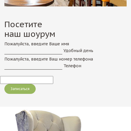
Посетите
наш шоурум
Пожалуйста, введите Ваше имя
Удобный день
Пожалуйста, введите Ваш номер телефона
Телефон