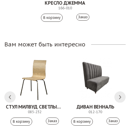
КРЕСЛО ДЖЕММА
166-010
Заказ
Вам может быть интересно
СТУЛ МИЛВУД СВЕТЛЫЙ ШЕЛК
ДИВАН ВЕННАЛЬ
085-232
012-170
Заказ
Заказ