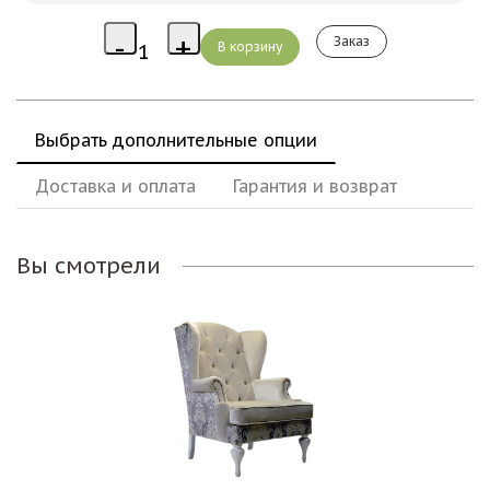
Заказ
Выбрать дополнительные опции
Доставка и оплата
Гарантия и возврат
Вы смотрели