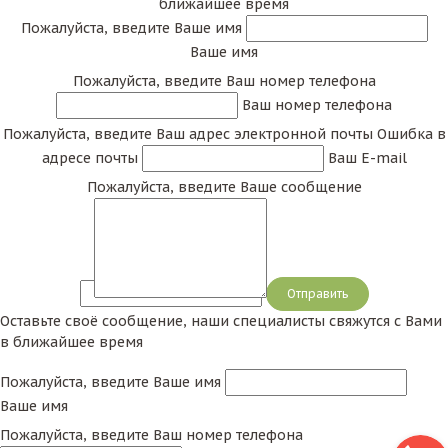
ближайшее время
Пожалуйста, введите Ваше имя
Ваше имя
Пожалуйста, введите Ваш номер телефона
Ваш номер телефона
Пожалуйста, введите Ваш адрес электронной почты
Ошибка в
адресе почты
Ваш E-mail
Пожалуйста, введите Ваше сообщение
Сообщение
Оставьте своё сообщение, наши специалисты свяжутся с Вами
в ближайшее время
Пожалуйста, введите Ваше имя
Ваше имя
Пожалуйста, введите Ваш номер телефона