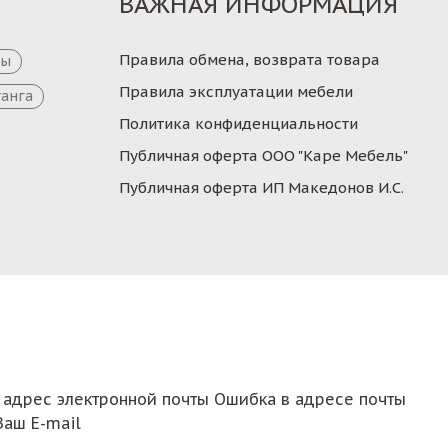
ВАЖНАЯ ИНФОРМАЦИЯ
Правила обмена, возврата товара
цы
Правила эксплуатации мебели
танга
Политика конфиденциальности
Публичная оферта ООО "Каре Мебель"
Публичная оферта ИП Македонов И.С.
 адрес электронной почты
Ошибка в адресе почты
Ваш E-mail