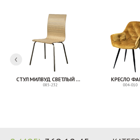
СТУЛ МИЛВУД СВЕТЛЫЙ ШЕЛК
КРЕСЛО ФА
085-232
004-010
Заказ