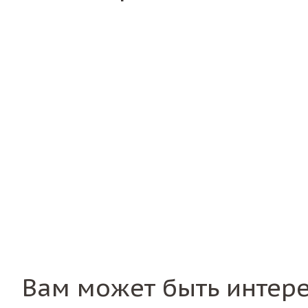
Вам может быть интер