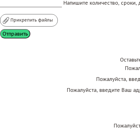
Напишите количество, сроки, д
Прикрепить файлы
Оставьт
Пожал
Пожалуйста, вве
Пожалуйста, введите Ваш ад
Пожалуйст