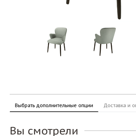
Выбрать дополнительные опции
Доставка и о
Вы смотрели