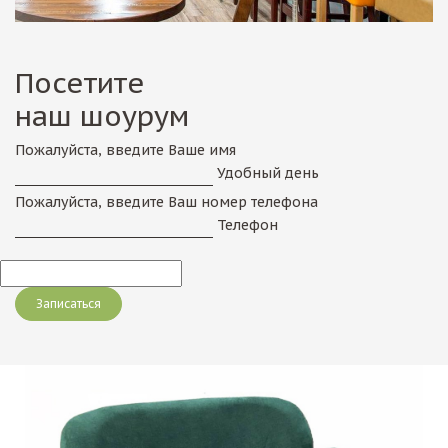
Посетите
наш шоурум
Пожалуйста, введите Ваше имя
Удобный день
Пожалуйста, введите Ваш номер телефона
Телефон