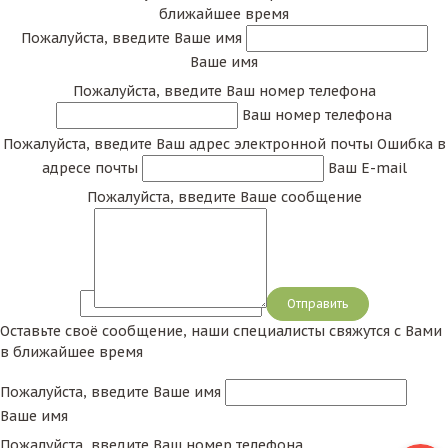
ближайшее время
Пожалуйста, введите Ваше имя
Ваше имя
Пожалуйста, введите Ваш номер телефона
Ваш номер телефона
Пожалуйста, введите Ваш адрес электронной почты
Ошибка в
адресе почты
Ваш E-mail
Пожалуйста, введите Ваше сообщение
Сообщение
Оставьте своё сообщение, наши специалисты свяжутся с Вами
в ближайшее время
Пожалуйста, введите Ваше имя
Ваше имя
Пожалуйста, введите Ваш номер телефона