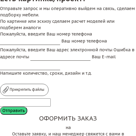
Отправьте запрос и мы оперативно выйдем на связь, сделаем
подборку мебели.
По картинке или эскизу сделаем расчет моделей или
подберем аналоги
Пожалуйста, введите Ваш номер телефона
Ваш номер телефона
Пожалуйста, введите Ваш адрес электронной почты
Ошибка в
адресе почты
Ваш E-mail
Напишите количество, сроки, дизайн и т.д.
Прикрепить файлы
ОФОРМИТЬ ЗАКАЗ
на
Оставьте заявку, и наш менеджер свяжется с вами в