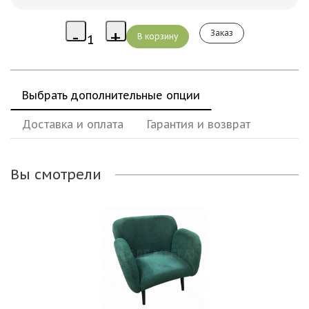
Заказ
Выбрать дополнительные опции
Доставка и оплата
Гарантия и возврат
Вы смотрели