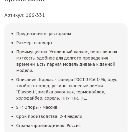
Артикул
: 166-331
Предназначен: рестораны
Размер: стандарт
Преимущества: Усиленный каркас, повышенная
мягкость. Удобное для долгого проведения
времени. Есть парная модель дивана к данной
модели.
Описание: Каркас - фанера ГОСТ 3916.1-96, брус
хвойных пород, резино-тканевые ремни
"Elasbelt", змейка рулонная, термовойлок,
холофайбер, сорель, ППУ "HR, HL,
ST". Опоры - массив.
Срок производства: 2-4 недели
Страна-производитель: Россия.