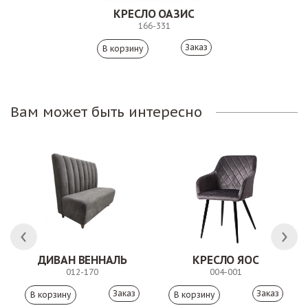
КРЕСЛО ОАЗИС
166-331
Заказ
Вам может быть интересно
ДИВАН ВЕННАЛЬ
КРЕСЛО ЯОС
012-170
004-001
Заказ
Заказ