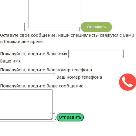
Сообщение
Оставьте своё сообщение, наши специалисты свяжутся с Вами
в ближайшее время
Пожалуйста, введите Ваше имя
Ваше имя
Пожалуйста, введите Ваш номер телефона
Ваш номер телефона
Пожалуйста, введите Ваше сообщение
Сообщение