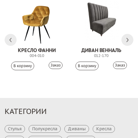
ЛК
КРЕСЛО ФАННИ
ДИВАН ВЕННАЛЬ
004-010
012-170
Заказ
Заказ
КАТЕГОРИИ
Стулья
Полукресла
Диваны
Кресла