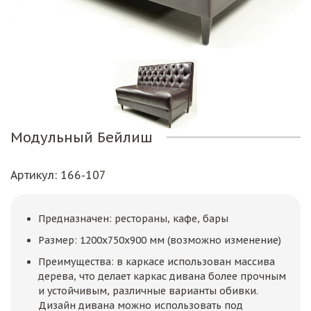
Модульный Бейлиш
Артикул
: 166-107
Предназначен: рестораны, кафе, бары
Размер: 1200х750х900 мм (возможно изменение)
Преимущества: в каркасе использован массива
дерева, что делает каркас дивана более прочным
и устойчивым, различные варианты обивки.
Дизайн дивана можно использовать под