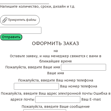
Напишите количество, сроки, дизайн и т.д.
Прикрепить файлы
ОФОРМИТЬ ЗАКАЗ
на
Оставьте заявку, и наш менеджер свяжется с вами в
ближайшее время
Пожалуйста, введите Ваше имя
Ваше имя
Пожалуйста, введите Ваш номер телефона
Ваш номер телефона
Пожалуйста, введите Ваш адрес электронной почты
Ошибка в
адресе почты
Ваш E-mail
Пожалуйста, введите Ваше сообщение