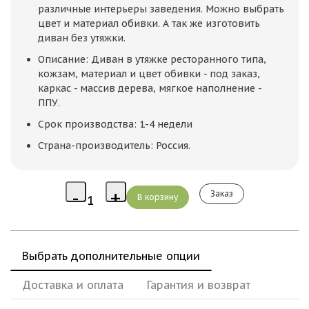
различные интерьеры заведения. Можно выбрать
цвет и материал обивки. А так же изготовить
диван без утяжки.
Описание: Диван в утяжке ресторанного типа,
кожзам, материал и цвет обивки - под заказ,
каркас - массив дерева, мягкое наполнение -
ППУ.
Срок производства: 1-4 недели
Страна-производитель: Россия.
Заказ
Выбрать дополнительные опции
Доставка и оплата
Гарантия и возврат