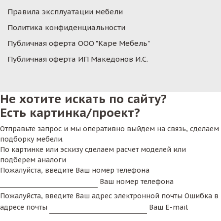
Правила эксплуатации мебели
Политика конфиденциальности
Публичная оферта ООО "Каре Мебель"
Публичная оферта ИП Македонов И.С.
Не хотите искать по сайту?
Есть картинка/проект?
Отправьте запрос и мы оперативно выйдем на связь, сделаем
подборку мебели.
По картинке или эскизу сделаем расчет моделей или
подберем аналоги
Пожалуйста, введите Ваш номер телефона
Ваш номер телефона
Пожалуйста, введите Ваш адрес электронной почты
Ошибка в
адресе почты
Ваш E-mail