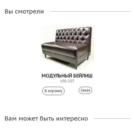
Вы смотрели
МОДУЛЬНЫЙ БЕЙЛИШ
166-107
Заказ
Вам может быть интересно