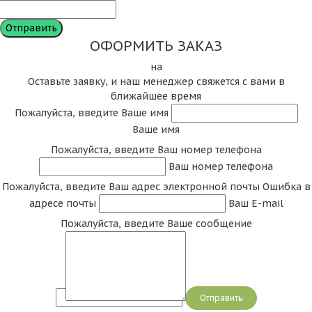
ОФОРМИТЬ ЗАКАЗ
на
Оставьте заявку, и наш менеджер свяжется с вами в
ближайшее время
Пожалуйста, введите Ваше имя
Ваше имя
Пожалуйста, введите Ваш номер телефона
Ваш номер телефона
Пожалуйста, введите Ваш адрес электронной почты
Ошибка в
адресе почты
Ваш E-mail
Пожалуйста, введите Ваше сообщение
Сообщение