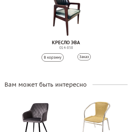
КРЕСЛО ЭВА
014-858
Заказ
Вам может быть интересно