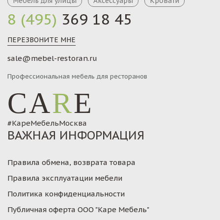
Мебель для улицы
Аксессуары
Кровати
8 (495)
369 18 45
ПЕРЕЗВОНИТЕ МНЕ
sale@mebel-restoran.ru
Профессиональная мебель для ресторанов
CA
R
E
#КареМебельМосква
ВАЖНАЯ ИНФОРМАЦИЯ
Правила обмена, возврата товара
Правила эксплуатации мебели
Политика конфиденциальности
Публичная оферта ООО "Каре Мебель"