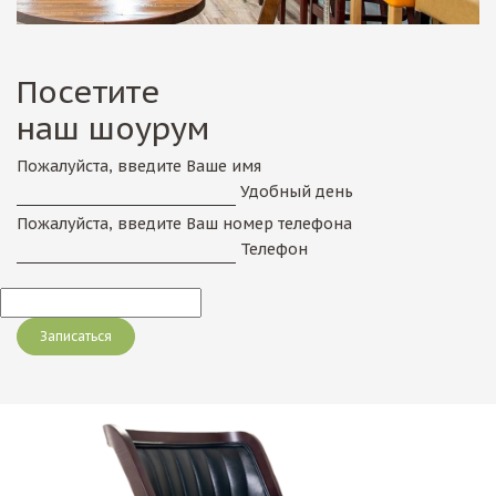
Посетите
наш шоурум
Пожалуйста, введите Ваше имя
Удобный день
Пожалуйста, введите Ваш номер телефона
Телефон