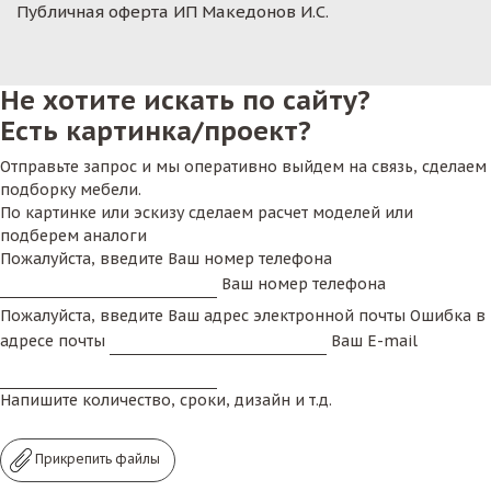
Публичная оферта ИП Македонов И.С.
Не хотите искать по сайту?
Есть картинка/проект?
Отправьте запрос и мы оперативно выйдем на связь, сделаем
подборку мебели.
По картинке или эскизу сделаем расчет моделей или
подберем аналоги
Пожалуйста, введите Ваш номер телефона
Ваш номер телефона
Пожалуйста, введите Ваш адрес электронной почты
Ошибка в
адресе почты
Ваш E-mail
Напишите количество, сроки, дизайн и т.д.
Прикрепить файлы