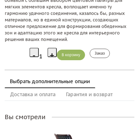
обивкой с большим выбором цветовой палитры для
мягких элементов кресла, воплощает именно ту
гармонию удачного соединения, казалось бы, разных
материалов, но в единой конструкции, создающих
отличное предложение для формирования обеденных
зон и адаптацию этого же кресла для интерьерного
решения ваших помещений.
Заказ
Выбрать дополнительные опции
Доставка и оплата
Гарантия и возврат
Вы смотрели