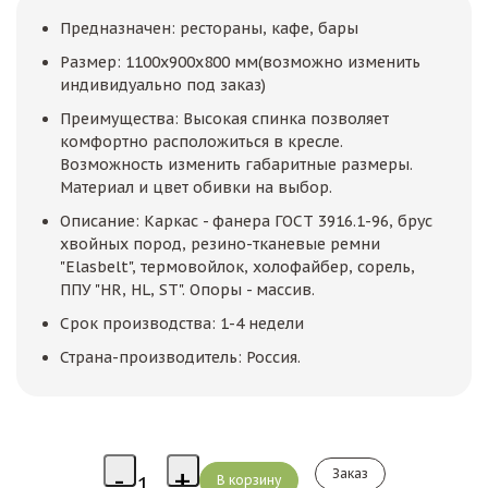
Предназначен: рестораны, кафе, бары
Размер: 1100х900х800 мм(возможно изменить
индивидуально под заказ)
Преимущества: Высокая спинка позволяет
комфортно расположиться в кресле.
Возможность изменить габаритные размеры.
Материал и цвет обивки на выбор.
Описание: Каркас - фанера ГОСТ 3916.1-96, брус
хвойных пород, резино-тканевые ремни
"Elasbelt", термовойлок, холофайбер, сорель,
ППУ "HR, HL, ST". Опоры - массив.
Срок производства: 1-4 недели
Страна-производитель: Россия.
Заказ