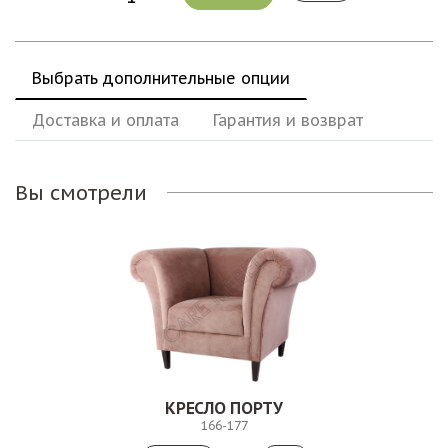
Выбрать дополнительные опции
Доставка и оплата
Гарантия и возврат
Вы смотрели
КРЕСЛО ПОРТУ
166-177