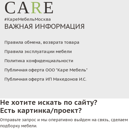
CA
R
E
#КареМебельМосква
ВАЖНАЯ ИНФОРМАЦИЯ
Правила обмена, возврата товара
Правила эксплуатации мебели
Политика конфиденциальности
Публичная оферта ООО "Каре Мебель"
Публичная оферта ИП Македонов И.С.
Не хотите искать по сайту?
Есть картинка/проект?
Отправьте запрос и мы оперативно выйдем на связь, сделаем
подборку мебели.