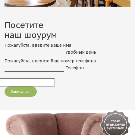
Посетите
наш шоурум
Пожалуйста, введите Ваше имя
Удобный день
Пожалуйста, введите Ваш номер телефона
Телефон