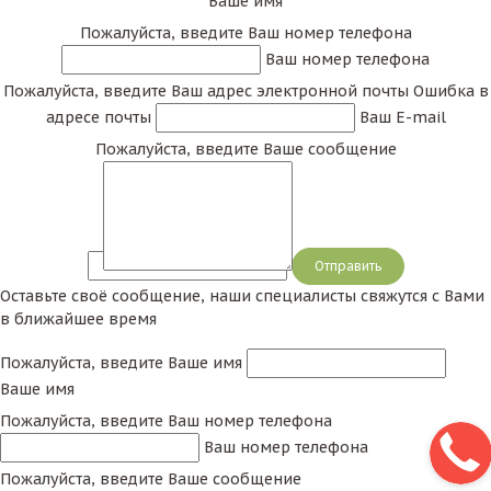
Ваше имя
Пожалуйста, введите Ваш номер телефона
Ваш номер телефона
Пожалуйста, введите Ваш адрес электронной почты
Ошибка в
адресе почты
Ваш E-mail
Пожалуйста, введите Ваше сообщение
Сообщение
Оставьте своё сообщение, наши специалисты свяжутся с Вами
в ближайшее время
Пожалуйста, введите Ваше имя
Ваше имя
Пожалуйста, введите Ваш номер телефона
Ваш номер телефона
Пожалуйста, введите Ваше сообщение