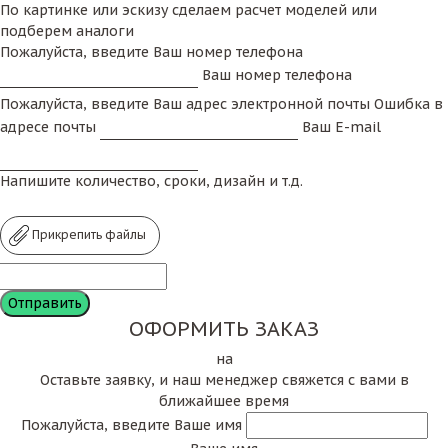
По картинке или эскизу сделаем расчет моделей или
подберем аналоги
Пожалуйста, введите Ваш номер телефона
Ваш номер телефона
Пожалуйста, введите Ваш адрес электронной почты
Ошибка в
адресе почты
Ваш E-mail
Напишите количество, сроки, дизайн и т.д.
Прикрепить файлы
ОФОРМИТЬ ЗАКАЗ
на
Оставьте заявку, и наш менеджер свяжется с вами в
ближайшее время
Пожалуйста, введите Ваше имя