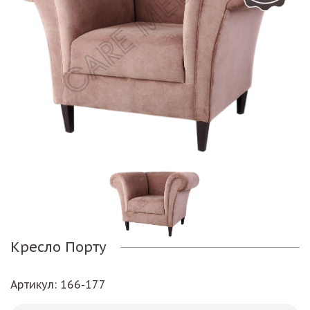
Кресло Порту
Артикул
: 166-177