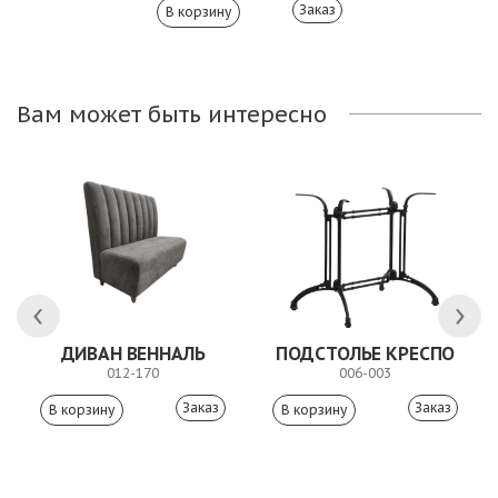
Заказ
Вам может быть интересно
 АНТИШОН
ДИВАН ВЕННАЛЬ
ПОДСТОЛЬЕ КРЕСПО
012-170
006-003
Заказ
Заказ