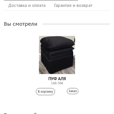
Доставка и оплата
Гарантия и возврат
Вы смотрели
ПУФ АЛЯ
166-368
Заказ