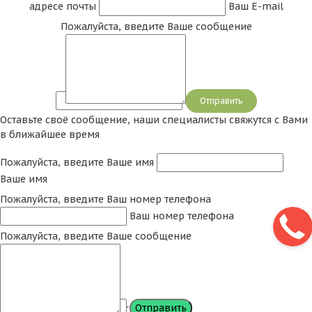
адресе почты
Ваш E-mail
Пожалуйста, введите Ваше сообщение
Сообщение
Оставьте своё сообщение, наши специалисты свяжутся с Вами
в ближайшее время
Пожалуйста, введите Ваше имя
Ваше имя
Пожалуйста, введите Ваш номер телефона
Ваш номер телефона
Пожалуйста, введите Ваше сообщение
Сообщение