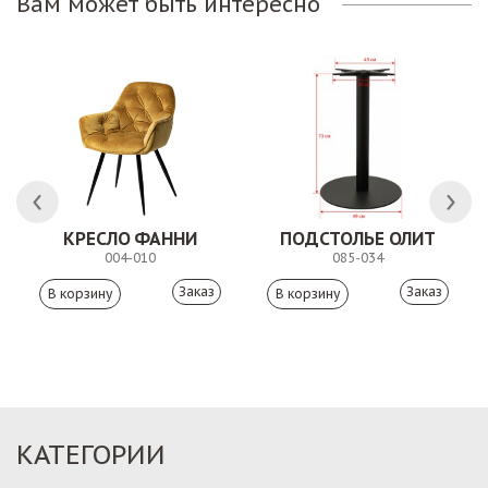
Вам может быть интересно
КРЕСЛО ФАННИ
ПОДСТОЛЬЕ ОЛИТ
004-010
085-034
Заказ
Заказ
КАТЕГОРИИ