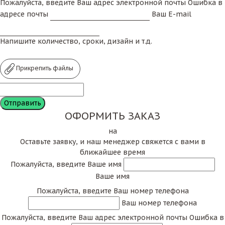
Пожалуйста, введите Ваш адрес электронной почты
Ошибка в
адресе почты
Ваш E-mail
Напишите количество, сроки, дизайн и т.д.
Прикрепить файлы
ОФОРМИТЬ ЗАКАЗ
на
Оставьте заявку, и наш менеджер свяжется с вами в
ближайшее время
Пожалуйста, введите Ваше имя
Ваше имя
Пожалуйста, введите Ваш номер телефона
Ваш номер телефона
Пожалуйста, введите Ваш адрес электронной почты
Ошибка в