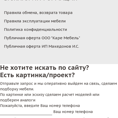
Правила обмена, возврата товара
Правила эксплуатации мебели
Политика конфиденциальности
Публичная оферта ООО "Каре Мебель"
Публичная оферта ИП Македонов И.С.
Не хотите искать по сайту?
Есть картинка/проект?
Отправьте запрос и мы оперативно выйдем на связь, сделаем
подборку мебели.
По картинке или эскизу сделаем расчет моделей или
подберем аналоги
Пожалуйста, введите Ваш номер телефона
Ваш номер телефона