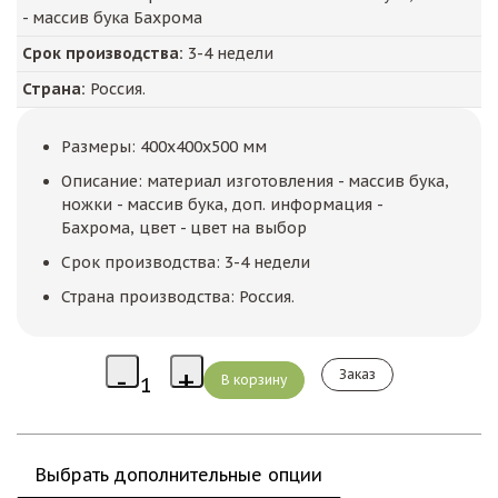
- массив бука Бахрома
Срок производства:
3-4 недели
Страна:
Россия.
Размеры: 400x400x500 мм
Описание: материал изготовления - массив бука,
ножки - массив бука, доп. информация -
Бахрома, цвет - цвет на выбор
Срок производства: 3-4 недели
Страна производства: Россия.
Заказ
Выбрать дополнительные опции