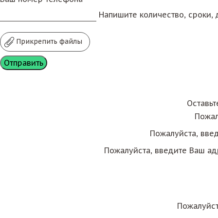
Напишите количество, сроки, д
Прикрепить файлы
Оставьт
Пожал
Пожалуйста, вве
Пожалуйста, введите Ваш ад
Пожалуйст