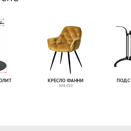
ОЛИТ
КРЕСЛО ФАННИ
ПОДС
004-010
Заказ
Заказ