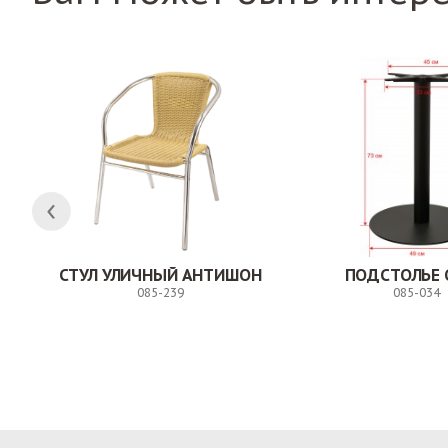
СТУЛ УЛИЧНЫЙ АНТИШОН
ПОДСТОЛЬЕ 
085-239
085-034
Заказ