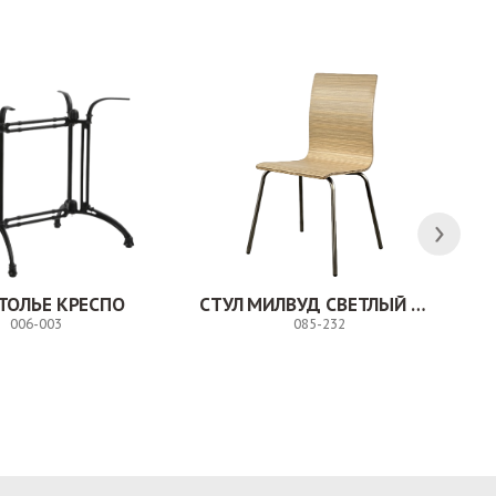
ТОЛЬЕ КРЕСПО
СТУЛ МИЛВУД СВЕТЛЫЙ ШЕЛК
006-003
085-232
Заказ
Заказ