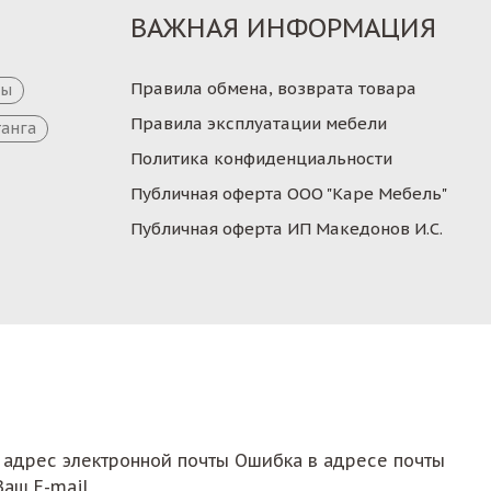
ВАЖНАЯ ИНФОРМАЦИЯ
Правила обмена, возврата товара
цы
Правила эксплуатации мебели
танга
Политика конфиденциальности
Публичная оферта ООО "Каре Мебель"
Публичная оферта ИП Македонов И.С.
 адрес электронной почты
Ошибка в адресе почты
Ваш E-mail