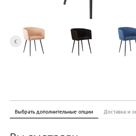
Выбрать дополнительные опции
Доставка и о