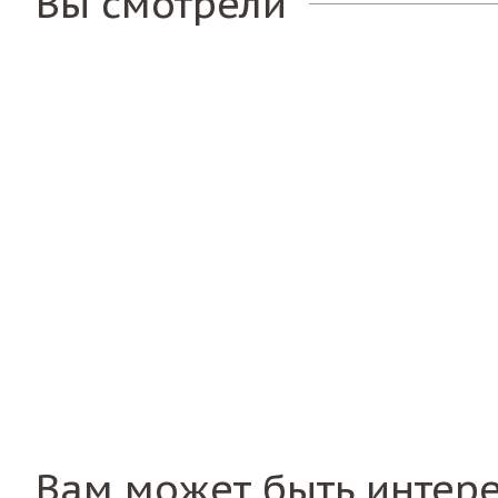
Вы смотрели
Вам может быть интер