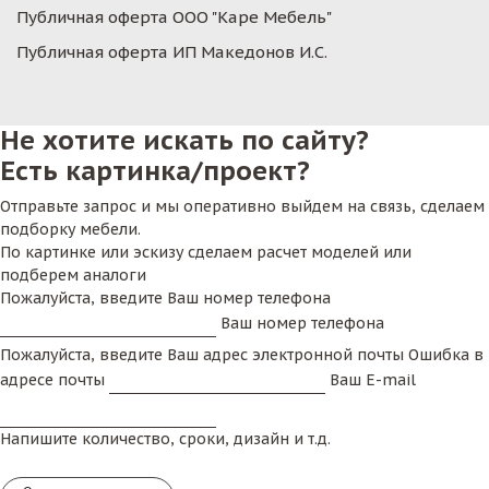
Публичная оферта ООО "Каре Мебель"
Публичная оферта ИП Македонов И.С.
Не хотите искать по сайту?
Есть картинка/проект?
Отправьте запрос и мы оперативно выйдем на связь, сделаем
подборку мебели.
По картинке или эскизу сделаем расчет моделей или
подберем аналоги
Пожалуйста, введите Ваш номер телефона
Ваш номер телефона
Пожалуйста, введите Ваш адрес электронной почты
Ошибка в
адресе почты
Ваш E-mail
Напишите количество, сроки, дизайн и т.д.