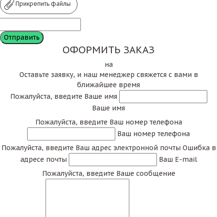
Прикрепить файлы
ОФОРМИТЬ ЗАКАЗ
на
Оставьте заявку, и наш менеджер свяжется с вами в
ближайшее время
Пожалуйста, введите Ваше имя
Ваше имя
Пожалуйста, введите Ваш номер телефона
Ваш номер телефона
Пожалуйста, введите Ваш адрес электронной почты
Ошибка в
адресе почты
Ваш E-mail
Пожалуйста, введите Ваше сообщение