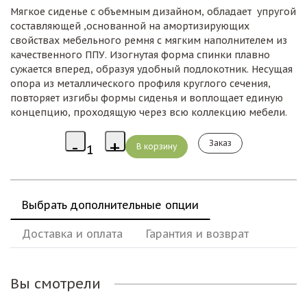
Мягкое сиденье с объемным дизайном, обладает упругой
составляющей ,основанной на амортизирующих
свойствах мебельного ремня с мягким наполнителем из
качественного ППУ. Изогнутая форма спинки плавно
сужается вперед, образуя удобный подлокотник. Несущая
опора из металлического профиля круглого сечения,
повторяет изгибы формы сиденья и воплощает единую
концепцию, проходящую через всю коллекцию мебели.
Заказ
Выбрать дополнительные опции
Доставка и оплата
Гарантия и возврат
Вы смотрели