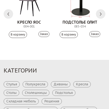
КРЕСЛО ЯОС
ПОДСТОЛЬЕ ОЛИТ
004-001
085-034
Заказ
Заказ
КАТЕГОРИИ
Стулья
Полукресла
Диваны
Кресла
Столы
Столешницы
Подстолья
Складная мебель
Решения