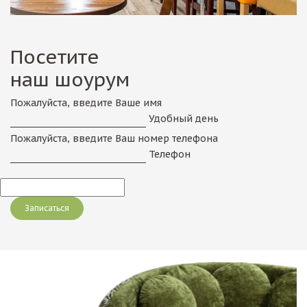
Посетите
наш шоурум
Пожалуйста, введите Ваше имя
Удобный день
Пожалуйста, введите Ваш номер телефона
Телефон