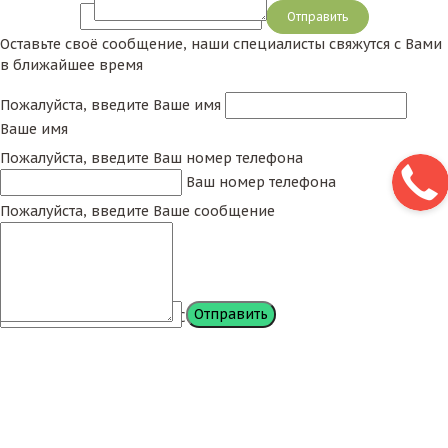
Сообщение
Оставьте своё сообщение, наши специалисты свяжутся с Вами
в ближайшее время
Пожалуйста, введите Ваше имя
Ваше имя
Пожалуйста, введите Ваш номер телефона
Ваш номер телефона
Пожалуйста, введите Ваше сообщение
Сообщение