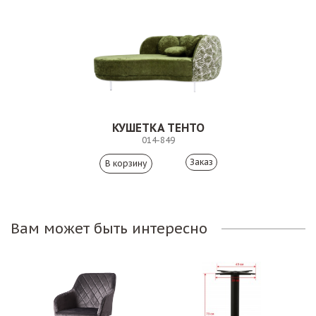
КУШЕТКА ТЕНТО
014-849
Заказ
Вам может быть интересно