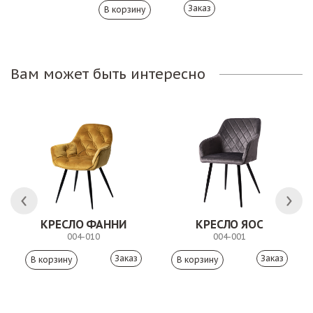
Заказ
Вам может быть интересно
КРЕСЛО ФАННИ
КРЕСЛО ЯОС
004-010
004-001
Заказ
Заказ