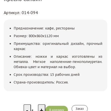
Артикул
: 014-094
Предназначение: кафе, рестораны
Размер: 800х860х1120 мм
Преимущества: оригинальный дизайн, прочный
каркас
Описание: ножки и каркас изготовлены из
металла. Мягкое наполенние-пенополиуретан.
Обивка-цвет и материал на выбор.
Срок производства: 15 рабочих дней
Страна-производитель: Россия.
Заказ