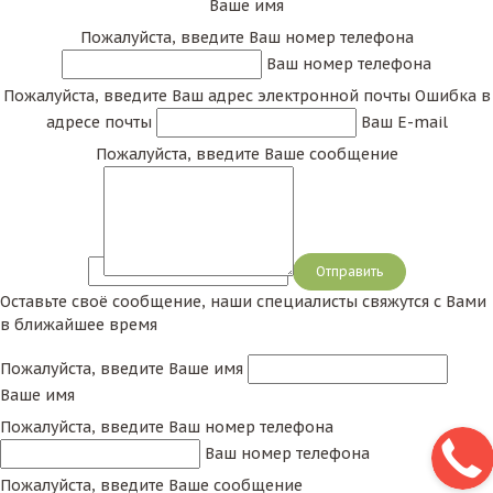
Ваше имя
Пожалуйста, введите Ваш номер телефона
Ваш номер телефона
Пожалуйста, введите Ваш адрес электронной почты
Ошибка в
адресе почты
Ваш E-mail
Пожалуйста, введите Ваше сообщение
Сообщение
Оставьте своё сообщение, наши специалисты свяжутся с Вами
в ближайшее время
Пожалуйста, введите Ваше имя
Ваше имя
Пожалуйста, введите Ваш номер телефона
Ваш номер телефона
Пожалуйста, введите Ваше сообщение