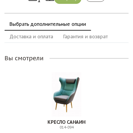
Выбрать дополнительные опции
Доставка и оплата
Гарантия и возврат
Вы смотрели
КРЕСЛО САНАИН
014-094