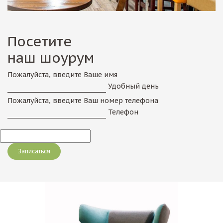
Посетите
наш шоурум
Пожалуйста, введите Ваше имя
Удобный день
Пожалуйста, введите Ваш номер телефона
Телефон