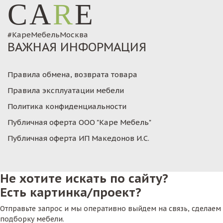
CA
R
E
#КареМебельМосква
ВАЖНАЯ ИНФОРМАЦИЯ
Правила обмена, возврата товара
Правила эксплуатации мебели
Политика конфиденциальности
Публичная оферта ООО "Каре Мебель"
Публичная оферта ИП Македонов И.С.
Не хотите искать по сайту?
Есть картинка/проект?
Отправьте запрос и мы оперативно выйдем на связь, сделаем
подборку мебели.