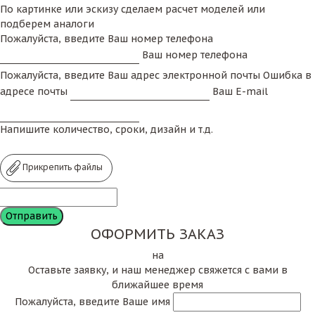
По картинке или эскизу сделаем расчет моделей или
подберем аналоги
Пожалуйста, введите Ваш номер телефона
Ваш номер телефона
Пожалуйста, введите Ваш адрес электронной почты
Ошибка в
адресе почты
Ваш E-mail
Напишите количество, сроки, дизайн и т.д.
Прикрепить файлы
ОФОРМИТЬ ЗАКАЗ
на
Оставьте заявку, и наш менеджер свяжется с вами в
ближайшее время
Пожалуйста, введите Ваше имя