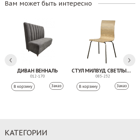
Вам может быть интересно
ДИВАН ВЕННАЛЬ
СТУЛ МИЛВУД СВЕТЛЫЙ ШЕЛК
012-170
085-232
Заказ
Заказ
КАТЕГОРИИ