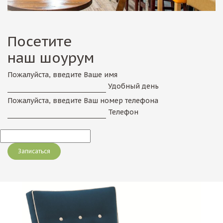
Посетите
наш шоурум
Пожалуйста, введите Ваше имя
Удобный день
Пожалуйста, введите Ваш номер телефона
Телефон