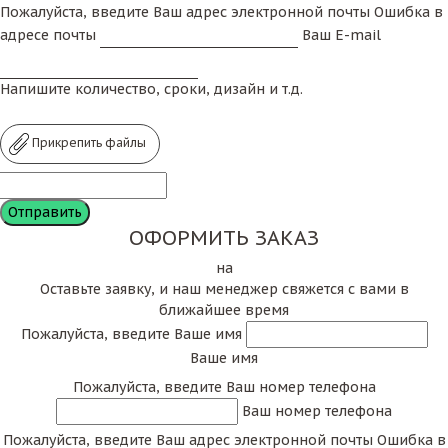
Пожалуйста, введите Ваш адрес электронной почты
Ошибка в
адресе почты
Ваш E-mail
Напишите количество, сроки, дизайн и т.д.
Прикрепить файлы
ОФОРМИТЬ ЗАКАЗ
на
Оставьте заявку, и наш менеджер свяжется с вами в
ближайшее время
Пожалуйста, введите Ваше имя
Ваше имя
Пожалуйста, введите Ваш номер телефона
Ваш номер телефона
Пожалуйста, введите Ваш адрес электронной почты
Ошибка в