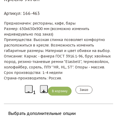
Артикул
: 166-463
Предназначен: рестораны, кафе, бары
Размер: 650х650х900 мм (возможно изменить
индивидуально под заказ)
Преимущества: Высокая спинка позволяет комфортно
расположиться в кресле. Возможность изменить
габаритные размеры. Материал и цвет обивки на выбор.
Описание: Каркас - фанера ГОСТ 3916.1-96, брус хвойных
пород, резино-тканевые ремни "Elasbelt", термовойлок,
холофайбер, сорель, ППУ "HR, HL, ST". Опоры - массив.
Срок производства: 1-4 недели
Страна-производитель: Россия.
Заказ
Выбрать дополнительные опции