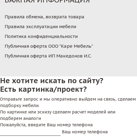
Правила обмена, возврата товара
Правила эксплуатации мебели
Политика конфиденциальности
Публичная оферта ООО "Каре Мебель"
Публичная оферта ИП Македонов И.С.
Не хотите искать по сайту?
Есть картинка/проект?
Отправьте запрос и мы оперативно выйдем на связь, сделаем
подборку мебели.
По картинке или эскизу сделаем расчет моделей или
подберем аналоги
Пожалуйста, введите Ваш номер телефона
Ваш номер телефона