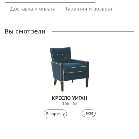
Доставка и оплата
Гарантия и возврат
Вы смотрели
КРЕСЛО УИГАН
166-463
Заказ