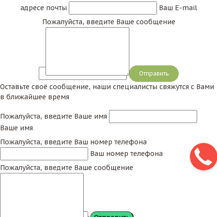
адресе почты
Ваш E-mail
Пожалуйста, введите Ваше сообщение
Сообщение
Оставьте своё сообщение, наши специалисты свяжутся с Вами
в ближайшее время
Пожалуйста, введите Ваше имя
Ваше имя
Пожалуйста, введите Ваш номер телефона
Ваш номер телефона
Пожалуйста, введите Ваше сообщение